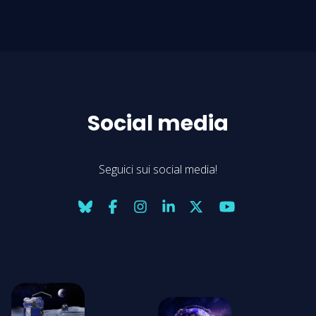
Social media
Seguici sui social media!