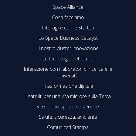
Space Alliance
Cosa facciamo
Interagire con le Startup
Lo Space Business Catalyst
Il nostro cluster innovazione
Le tecnologie del futuro
Interazione con i laboratori di ricerca e le
università
Trasformazione digitale
I satelliti per una vita migliore sulla Terra
Verso uno spazio sostenibile
Salute, sicurezza, ambiente
Comunicati Stampa