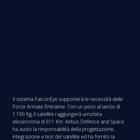
Il sistema FalconEye supporterà le necessità delle
Forze Armate Emiratine. Con un peso al lancio di
1.190 Kg, il satellite raggiungerà un’orbita
eliosincrona di 611 Km. Airbus Defence and Space
ha avuto la responsabilità della progettazione,
integrazione e test del satellite ed ha fornito la