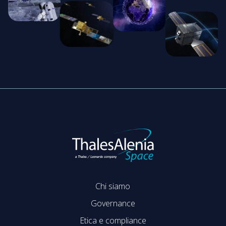
Chi siamo
Governance
Etica e compliance