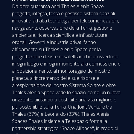
Da oltre quaranta anni Thales Alenia Space
progetta, integra, testa e gestisce sistemi spaziali
innovativi ad alta tecnologia per telecomunicazioni,
navigazione, osservazione della Terra, gestione
ambientale, ricerca scientifica e infrastrutture
orbitali. Governi e industrie privati fanno
affidamento su Thales Alenia Space per la
progettazione di sistemi satellitari che provvedono
in ogni luogo e in ogni momento alla connessione e
al posizionamento, al monitoraggio del mostro
pianeta, all’incremento delle sue risorse e
all’esplorazione del nostro Sistema Solare e oltre.
Thales Alenia Space vede lo spazio come un nuovo
orizzonte, aiutando a costruite una vita migliore e
più sostenibile sulla Terra. Una Joint Venture tra
Thales (67%) e Leonardo (33%), Thales Alenia
Spaces Thales insieme a Telespazio forma la
partnership strategica "Space Alliance", in grado di