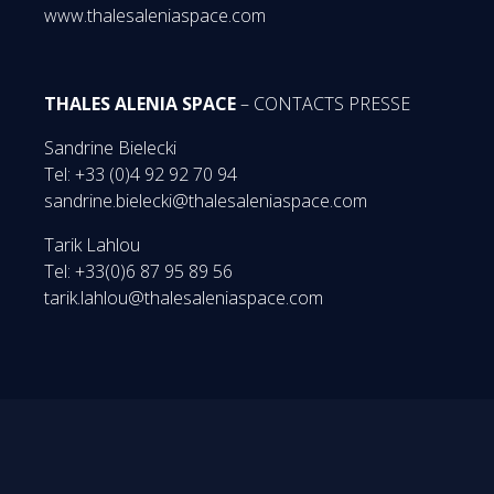
www.thalesaleniaspace.com
THALES ALENIA SPACE
– CONTACTS PRESSE
Sandrine Bielecki
Tel: +33 (0)4 92 92 70 94
sandrine.bielecki@thalesaleniaspace.com
Tarik Lahlou
Tel: +33(0)6 87 95 89 56
tarik.lahlou@thalesaleniaspace.com