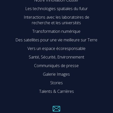
Notre Innovation Cluster
Les technologies spatiales du futur
Interactions avec les laboratoires de
recherche et les universités
Transformation numérique
Des satellites pour une vie meilleure sur Terre
Vers un espace écoresponsable
Santé, Sécurité, Environnement
Communiqués de presse
Galerie Images
Stories
Talents & Carrières