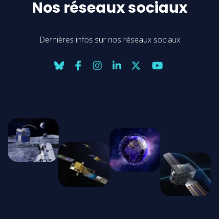
Nos réseaux sociaux
Dernières infos sur nos réseaux sociaux