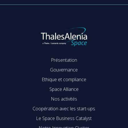
Présentation
Gouvernance
Ethique et compliance
Space Alliance
Nos activités
Coopération avec les start-ups
Le Space Business Catalyst