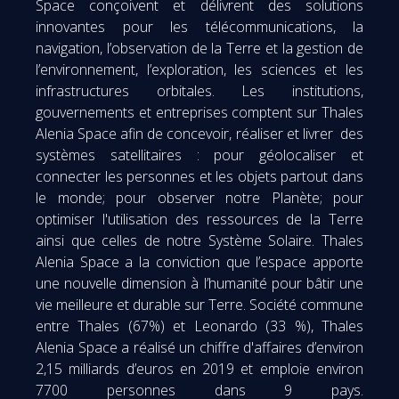
Space conçoivent et délivrent des solutions
innovantes pour les télécommunications, la
navigation, l’observation de la Terre et la gestion de
l’environnement, l’exploration, les sciences et les
infrastructures orbitales. Les institutions,
gouvernements et entreprises comptent sur Thales
Alenia Space afin de concevoir, réaliser et livrer des
systèmes satellitaires : pour géolocaliser et
connecter les personnes et les objets partout dans
le monde; pour observer notre Planète; pour
optimiser l'utilisation des ressources de la Terre
ainsi que celles de notre Système Solaire. Thales
Alenia Space a la conviction que l’espace apporte
une nouvelle dimension à l’humanité pour bâtir une
vie meilleure et durable sur Terre. Société commune
entre Thales (67%) et Leonardo (33 %), Thales
Alenia Space a réalisé un chiffre d'affaires d’environ
2,15 milliards d’euros en 2019 et emploie environ
7700 personnes dans 9 pays.