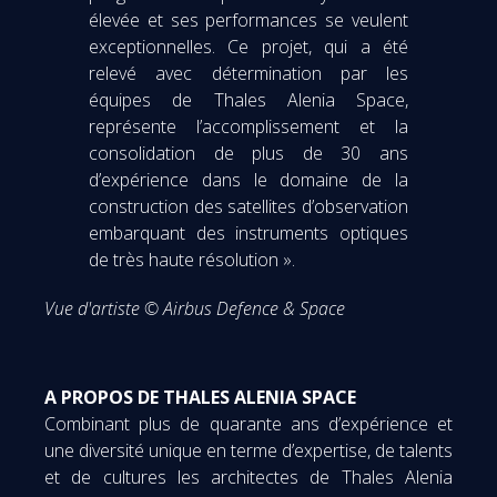
élevée et ses performances se veulent
exceptionnelles. Ce projet, qui a été
relevé avec détermination par les
équipes de Thales Alenia Space,
représente l’accomplissement et la
consolidation de plus de 30 ans
d’expérience dans le domaine de la
construction des satellites d’observation
embarquant des instruments optiques
de très haute résolution ».
Vue d'artiste © Airbus Defence & Space
A PROPOS DE THALES ALENIA SPACE
Combinant plus de quarante ans d’expérience et
une diversité unique en terme d’expertise, de talents
et de cultures les architectes de Thales Alenia