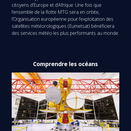
citoyens d’Europe et d’Afrique. Une fois que
l’ensemble de la flotte MTG sera en orbite,
l’Organisation européenne pour l’exploitation des
satellites météorologiques (Eumetsat) bénéficiera
des services météo les plus performants au monde.
Comprendre les océans