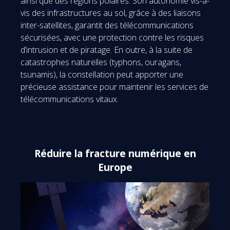
ainsi que des régions polaires. Son autonomie vis-à-
vis des infrastructures au sol, grâce à des liaisons
inter-satellites, garantit des télécommunications
sécurisées, avec une protection contre les risques
d’intrusion et de piratage. En outre, à la suite de
catastrophes naturelles (typhons, ouragans,
tsunamis), la constellation peut apporter une
précieuse assistance pour maintenir les services de
télécommunications vitaux.
Réduire la fracture numérique en
Europe