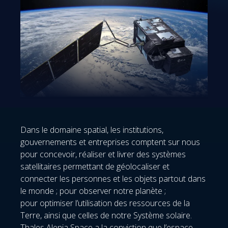
Dans le domaine spatial, les institutions,
gouvernements et entreprises comptent sur nous
pour concevoir, réaliser et livrer des systèmes
satellitaires permettant de géolocaliser et
connecter les personnes et les objets partout dans
le monde ; pour observer notre planète ;
pour optimiser l’utilisation des ressources de la
Terre, ainsi que celles de notre Système solaire.
Thales Alenia Space a la conviction que l’espace