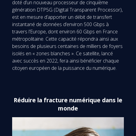
doté d’un nouveau processeur de cinquième
génération DTP5G (Digital Transparent Processor),
est en mesure d’apporter un débit de transfert
instantané de données d’environ 500 Gbps à
travers l’Europe, dont environ 60 Gbps en France
métropolitaine. Cette capacité répondra ainsi aux
besoins de plusieurs centaines de milliers de foyers
isolés en « zones blanches ». Ce satellite, lancé
avec succès en 2022, fera ainsi bénéficier chaque
citoyen européen de la puissance du numérique.
Réduire la fracture numérique dans le
monde