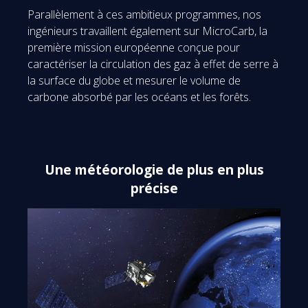
Parallèlement à ces ambitieux programmes, nos
ingénieurs travaillent également sur MicroCarb, la
première mission européenne conçue pour
caractériser la circulation des gaz à effet de serre à
la surface du globe et mesurer le volume de
carbone absorbé par les océans et les forêts.
Une météorologie de plus en plus
précise