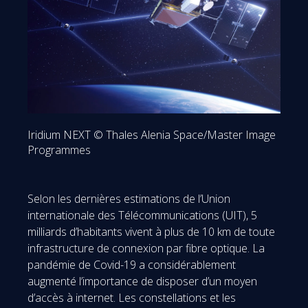
Iridium NEXT © Thales Alenia Space/Master Image
Programmes
Selon les dernières estimations de l’Union
internationale des Télécommunications (UIT), 5
milliards d’habitants vivent à plus de 10 km de toute
infrastructure de connexion par fibre optique. La
pandémie de Covid-19 a considérablement
augmenté l’importance de disposer d’un moyen
d’accès à internet. Les constellations et les