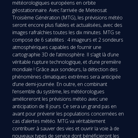
météorologiques européens en orbite
géostationnaire. Avec l’arrivée de Meteosat
Troisième Génération (MTG), les prévisions météo
seront encore plus fiables et actualisées, avec des
images rafraîchies toutes les dix minutes. MTG se
compose de 6 satellites : 4 imageurs et 2 sondeurs
atmosphériques capables de fournir une
cartographie 3D de l’atmosphère. Il s’agit là d’une
véritable rupture technologique, et d’une première
mondiale ! Grâce aux sondeurs, la détection des
phénomènes climatiques extrêmes sera anticipée
d’une demi-journée. En outre, en combinant
l’ensemble du système, les météorologues
amélioreront les prévisions météo avec une
anticipation de 8 jours. Ce sera un grand pas en
avant pour prévenir les populations concernées en
cas d’alertes météo. MTG va véritablement
contribuer à sauver des vies et ouvrir la voie à de
nouveaux types de service dont bénéficieront les