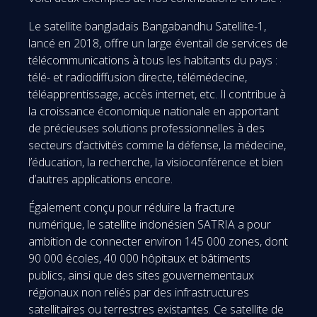
Le satellite bangladais Bangabandhu Satellite-1,
lancé en 2018, offre un large éventail de services de
télécommunications à tous les habitants du pays :
télé- et radiodiffusion directe, télémédecine,
téléapprentissage, accès internet, etc. Il contribue à
la croissance économique nationale en apportant
de précieuses solutions professionnelles à des
secteurs d’activités comme la défense, la médecine,
l’éducation, la recherche, la visioconférence et bien
d’autres applications encore.
Également conçu pour réduire la fracture
numérique, le satellite indonésien SATRIA a pour
ambition de connecter environ 145 000 zones, dont
90 000 écoles, 40 000 hôpitaux et bâtiments
publics, ainsi que des sites gouvernementaux
régionaux non reliés par des infrastructures
satellitaires ou terrestres existantes. Ce satellite de