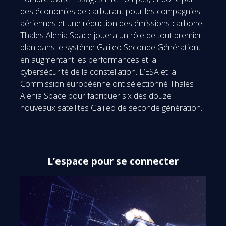
des économies de carburant pour les compagnies
aériennes et une réduction des émissions carbone.
Thales Alenia Space jouera un rôle de tout premier
plan dans le système Galileo Seconde Génération,
en augmentant les performances et la
cybersécurité de la constellation. L’ESA et la
Commission européenne ont sélectionné Thales
Alenia Space pour fabriquer six des douze
nouveaux satellites Galileo de seconde génération.
L’espace pour se connecter