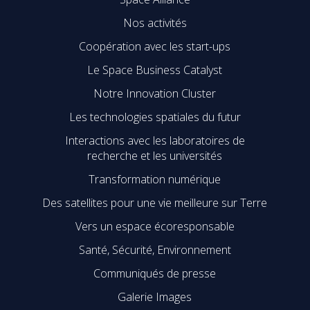
Nos activités
Coopération avec les start-ups
Le Space Business Catalyst
Notre Innovation Cluster
Les technologies spatiales du futur
Interactions avec les laboratoires de
recherche et les universités
Transformation numérique
Des satellites pour une vie meilleure sur Terre
Vers un espace écoresponsable
Santé, Sécurité, Environnement
Communiqués de presse
Galerie Images