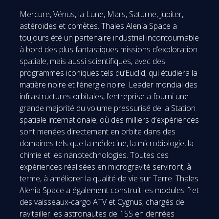
Mercure, Vénus, la Lune, Mars, Saturne, Jupiter,
astéroïdes et comètes. Thales Alenia Space a
toujours été un partenaire industriel incontournable
à bord des plus fantastiques missions d’exploration
spatiale, mais aussi scientifiques, avec des
programmes iconiques tels qu’Euclid, qui étudiera la
matière noire et l’énergie noire. Leader mondial des
infrastructures orbitales, l’entreprise a fourni une
grande majorité du volume pressurisé de la Station
spatiale internationale, où des milliers d’expériences
sont menées directement en orbite dans des
domaines tels que la médecine, la microbiologie, la
chimie et les nanotechnologies. Toutes ces
expériences réalisées en microgravité serviront, à
terme, à améliorer la qualité de vie sur Terre. Thales
Alenia Space a également construit les modules fret
des vaisseaux-cargo ATV et Cygnus, chargés de
ravitailler les astronautes de l’ISS en denrées