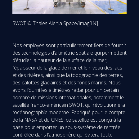
SWOT © Thales Alenia Space/Imag[IN]
Nos employés sont particulièrement fiers de fournir
des technologies d’altimétrie spatiale qui permettent
d’étudier la hauteur de la surface de la mer,
l’épaisseur de la glace de mer et le niveau des lacs
et des rivières, ainsi que la topographie des terres,
des calottes glaciaires et des fonds marins. Nous
avons fourni les altimètres radar pour un certain
nombre de missions internationales, notamment le
satellite franco-américain SWOT, qui révolutionnera
l’océanographie moderne. Fabriqué pour le compte
de la NASA et du CNES, ce satellite est conçu à la
base pour emporter un sous-système de rentrée
contrôlée dans l’atmosphère qui évitera toute