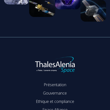
Présentation
Gouvernance
Ethique et compliance
Space Alliance