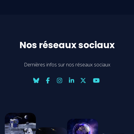
Nos réseaux sociaux
Dernières infos sur nos réseaux sociaux