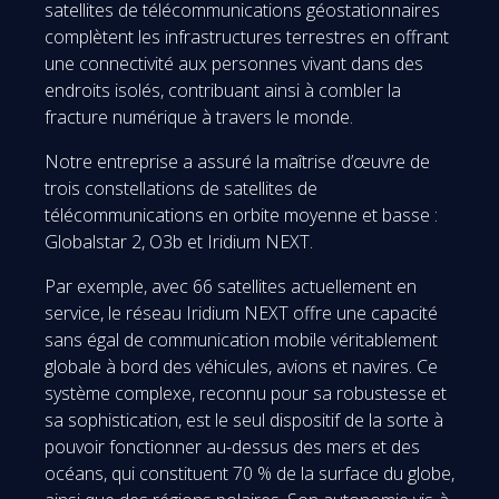
satellites de télécommunications géostationnaires
complètent les infrastructures terrestres en offrant
une connectivité aux personnes vivant dans des
endroits isolés, contribuant ainsi à combler la
fracture numérique à travers le monde.
Notre entreprise a assuré la maîtrise d’œuvre de
trois constellations de satellites de
télécommunications en orbite moyenne et basse :
Globalstar 2, O3b et Iridium NEXT.
Par exemple, avec 66 satellites actuellement en
service, le réseau Iridium NEXT offre une capacité
sans égal de communication mobile véritablement
globale à bord des véhicules, avions et navires. Ce
système complexe, reconnu pour sa robustesse et
sa sophistication, est le seul dispositif de la sorte à
pouvoir fonctionner au-dessus des mers et des
océans, qui constituent 70 % de la surface du globe,