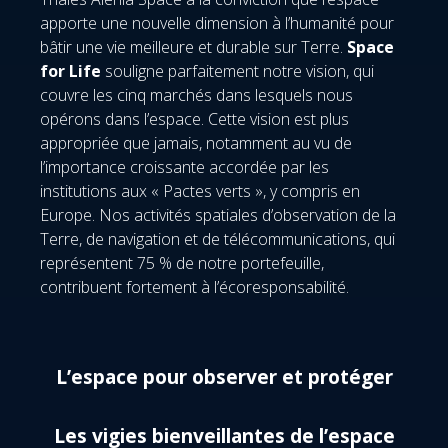
apporte une nouvelle dimension à l’humanité pour
bâtir une vie meilleure et durable sur Terre.
Space
for Life
souligne parfaitement notre vision, qui
couvre les cinq marchés dans lesquels nous
opérons dans l’espace. Cette vision est plus
appropriée que jamais, notamment au vu de
l’importance croissante accordée par les
institutions aux « Pactes verts », y compris en
Europe. Nos activités spatiales d’observation de la
Terre, de navigation et de télécommunications, qui
représentent 75 % de notre portefeuille,
contribuent fortement à l’écoresponsabilité.
L’espace pour observer et protéger
Les vigies bienveillantes de l’espace