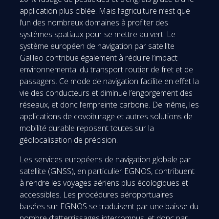
application plus ciblée. Mais l’agriculture n’est que
l’un des nombreux domaines à profiter des
systèmes spatiaux pour se mettre au vert. Le
système européen de navigation par satellite
Galileo contribue également à réduire l’impact
environnemental du transport routier de fret et de
passagers. Ce mode de navigation facilite en effet la
vie des conducteurs et diminue l’engorgement des
réseaux, et donc l’empreinte carbone. De même, les
applications de covoiturage et autres solutions de
mobilité durable reposent toutes sur la
géolocalisation de précision.
Les services européens de navigation globale par
satellite (GNSS), en particulier EGNOS, contribuent
à rendre les voyages aériens plus écologiques et
accessibles. Les procédures aéroportuaires
basées sur EGNOS se traduisent par une baisse du
nombre d’atterrissages interrompus, et donc par