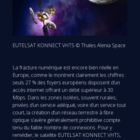
EUTELSAT KONNECT VHTS © Thales Alenia Space
La fracture numérique est encore bien réelle en
Europe, comme le montrent clairement les chiffres :
seuls 27 % des foyers européens disposent d’un
accès internet offrant un débit supérieur à 30
Mbps. Dans les zones isolées, souvent rurales,
privées d’un service adéquat, voire d’un service tout
court, la création d’un réseau terrestre à fibre
optique s’avère généralement prohibitive compte
tenu du faible nombre de connexions. Pour y
remédier, le satellite EUTELSAT KONNECT VHTS,