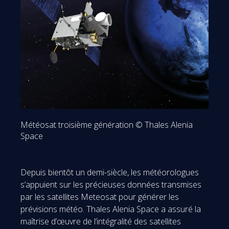
Météosat troisième génération © Thales Alenia
Space
Depuis bientôt un demi-siècle, les météorologues
s’appuient sur les précieuses données transmises
par les satellites Meteosat pour générer les
prévisions météo. Thales Alenia Space a assuré la
maîtrise d’œuvre de l’intégralité des satellites