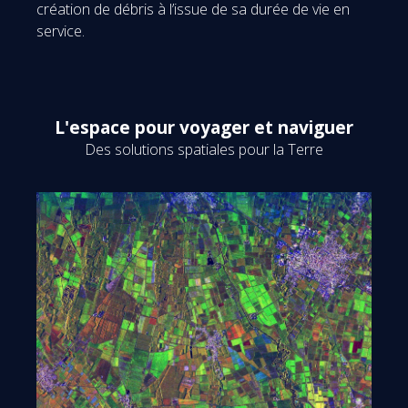
création de débris à l’issue de sa durée de vie en
service.
L'espace pour voyager et naviguer
Des solutions spatiales pour la Terre