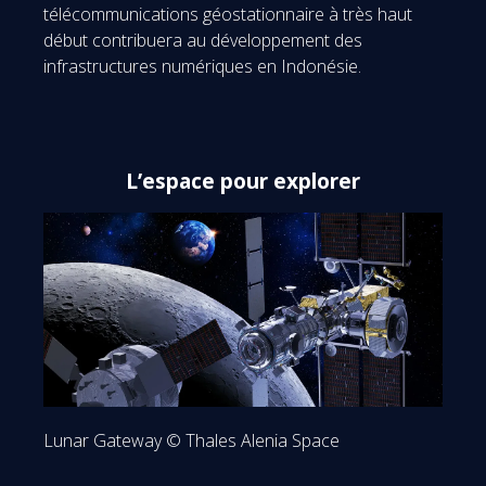
télécommunications géostationnaire à très haut
début contribuera au développement des
infrastructures numériques en Indonésie.
L’espace pour explorer
Lunar Gateway © Thales Alenia Space