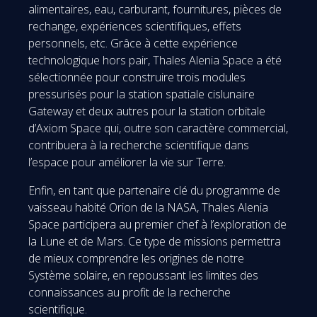
alimentaires, eau, carburant, fournitures, pièces de
rechange, expériences scientifiques, effets
personnels, etc. Grâce à cette expérience
technologique hors pair, Thales Alenia Space a été
sélectionnée pour construire trois modules
pressurisés pour la station spatiale cislunaire
Gateway et deux autres pour la station orbitale
d’Axiom Space qui, outre son caractère commercial,
contribuera à la recherche scientifique dans
l’espace pour améliorer la vie sur Terre.
Enfin, en tant que partenaire clé du programme de
vaisseau habité Orion de la NASA, Thales Alenia
Space participera au premier chef à l’exploration de
la Lune et de Mars. Ce type de missions permettra
de mieux comprendre les origines de notre
Système solaire, en repoussant les limites des
connaissances au profit de la recherche
scientifique.