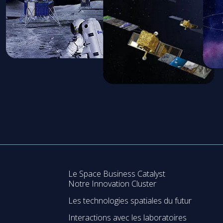
Le Space Business Catalyst
Notre Innovation Cluster
Les technologies spatiales du futur
Interactions avec les laboratoires