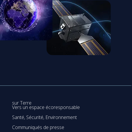
sur Terre
Vers un espace écoresponsable
Santé, Sécurité, Environnement
Communiqués de presse