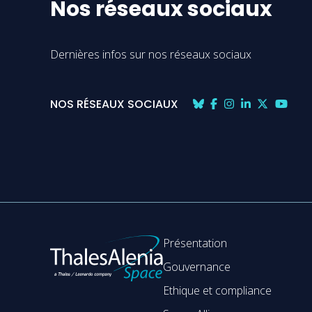
Nos réseaux sociaux
Dernières infos sur nos réseaux sociaux
NOS RÉSEAUX SOCIAUX
Présentation
Gouvernance
Ethique et compliance