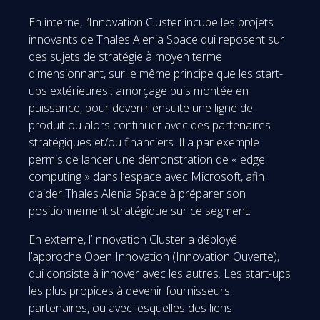
En interne, l’Innovation Cluster incube les projets
innovants de Thales Alenia Space qui reposent sur
des sujets de stratégie à moyen terme
dimensionnant, sur le même principe que les start-
ups extérieures : amorçage puis montée en
puissance, pour devenir ensuite une ligne de
produit ou alors continuer avec des partenaires
stratégiques et/ou financiers. Il a par exemple
permis de lancer une démonstration de « edge
computing » dans l’espace avec Microsoft, afin
d’aider Thales Alenia Space à préparer son
positionnement stratégique sur ce segment.
En externe, l’Innovation Cluster a déployé
l’approche Open Innovation (Innovation Ouverte),
qui consiste à innover avec les autres. Les start-ups
les plus propices à devenir fournisseurs,
partenaires, ou avec lesquelles des liens