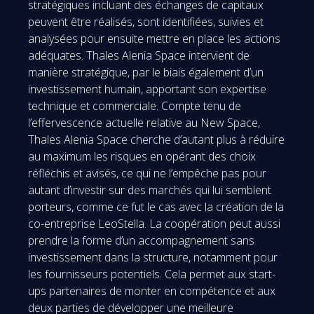
stratégiques incluant des échanges de capitaux
peuvent être réalisés, sont identifiées, suivies et
analysées pour ensuite mettre en place les actions
adéquates. Thales Alenia Space intervient de
manière stratégique, par le biais également d’un
investissement humain, apportant son expertise
technique et commerciale. Compte tenu de
l’effervescence actuelle relative au New Space,
Thales Alenia Space cherche d’autant plus à réduire
au maximum les risques en opérant des choix
réfléchis et avisés, ce qui ne l’empêche pas pour
autant d’investir sur des marchés qui lui semblent
porteurs, comme ce fut le cas avec la création de la
co-entreprise LeoStella. La coopération peut aussi
prendre la forme d’un accompagnement sans
investissement dans la structure, notamment pour
les fournisseurs potentiels. Cela permet aux start-
ups partenaires de monter en compétence et aux
deux parties de développer une meilleure