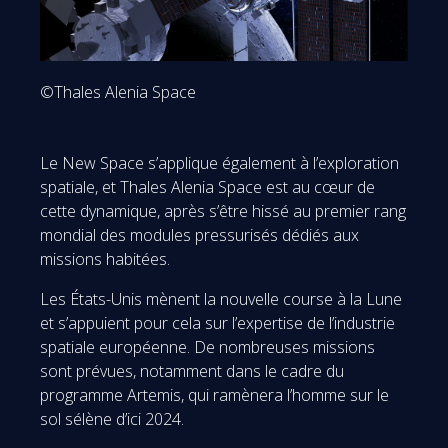
©Thales Alenia Space
Le New Space s’applique également à l’exploration
spatiale, et Thales Alenia Space est au cœur de
cette dynamique, après s’être hissé au premier rang
mondial des modules pressurisés dédiés aux
missions habitées.
Les États-Unis mènent la nouvelle course à la Lune
et s’appuient pour cela sur l’expertise de l’industrie
spatiale européenne. De nombreuses missions
sont prévues, notamment dans le cadre du
programme Artemis, qui ramènera l’homme sur le
sol sélène d’ici 2024.