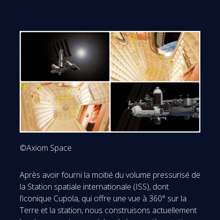
©Axiom Space
Après avoir fourni la moitié du volume pressurisé de
la Station spatiale internationale (ISS), dont
l’iconique Cupola, qui offre une vue à 360° sur la
Terre et la station, nous construisons actuellement