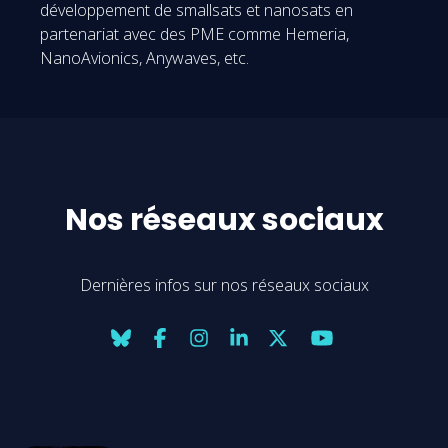
développement de smallsats et nanosats en
partenariat avec des PME comme Hemeria,
NanoAvionics, Anywaves, etc.
Nos réseaux sociaux
Dernières infos sur nos réseaux sociaux