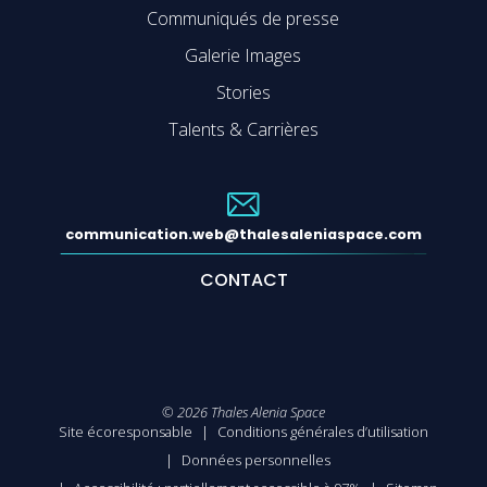
Communiqués de presse
Galerie Images
Stories
Talents & Carrières
communication.web@thalesaleniaspace.com
CONTACT
©
2026
Thales Alenia Space
Site écoresponsable
Conditions générales d’utilisation
Données personnelles