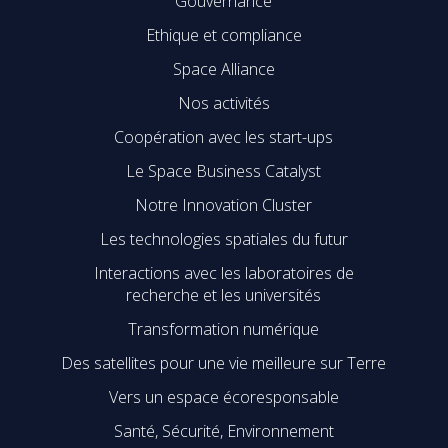
Gouvernance
Ethique et compliance
Space Alliance
Nos activités
Coopération avec les start-ups
Le Space Business Catalyst
Notre Innovation Cluster
Les technologies spatiales du futur
Interactions avec les laboratoires de
recherche et les universités
Transformation numérique
Des satellites pour une vie meilleure sur Terre
Vers un espace écoresponsable
Santé, Sécurité, Environnement