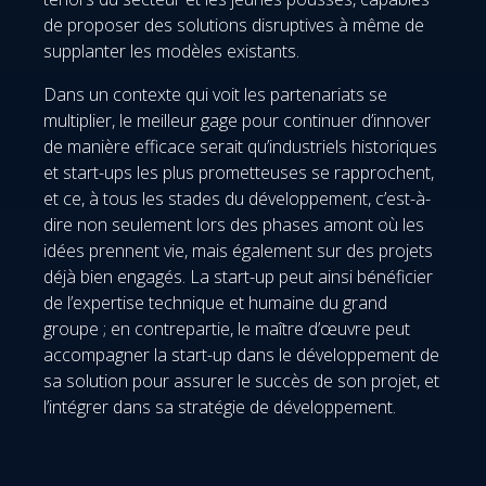
de proposer des solutions disruptives à même de
supplanter les modèles existants.
Dans un contexte qui voit les partenariats se
multiplier, le meilleur gage pour continuer d’innover
de manière efficace serait qu’industriels historiques
et start-ups les plus prometteuses se rapprochent,
et ce, à tous les stades du développement, c’est-à-
dire non seulement lors des phases amont où les
idées prennent vie, mais également sur des projets
déjà bien engagés. La start-up peut ainsi bénéficier
de l’expertise technique et humaine du grand
groupe ; en contrepartie, le maître d’œuvre peut
accompagner la start-up dans le développement de
sa solution pour assurer le succès de son projet, et
l’intégrer dans sa stratégie de développement.