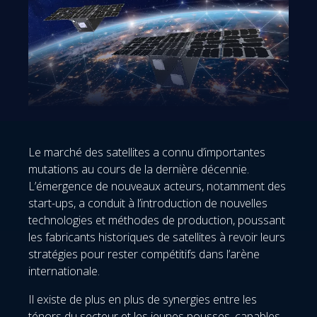
Le marché des satellites a connu d’importantes
mutations au cours de la dernière décennie.
L’émergence de nouveaux acteurs, notamment des
start-ups, a conduit à l’introduction de nouvelles
technologies et méthodes de production, poussant
les fabricants historiques de satellites à revoir leurs
stratégies pour rester compétitifs dans l’arène
internationale.
Il existe de plus en plus de synergies entre les
ténors du secteur et les jeunes pousses, capables