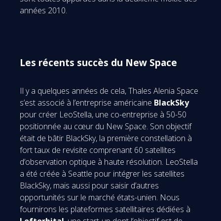
années 2010.
Les récents succès du New Space
Il y a quelques années de cela, Thales Alenia Space
s’est associé à l’entreprise américaine
BlackSky
pour créer LeoStella, une co-entreprise à 50-50
positionnée au cœur du New Space. Son objectif
était de bâtir BlackSky, la première constellation à
fort taux de revisite comprenant 60 satellites
d’observation optique à haute résolution. LeoStella
a été créée à Seattle pour intégrer les satellites
BlackSky, mais aussi pour saisir d’autres
opportunités sur le marché états-unien. Nous
fournirons les plateformes satellitaires dédiées à