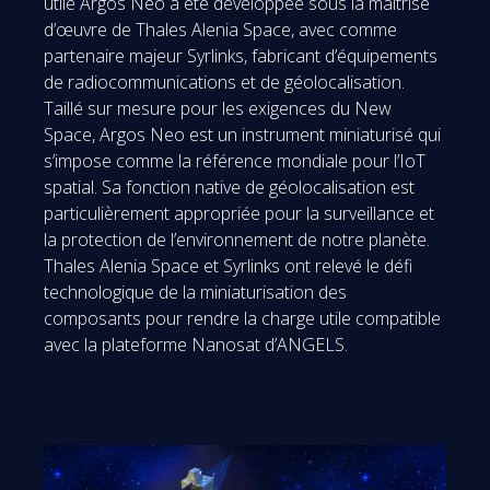
utile Argos Neo a été développée sous la maîtrise
d’œuvre de Thales Alenia Space, avec comme
partenaire majeur Syrlinks, fabricant d’équipements
de radiocommunications et de géolocalisation.
Taillé sur mesure pour les exigences du New
Space, Argos Neo est un instrument miniaturisé qui
s’impose comme la référence mondiale pour l’IoT
spatial. Sa fonction native de géolocalisation est
particulièrement appropriée pour la surveillance et
la protection de l’environnement de notre planète.
Thales Alenia Space et Syrlinks ont relevé le défi
technologique de la miniaturisation des
composants pour rendre la charge utile compatible
avec la plateforme Nanosat d’ANGELS.