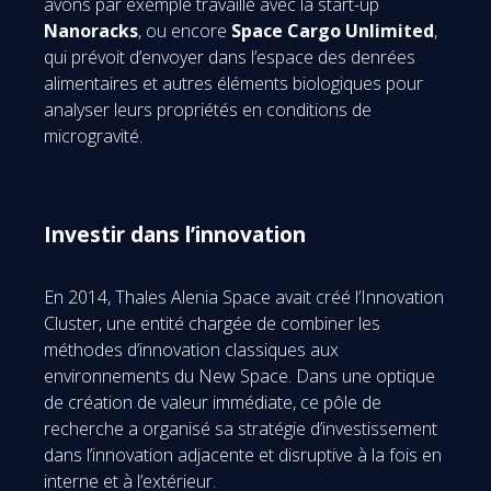
avons par exemple travaillé avec la start-up
Nanoracks
, ou encore
Space Cargo Unlimited
,
qui prévoit d’envoyer dans l’espace des denrées
alimentaires et autres éléments biologiques pour
analyser leurs propriétés en conditions de
microgravité.
Investir dans l’innovation
En 2014, Thales Alenia Space avait créé l’Innovation
Cluster, une entité chargée de combiner les
méthodes d’innovation classiques aux
environnements du New Space. Dans une optique
de création de valeur immédiate, ce pôle de
recherche a organisé sa stratégie d’investissement
dans l’innovation adjacente et disruptive à la fois en
interne et à l’extérieur.