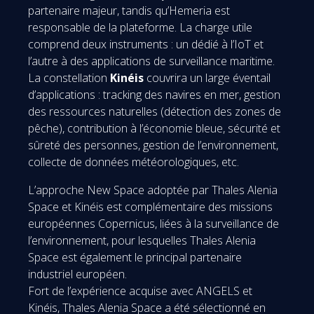
partenaire majeur, tandis qu’Hemeria est
responsable de la plateforme. La charge utile
comprend deux instruments : un dédié à l’IoT et
l’autre à des applications de surveillance maritime.
La constellation
Kinéis
couvrira un large éventail
d’applications : tracking des navires en mer, gestion
des ressources naturelles (détection des zones de
pêche), contribution à l’économie bleue, sécurité et
sûreté des personnes, gestion de l’environnement,
collecte de données météorologiques, etc.
L’approche New Space adoptée par Thales Alenia
Space et Kinéis est complémentaire des missions
européennes Copernicus, liées à la surveillance de
l’environnement, pour lesquelles Thales Alenia
Space est également le principal partenaire
industriel européen.
Fort de l’expérience acquise avec ANGELS et
Kinéis, Thales Alenia Space a été sélectionné en