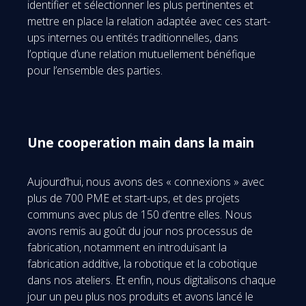
identifier et sélectionner les plus pertinentes et
mettre en place la relation adaptée avec ces start-
ups internes ou entités traditionnelles, dans
l’optique d’une relation mutuellement bénéfique
pour l’ensemble des parties.
Une cooperation main dans la main
Aujourd’hui, nous avons des « connexions » avec
plus de 700 PME et start-ups, et des projets
communs avec plus de 150 d’entre elles. Nous
avons remis au goût du jour nos processus de
fabrication, notamment en introduisant la
fabrication additive, la robotique et la cobotique
dans nos ateliers. Et enfin, nous digitalisons chaque
jour un peu plus nos produits et avons lancé le