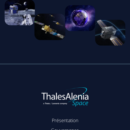
Présentation