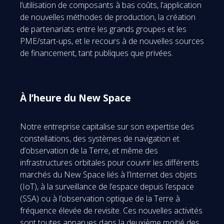
l’utilisation de composants à bas coûts, l’application
de nouvelles méthodes de production, la création
de partenariats entre les grands groupes et les
PME/start-ups, et le recours à de nouvelles sources
de financement, tant publiques que privées.
À l’heure du New Space
Notre entreprise capitalise sur son expertise des
constellations, des systèmes de navigation et
d’observation de la Terre, et même des
infrastructures orbitales pour couvrir les différents
marchés du New Space liés à l’Internet des objets
(IoT), à la surveillance de l’espace depuis l’espace
(SSA) ou à l’observation optique de la Terre à
fréquence élevée de revisite. Ces nouvelles activités
sont toutes apparues dans la deuxième moitié des