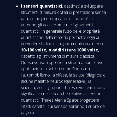
I sensori quantistici
, destinati a sviluppare
strumenti di misura dotati di prestazioni senza
pari, come gli orologi atomici nonché le
antenne, gli accelerometri e i gravimetri
quantistici. In generale l'uso delle proprietà
quantistiche della materia permette oggi di
prevedere fattori di miglioramento di almeno
10-100 volte, o addirittura 1000
volte,
rispetto agli strumenti di misura classica.
Questi sensori aprono la strada a numerose
applicazioni in settori come l'industria,
l'automobilismo, la difesa, la salute (diagnosi di
alcune malattie neurodegenerative), la
scienza, ecc. Il gruppo Thales investe in modo
significativo nelle ricerche relative ai sensori
quantistici. Thales Alenia Space progetterà
infatti satelliti i cui sensori saranno il cuore del
payload.