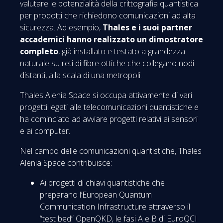
valutare le potenzialità della crittografia quantistica
per prodotti che richiedono comunicazioni ad alta
sicurezza. Ad esempio,
Thales e i suoi partner
accademici hanno realizzato un dimostratore
completo
, già installato e testato a grandezza
naturale su reti di fibre ottiche che collegano nodi
distanti, alla scala di una metropoli.
Thales Alenia Space si occupa attivamente di vari
progetti legati alle telecomunicazioni quantistiche e
ha cominciato ad avviare progetti relativi ai sensori
e ai computer.
Nel campo delle comunicazioni quantistiche, Thales
Alenia Space contribuisce:
Ai progetti di chiavi quantistiche che
preparano l’European Quantum
Communication Infrastructure attraverso il
“test bed” OpenQKD, le fasi A e B di EuroQCI