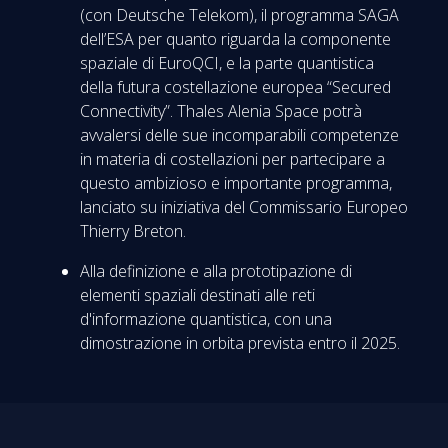
(con Deutsche Telekom), il programma SAGA
dell’ESA per quanto riguarda la componente
spaziale di EuroQCI, e la parte quantistica
della futura costellazione europea “Secured
Connectivity”. Thales Alenia Space potrà
avvalersi delle sue incomparabili competenze
in materia di costellazioni per partecipare a
questo ambizioso e importante programma,
lanciato su iniziativa del Commissario Europeo
Thierry Breton.
Alla definizione e alla prototipazione di
elementi spaziali destinati alle reti
d'informazione quantistica, con una
dimostrazione in orbita prevista entro il 2025.