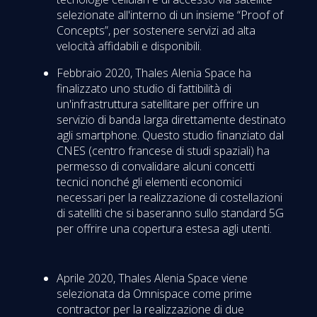
selezionate all'interno di un insieme “Proof of
Concepts”, per sostenere servizi ad alta
velocità affidabili e disponibili.
Febbraio 2020, Thales Alenia Space ha
finalizzato uno studio di fattibilità di
un'infrastruttura satellitare per offrire un
servizio di banda larga direttamente destinato
agli smartphone. Questo studio finanziato dal
CNES (centro francese di studi spaziali) ha
permesso di convalidare alcuni concetti
tecnici nonché gli elementi economici
necessari per la realizzazione di costellazioni
di satelliti che si baseranno sullo standard 5G
per offrire una copertura estesa agli utenti.
Aprile 2020, Thales Alenia Space viene
selezionata da Omnispace come prime
contractor per la realizzazione di due