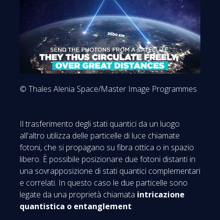
© Thales Alenia Space/Master Image Programmes
Il trasferimento degli stati quantici da un luogo
all'altro utilizza delle particelle di luce chiamate
fotoni, che si propagano su fibra ottica o in spazio
libero. È possibile posizionare due fotoni distanti in
una sovrapposizione di stati quantici complementari
e correlati. In questo caso le due particelle sono
legate da una proprietà chiamata
intricazione
quantistica o entanglement
.