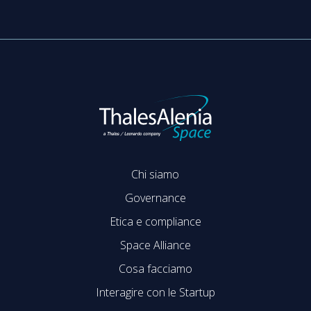
Chi siamo
Governance
Etica e compliance
Space Alliance
Cosa facciamo
Interagire con le Startup