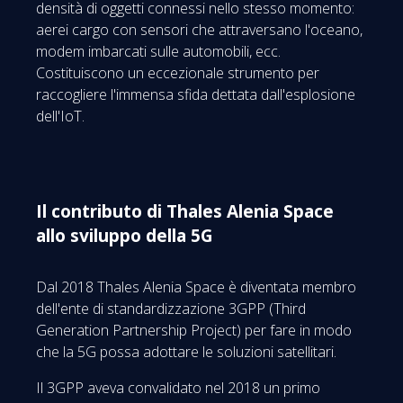
densità di oggetti connessi nello stesso momento:
aerei cargo con sensori che attraversano l'oceano,
modem imbarcati sulle automobili, ecc.
Costituiscono un eccezionale strumento per
raccogliere l'immensa sfida dettata dall'esplosione
dell'IoT.
Il contributo di Thales Alenia Space
allo sviluppo della 5G
Dal 2018 Thales Alenia Space è diventata membro
dell'ente di standardizzazione 3GPP (Third
Generation Partnership Project) per fare in modo
che la 5G possa adottare le soluzioni satellitari.
Il 3GPP aveva convalidato nel 2018 un primo