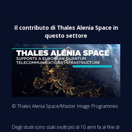
Il contributo di Thales Alenia Space in
questo settore
© Thales Alenia Space/Master Image Programmes
Degli studi sono stati svolti più di 10 anni fa al fine di