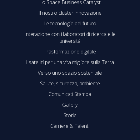
Lo Space Business Catalyst
Il nostro cluster innovazione
Le tecnologie del futuro
Interazione con i laboratori di ricerca e le
università
Trasformazione digitale
I satelliti per una vita migliore sulla Terra
Verso uno spazio sostenibile
Salute, sicurezza, ambiente
Comunicati Stampa
Gallery
Storie
Carriere & Talenti