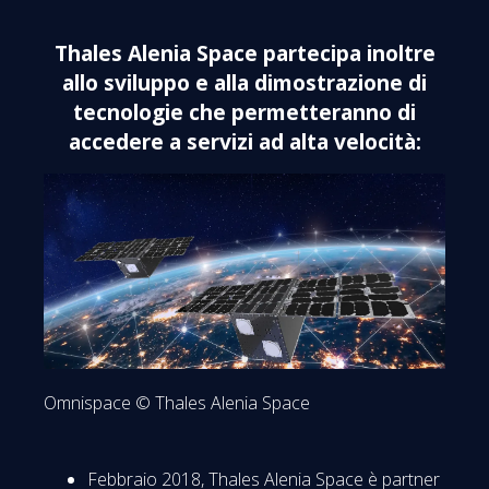
Thales Alenia Space partecipa inoltre
allo sviluppo e alla dimostrazione di
tecnologie che permetteranno di
accedere a servizi ad alta velocità:
Omnispace © Thales Alenia Space
Febbraio 2018, Thales Alenia Space è partner