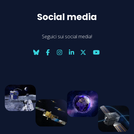
Social media
Seguici sui social media!