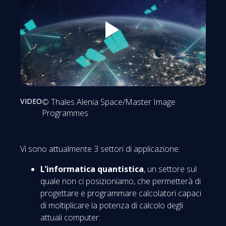
Riprendi
VIDEO
© Thales Alenia Space/Master Image
Programmes
Vi sono attualmente 3 settori di applicazione:
L’informatica quantistica
, un settore sul
quale non ci posizioniamo, che permetterà di
progettare e programmare calcolatori capaci
di moltiplicare la potenza di calcolo degli
attuali computer.