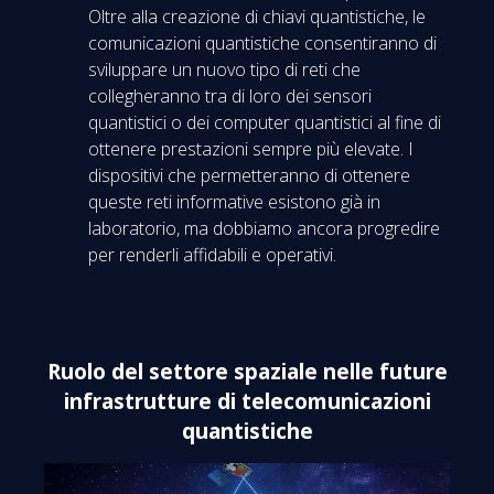
Oltre alla creazione di chiavi quantistiche, le
comunicazioni quantistiche consentiranno di
sviluppare un nuovo tipo di reti che
collegheranno tra di loro dei sensori
quantistici o dei computer quantistici al fine di
ottenere prestazioni sempre più elevate. I
dispositivi che permetteranno di ottenere
queste reti informative esistono già in
laboratorio, ma dobbiamo ancora progredire
per renderli affidabili e operativi.
Ruolo del settore spaziale nelle future
infrastrutture di telecomunicazioni
quantistiche