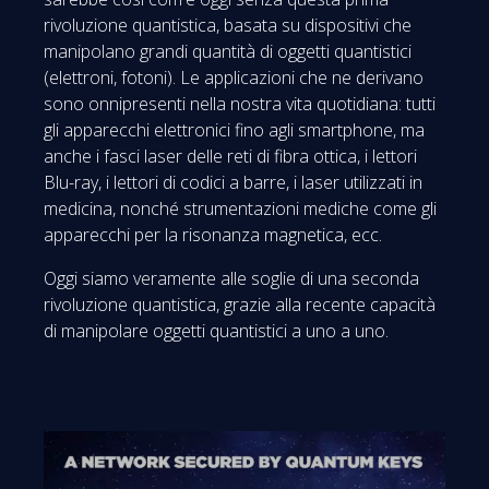
rivoluzione quantistica, basata su dispositivi che
manipolano grandi quantità di oggetti quantistici
(elettroni, fotoni). Le applicazioni che ne derivano
sono onnipresenti nella nostra vita quotidiana: tutti
gli apparecchi elettronici fino agli smartphone, ma
anche i fasci laser delle reti di fibra ottica, i lettori
Blu-ray, i lettori di codici a barre, i laser utilizzati in
medicina, nonché strumentazioni mediche come gli
apparecchi per la risonanza magnetica, ecc.
Oggi siamo veramente alle soglie di una seconda
rivoluzione quantistica, grazie alla recente capacità
di manipolare oggetti quantistici a uno a uno.