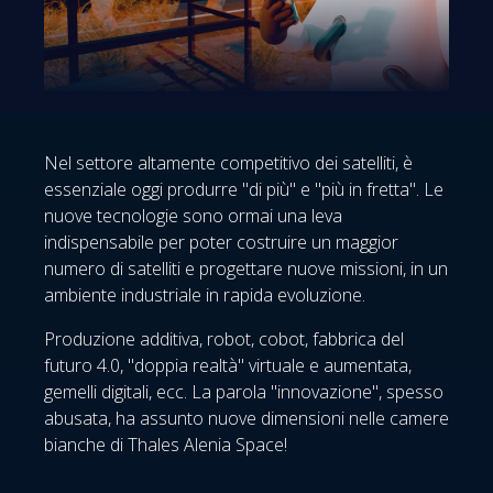
Nel settore altamente competitivo dei satelliti, è
essenziale oggi produrre "di più" e "più in fretta". Le
nuove tecnologie sono ormai una leva
indispensabile per poter costruire un maggior
numero di satelliti e progettare nuove missioni, in un
ambiente industriale in rapida evoluzione.
Produzione additiva, robot, cobot, fabbrica del
futuro 4.0, "doppia realtà" virtuale e aumentata,
gemelli digitali, ecc. La parola "innovazione", spesso
abusata, ha assunto nuove dimensioni nelle camere
bianche di Thales Alenia Space!