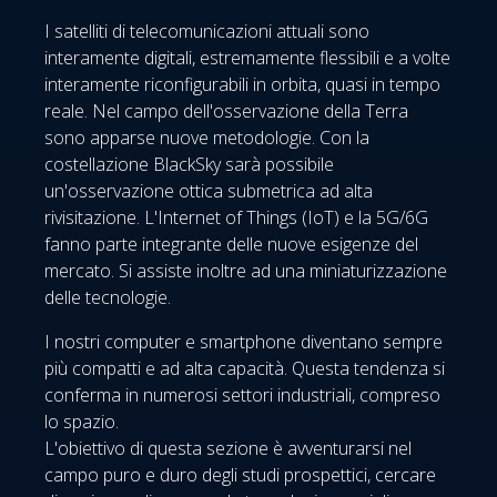
I satelliti di telecomunicazioni attuali sono
interamente digitali, estremamente flessibili e a volte
interamente riconfigurabili in orbita, quasi in tempo
reale. Nel campo dell'osservazione della Terra
sono apparse nuove metodologie. Con la
costellazione BlackSky sarà possibile
un'osservazione ottica submetrica ad alta
rivisitazione. L'Internet of Things (IoT) e la 5G/6G
fanno parte integrante delle nuove esigenze del
mercato. Si assiste inoltre ad una miniaturizzazione
delle tecnologie.
I nostri computer e smartphone diventano sempre
più compatti e ad alta capacità. Questa tendenza si
conferma in numerosi settori industriali, compreso
lo spazio.
L'obiettivo di questa sezione è avventurarsi nel
campo puro e duro degli studi prospettici, cercare