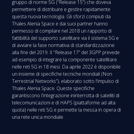
gruppo di norme 5G (“Release 15”) che doveva
permettere di distribuire e gestire rapidamente
questa nuova tecnologia. Gli sforzi compiuti da
Thales Alenia Space e dai suoi partner hanno
permesso di compilare nel 2018 un rapporto di
fattibilità del supporto satellitare via il sistema 5G e
di avviare la fase normativa di standardizzazione
alla fine del 2019. Il "Release 17” del 3GPP prevede
ad esempio di integrare la componente satellitare
nelle reti 5G in 18 mesi. Da aprile 2022 è disponibile
un insieme di specifiche tecniche mondiali (Non
Terrestrial Networks”), elaborato sotto l'impulso di
Thales Alenia Space. Queste specifiche
garantiscono l'integrazione ininterrotta di satelliti di
telecomunicazioni e di HAPS (piattaforme ad alta
quota) nelle reti 5G e permette la messa in opera di
una rete unica mondiale.