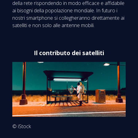
della rete rispondendo in modo efficace e affidabile
ai bisogni della popolazione mondiale. In futuro i
nostri smartphone si collegheranno direttamente ai
satelliti e non solo alle antenne mobili.
Il contributo dei satelliti
© iStock