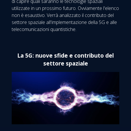
di capire quali saranno le tecnologie spaziali
utilizzate in un prossimo futuro. Ovviamente l'elenco
non è esaustivo. Verrà analizzato il contributo del
settore spaziale all'implementazione della 5G e alle
telecomunicazioni quantistiche.
La 5G: nuove sfide e contributo del
settore spaziale