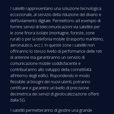
I satelliti rappresentano una soluzione tecnologica
eccezionale, al servizio della riduzione del divario e
dell'isolamento digitale. Permettono ad esempio di
fornire servizi di telecomunicazioni via satellite per
le zone finora isolate (montagne, foreste, zone
rurali) o per la telefonia mobile (trasporto marittimo,
aeronautico, ecc.). In queste zone i satelliti non
offriranno lo stesso livello di performance delle reti
di antenne ma garantiranno un servizio di
comunicazione mobile soddisfacente e
contribuiranno allo sviluppo della connettività
all'interno degli edifici. Rispondendo in modo
flessibile ai bisogni dei nuovi utenti, potranno
certificare e garantire un livello di precisione
decimetrica dei servizi di geolocalizzazione offerti
dalla 5G.
I satelliti permetteranno di gestire una grande