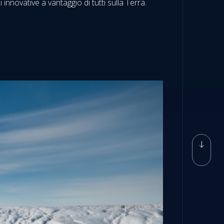
innovative a vantaggio di tutti sulla Terra.