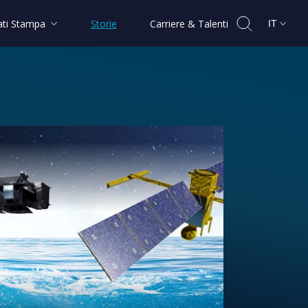
ti Stampa
Storie
Carriere & Talenti
IT