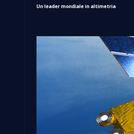
Un leader mondiale in altimetria