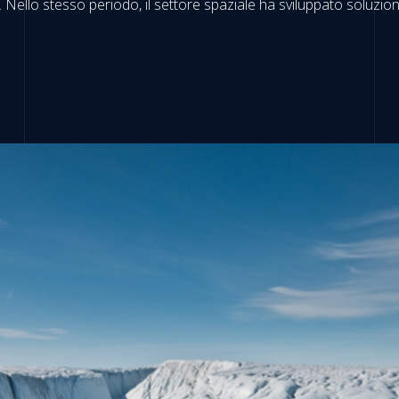
 Nello stesso periodo, il settore spaziale ha sviluppato soluzioni 