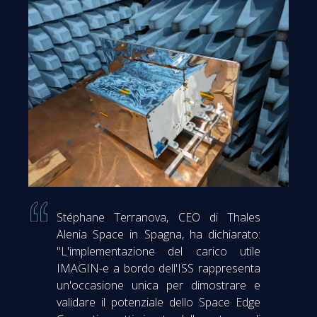
Stéphane Terranova, CEO di Thales
Alenia Space in Spagna, ha dichiarato:
"L'implementazione del carico utile
IMAGIN-e a bordo dell'ISS rappresenta
un'occasione unica per dimostrare e
validare il potenziale dello Space Edge