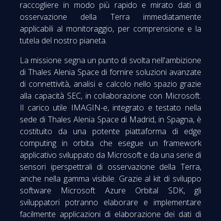
raccogliere in modo più rapido e mirato dati di
osservazione della Terra immediatamente
applicabili al monitoraggio, per comprensione e la
tutela del nostro pianeta.
La missione segna un punto di svolta nell'ambizione
di Thales Alenia Space di fornire soluzioni avanzate
di connettività, analisi e calcolo nello spazio grazie
alla capacità SEC, in collaborazione con Microsoft.
Il carico utile IMAGIN-e, integrato e testato nella
sede di Thales Alenia Space di Madrid, in Spagna, è
costituito da una potente piattaforma di edge
computing in orbita che esegue un framework
applicativo sviluppato da Microsoft e da una serie di
sensori iperspettrali di osservazione della Terra,
anche nella gamma visibile. Grazie al kit di sviluppo
software Microsoft Azure Orbital SDK, gli
sviluppatori potranno elaborare e implementare
facilmente applicazioni di elaborazione dei dati di