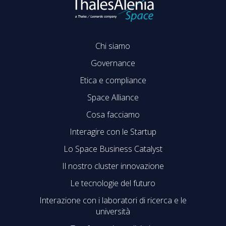
Chi siamo
Governance
Etica e compliance
Space Alliance
Cosa facciamo
Interagire con le Startup
Lo Space Business Catalyst
Il nostro cluster innovazione
Le tecnologie del futuro
Interazione con i laboratori di ricerca e le
università