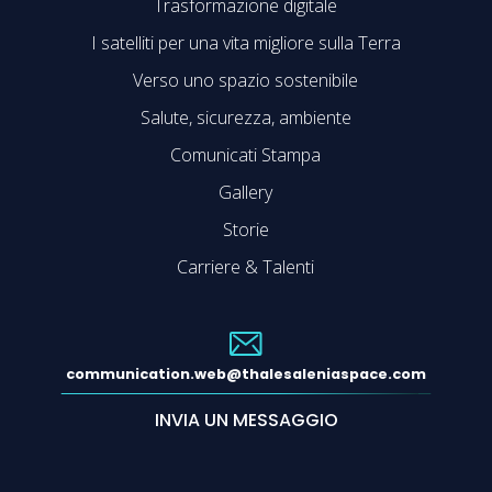
Trasformazione digitale
I satelliti per una vita migliore sulla Terra
Verso uno spazio sostenibile
Salute, sicurezza, ambiente
Comunicati Stampa
Gallery
Storie
Carriere & Talenti
communication.web@thalesaleniaspace.com
INVIA UN MESSAGGIO