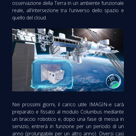
osservazione della Terra in un ambiente funzionale
reale, all'intersezione tra l'universo dello spazio e
quello del cloud.
Nei prossimi giorni, il carico utile IMAGIN-e sarà
preparato e fissato al modulo Columbus mediante
un braccio robotico e, dopo una fase di messa in
servizio, entrerà in funzione per un periodo di un
anno (prolungabile per un altro anno). Diversi casi