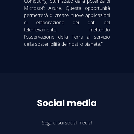
Computing, ottimizzato dalla potenza di
Microsoft Azure. Questa opportunità
permetterà di creare nuove applicazioni
di elaborazione dei dati del
telerilevamento, mettendo
l'osservazione della Terra al servizio
della sostenibilità del nostro pianeta.”
Social media
Seguici sui social media!