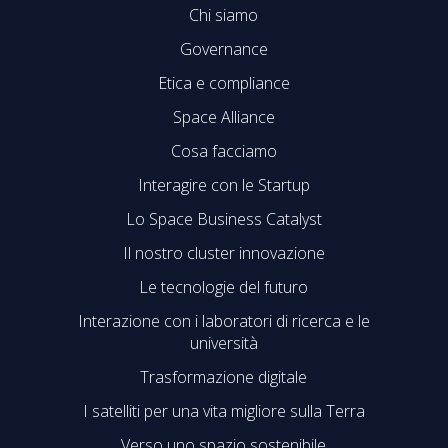
Chi siamo
Governance
Etica e compliance
Space Alliance
Cosa facciamo
Interagire con le Startup
Lo Space Business Catalyst
Il nostro cluster innovazione
Le tecnologie del futuro
Interazione con i laboratori di ricerca e le
università
Trasformazione digitale
I satelliti per una vita migliore sulla Terra
Verso uno spazio sostenibile