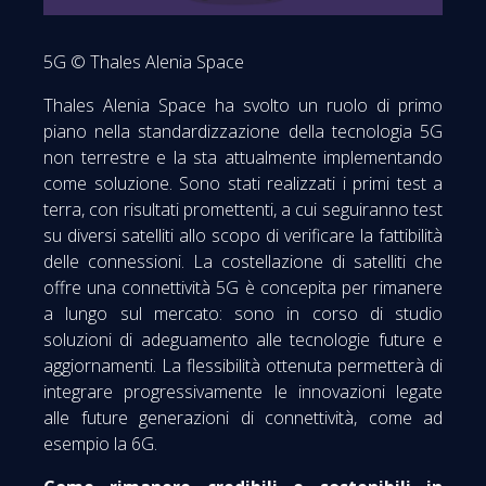
5G © Thales Alenia Space
Thales Alenia Space ha svolto un ruolo di primo
piano nella standardizzazione della tecnologia 5G
non terrestre e la sta attualmente implementando
come soluzione. Sono stati realizzati i primi test a
terra, con risultati promettenti, a cui seguiranno test
su diversi satelliti allo scopo di verificare la fattibilità
delle connessioni. La costellazione di satelliti che
offre una connettività 5G è concepita per rimanere
a lungo sul mercato: sono in corso di studio
soluzioni di adeguamento alle tecnologie future e
aggiornamenti. La flessibilità ottenuta permetterà di
integrare progressivamente le innovazioni legate
alle future generazioni di connettività, come ad
esempio la 6G.