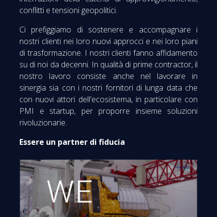
conflitti e tensioni geopolitici.
Ci prefiggiamo di sostenere e accompagnare i
nostri clienti nei loro nuovi approcci e nei loro piani
di trasformazione. I nostri clienti fanno affidamento
su di noi da decenni. In qualità di prime contractor, il
nostro lavoro consiste anche nel lavorare in
sinergia sia con i nostri fornitori di lunga data che
con nuovi attori dell'ecosistema, in particolare con
PMI e startup, per proporre insieme soluzioni
rivoluzionarie.
Essere un partner di fiducia