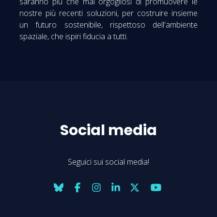
saranno più che mai orgogliosi di promuovere le
nostre più recenti soluzioni, per costruire insieme
un futuro sostenibile, rispettoso dell'ambiente
spaziale, che ispiri fiducia a tutti.
Social media
Seguici sui social media!