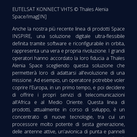
EUTELSAT KONNECT VHTS © Thales Alenia
Space/Imag[IN]
Anche la nostra più recente linea di prodotti Space
INSPIRE, una soluzione digitale ultra-flessibile
definita tramite software e riconfigurabile in orbita,
rappresenta una vera e propria rivoluzione. I grandi
operatori hanno accordato la loro fiducia a Thales
Alenia Space scegliendo questa soluzione che
permetterà loro di adattarsi all'evoluzione di una
missione. Ad esempio, un operatore potrebbe voler
coprire l'Europa, in un primo tempo, e poi decidere
di offrire i propri servizi di telecomunicazioni
all'Africa e al Medio Oriente. Questa linea di
prodotti, attualmente in corso di sviluppo, è un
concentrato di nuove tecnologie, tra cui un
processore molto potente di sesta generazione,
delle antenne attive, un'avionica di punta e pannelli