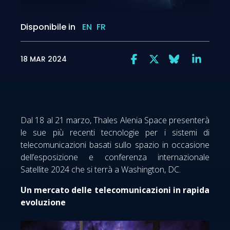
Disponibile in
EN
FR
18 MAR 2024
Dal 18 al 21 marzo, Thales Alenia Space presenterà
le sue più recenti tecnologie per i sistemi di
telecomunicazioni basati sullo spazio in occasione
dell’esposizione e conferenza internazionale
Satellite 2024 che si terrà a Washington, DC.
Un mercato delle telecomunicazioni in rapida
evoluzione