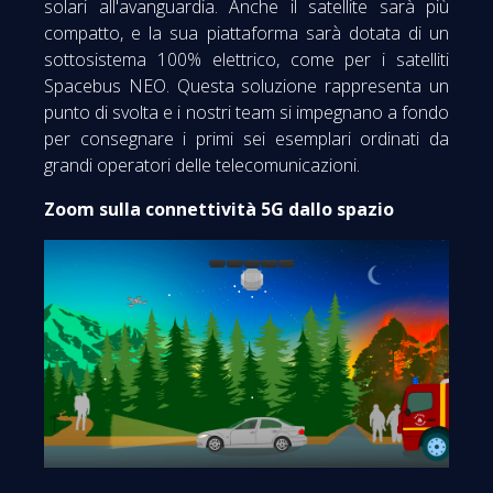
solari all'avanguardia. Anche il satellite sarà più
compatto, e la sua piattaforma sarà dotata di un
sottosistema 100% elettrico, come per i satelliti
Spacebus NEO. Questa soluzione rappresenta un
punto di svolta e i nostri team si impegnano a fondo
per consegnare i primi sei esemplari ordinati da
grandi operatori delle telecomunicazioni.
Zoom sulla connettività 5G dallo spazio