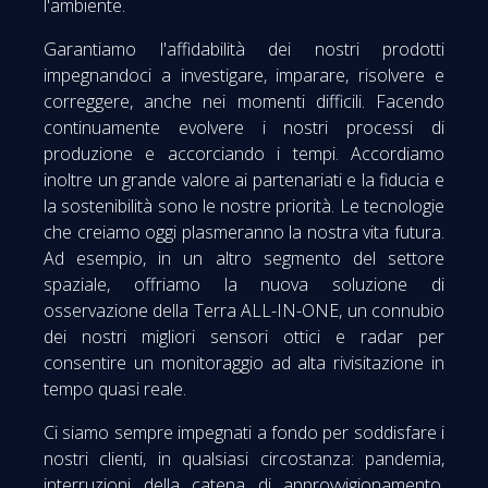
l'ambiente.
Garantiamo l'affidabilità dei nostri prodotti
impegnandoci a investigare, imparare, risolvere e
correggere, anche nei momenti difficili. Facendo
continuamente evolvere i nostri processi di
produzione e accorciando i tempi. Accordiamo
inoltre un grande valore ai partenariati e la fiducia e
la sostenibilità sono le nostre priorità. Le tecnologie
che creiamo oggi plasmeranno la nostra vita futura.
Ad esempio, in un altro segmento del settore
spaziale, offriamo la nuova soluzione di
osservazione della Terra ALL-IN-ONE, un connubio
dei nostri migliori sensori ottici e radar per
consentire un monitoraggio ad alta rivisitazione in
tempo quasi reale.
Ci siamo sempre impegnati a fondo per soddisfare i
nostri clienti, in qualsiasi circostanza: pandemia,
interruzioni della catena di approvvigionamento,