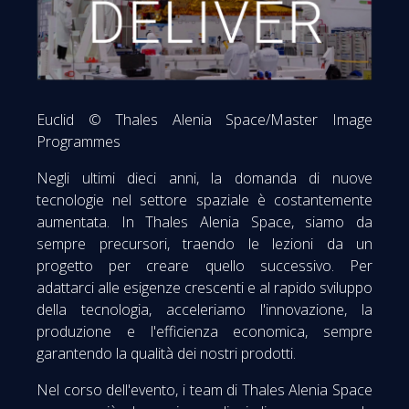
Euclid © Thales Alenia Space/Master Image
Programmes
Negli ultimi dieci anni, la domanda di nuove
tecnologie nel settore spaziale è costantemente
aumentata. In Thales Alenia Space, siamo da
sempre precursori, traendo le lezioni da un
progetto per creare quello successivo. Per
adattarci alle esigenze crescenti e al rapido sviluppo
della tecnologia, acceleriamo l'innovazione, la
produzione e l'efficienza economica, sempre
garantendo la qualità dei nostri prodotti.
Nel corso dell'evento, i team di Thales Alenia Space