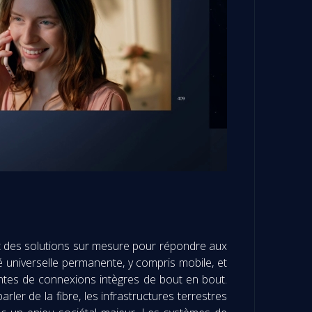
nt des solutions sur mesure pour répondre aux
é universelle permanente, y compris mobile, et
antes de connexions intègres de bout en bout.
r de la fibre, les infrastructures terrestres