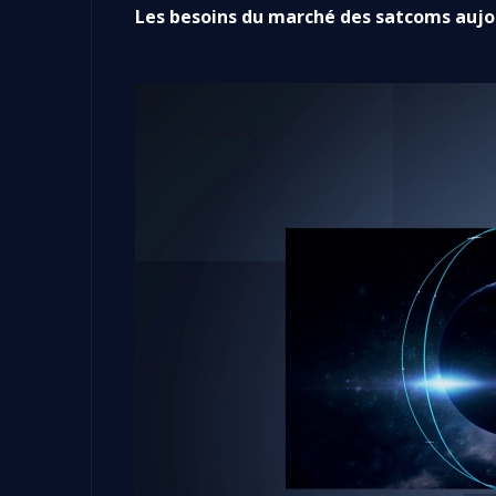
Les besoins du marché des satcoms aujo