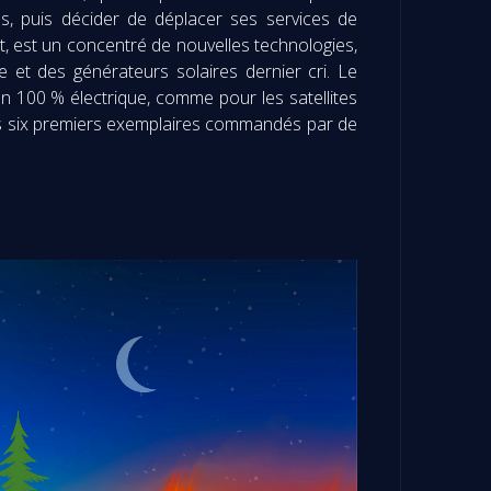
ps, puis décider de déplacer ses services de
t, est un concentré de nouvelles technologies,
 et des générateurs solaires dernier cri. Le
n 100 % électrique, comme pour les satellites
 les six premiers exemplaires commandés par de