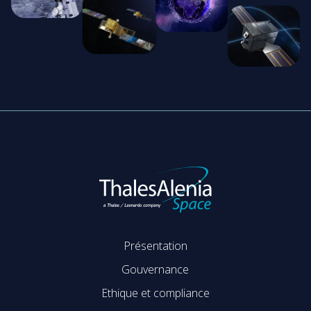
Présentation
Gouvernance
Ethique et compliance