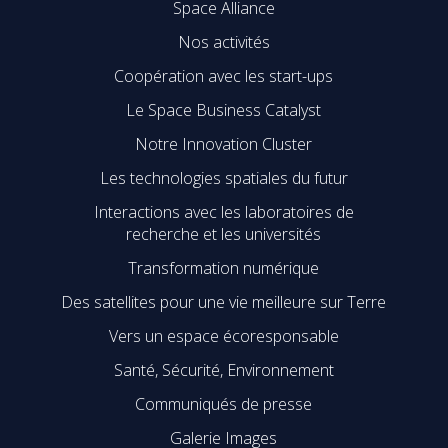
Space Alliance
Nos activités
Coopération avec les start-ups
Le Space Business Catalyst
Notre Innovation Cluster
Les technologies spatiales du futur
Interactions avec les laboratoires de
recherche et les universités
Transformation numérique
Des satellites pour une vie meilleure sur Terre
Vers un espace écoresponsable
Santé, Sécurité, Environnement
Communiqués de presse
Galerie Images