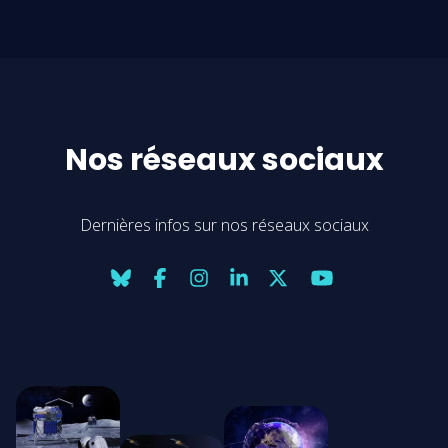
Nos réseaux sociaux
Dernières infos sur nos réseaux sociaux