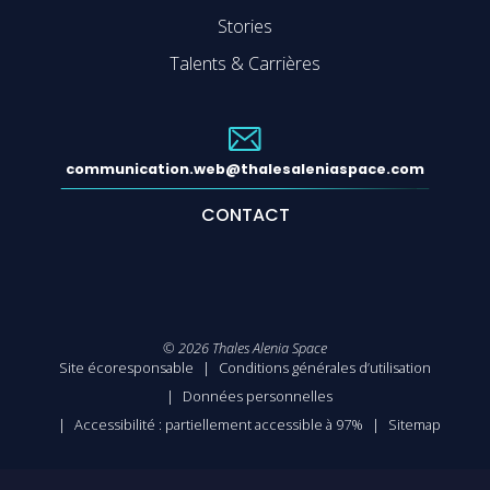
Stories
Talents & Carrières
communication.web@thalesaleniaspace.com
CONTACT
©
2026
Thales Alenia Space
Site écoresponsable
Conditions générales d’utilisation
Données personnelles
Accessibilité : partiellement accessible à 97%
Sitemap