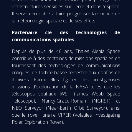
infrastructures sensibles sur Terre et dans l’espace.
Il servira en outre à faire progresser la science de
la météorologie spatiale et de ses effets.
Partenaire clé des technologies de
communications spatiales
Depuis de plus de 40 ans, Thales Alenia Space
contribue à des centaines de missions spatiales en
fournissant des technologies de communications
critiques, de l’orbite basse terrestre aux confins de
l’Univers. Parmi elles figurent les prestigieuses
missions d’exploration de la NASA telles que les
télescopes spatiaux JWST (James Webb Space
Telescope), Nancy-Grace-Roman (NGRST) et
NEO Surveyor (Near-Earth Orbit Surveyor), ainsi
que le rover lunaire VIPER (Volatiles Investigating
Polar Exploration Rover).