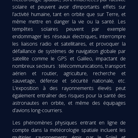
solaire et peuvent avoir d’importants effets sur
l’activité humaine, tant en orbite que sur Terre, et
même mettre en danger la vie ou la santé. Les
tempêtes solaires peuvent par exemple
endommager les réseaux électriques, interrompre
les liaisons radio et satellitaires, et provoquer la
défaillance de systèmes de navigation globale par
satellite comme le GPS et Galileo, impactant de
nombreux secteurs : télécommunications, transport
aérien et routier, agriculture, recherche et
sauvetage, défense et sécurité nationale, etc.
L’exposition à des rayonnements élevés peut
également entraîner des risques pour la santé des
astronautes en orbite, et même des équipages
d’avions long-courriers.
Les phénomènes physiques entrant en ligne de
compte dans la météorologie spatiale incluent les
multiples rayonnements émis par le Soleil et