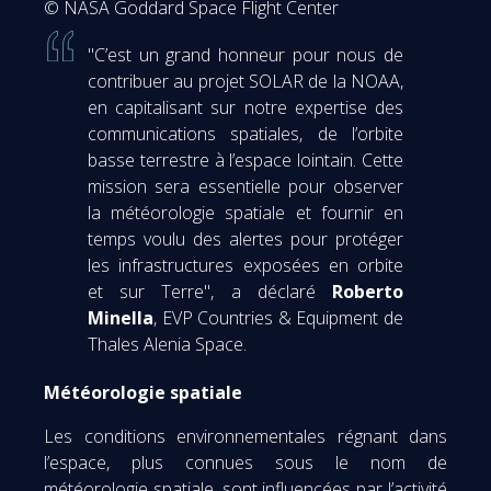
© NASA Goddard Space Flight Center
"C’est un grand honneur pour nous de
contribuer au projet SOLAR de la NOAA,
en capitalisant sur notre expertise des
communications spatiales, de l’orbite
basse terrestre à l’espace lointain. Cette
mission sera essentielle pour observer
la météorologie spatiale et fournir en
temps voulu des alertes pour protéger
les infrastructures exposées en orbite
et sur Terre", a déclaré
Roberto
Minella
, EVP Countries & Equipment de
Thales Alenia Space.
Météorologie spatiale
Les conditions environnementales régnant dans
l’espace, plus connues sous le nom de
météorologie spatiale, sont influencées par l’activité