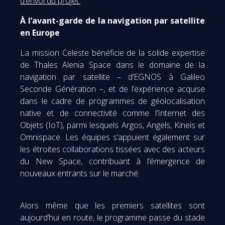
d’envoi du projet.
À l’avant-garde de la navigation par satellite
en Europe
La mission Celeste bénéficie de la solide expertise
de Thales Alenia Space dans le domaine de la
navigation par satellite – d’EGNOS à Galileo
Seconde Génération –, et de l’expérience acquise
dans le cadre de programmes de géolocalisation
native et de connectivité comme l’Internet des
Objets (IoT), parmi lesquels Argos, Angels, Kineis et
Omnispace. Les équipes s’appuient également sur
les étroites collaborations tissées avec des acteurs
du New Space, contribuant à l’émergence de
nouveaux entrants sur le marché.
Alors même que les premiers satellites sont
aujourd’hui en route, le programme passe du stade