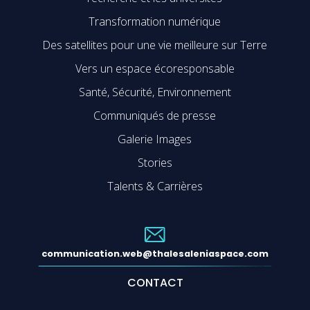
Transformation numérique
Des satellites pour une vie meilleure sur Terre
Vers un espace écoresponsable
Santé, Sécurité, Environnement
Communiqués de presse
Galerie Images
Stories
Talents & Carrières
communication.web@thalesaleniaspace.com
CONTACT