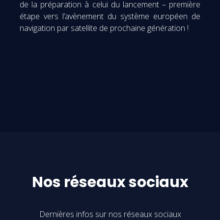
de la préparation à celui du lancement – première
étape vers l’avènement du système européen de
navigation par satellite de prochaine génération !
Nos réseaux sociaux
Dernières infos sur nos réseaux sociaux