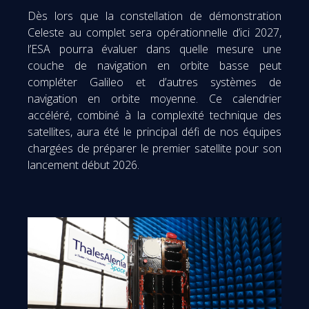
Dès lors que la constellation de démonstration
Celeste au complet sera opérationnelle d’ici 2027,
l’ESA pourra évaluer dans quelle mesure une
couche de navigation en orbite basse peut
compléter Galileo et d’autres systèmes de
navigation en orbite moyenne. Ce calendrier
accéléré, combiné à la complexité technique des
satellites, aura été le principal défi de nos équipes
chargées de préparer le premier satellite pour son
lancement début 2026.