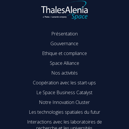
Présentation
Gouvernance
Ethique et compliance
Space Alliance
Nos activités
Coopération avec les start-ups
Le Space Business Catalyst
Notre Innovation Cluster
Les technologies spatiales du futur
Interactions avec les laboratoires de
recherche et les universités