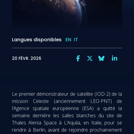
Langues disponibles
EN
IT
20 FÉVR. 2026
Le premier démonstrateur de satellite (IOD-2) de la
mission Celeste (anciennement LEO-PNT) de
l’Agence spatiale européenne (ESA) a quitté la
semaine dernière les salles blanches du site de
Thales Alenia Space à L’Aquila, en Italie, pour se
rendre à Berlin, avant de rejoindre prochainement