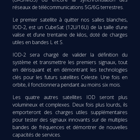
réseaux de télécommunications 5G/6G terrestres.
Le premier satellite à quitter nos salles blanches,
IOD-2, est un CubeSat (12U/16U) de la taille d’une
valise et d’une trentaine de kilos, doté de charges
utiles en bandes L et S.
IOD-2 sera chargé de valider la définition du
système et transmettre les premiers signaux, tout
en dérisquant et en démontrant les technologies
clés pour les futurs satellites Celeste. Une fois en
orbite, il fonctionnera pendant au moins six mois.
Les quatre autres satellites IOD seront plus
volumineux et complexes. Deux fois plus lourds, ils
emporteront des charges utiles supplémentaires
pour tester des signaux innovants sur de multiples
bandes de fréquences et démontrer de nouvelles
capacités de services.