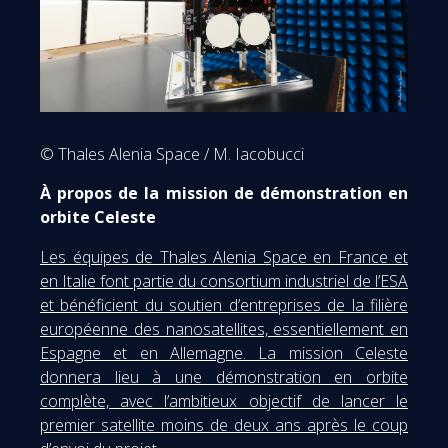
© Thales Alenia Space / M. Iacobucci
À propos de la mission de démonstration en
orbite Celeste
Les équipes de Thales Alenia Space en France et
en Italie font partie du consortium industriel de l’ESA
et bénéficient du soutien d’entreprises de la filière
européenne des nanosatellites, essentiellement en
Espagne et en Allemagne. La mission Celeste
donnera lieu à une démonstration en orbite
complète, avec l’ambitieux objectif de lancer le
premier satellite moins de deux ans après le coup