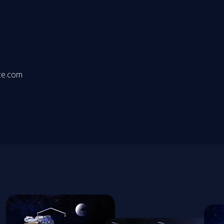
ce.com