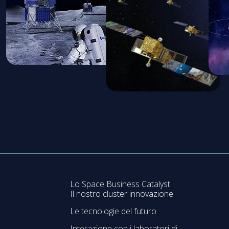
Lo Space Business Catalyst
Il nostro cluster innovazione
Le tecnologie del futuro
Interazione con i laboratori di