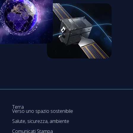
Terra
Verso uno spazio sostenibile
Salute, sicurezza, ambiente
Comunicati Stampa