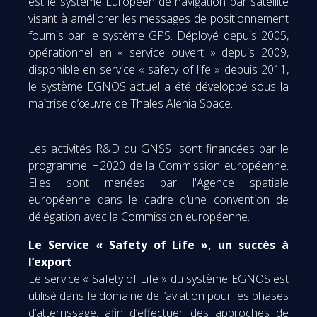
est le système Européen de navigation par satellite
visant à améliorer les messages de positionnement
fournis par le système GPS. Déployé depuis 2005,
opérationnel en « service ouvert » depuis 2009,
disponible en service « safety of life » depuis 2011,
le système EGNOS actuel a été développé sous la
maîtrise d’œuvre de Thales Alenia Space.
Les activités R&D du GNSS sont financées par le
programme H2020 de la Commission européenne.
Elles sont menées par l'Agence spatiale
européenne dans le cadre d’une convention de
délégation avec la Commission européenne.
Le Service « Safety of Life », un succès à
l’export
Le service « Safety of Life » du système EGNOS est
utilisé dans le domaine de l’aviation pour les phases
d’atterrissage, afin d’effectuer des approches de