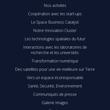
Nos activités
Coopération avec les start-ups
Le Space Business Catalyst
Notre Innovation Cluster
Les technologies spatiales du futur
Interactions avec les laboratoires de
recherche et les universités
Transformation numérique
Des satellites pour une vie meilleure sur Terre
Vers un espace écoresponsable
Santé, Sécurité, Environnement
Communiqués de presse
Galerie Images