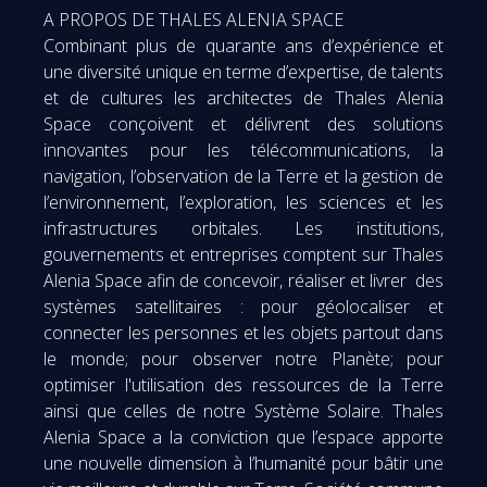
A PROPOS DE THALES ALENIA SPACE
Combinant plus de quarante ans d’expérience et
une diversité unique en terme d’expertise, de talents
et de cultures les architectes de Thales Alenia
Space conçoivent et délivrent des solutions
innovantes pour les télécommunications, la
navigation, l’observation de la Terre et la gestion de
l’environnement, l’exploration, les sciences et les
infrastructures orbitales. Les institutions,
gouvernements et entreprises comptent sur Thales
Alenia Space afin de concevoir, réaliser et livrer des
systèmes satellitaires : pour géolocaliser et
connecter les personnes et les objets partout dans
le monde; pour observer notre Planète; pour
optimiser l'utilisation des ressources de la Terre
ainsi que celles de notre Système Solaire. Thales
Alenia Space a la conviction que l’espace apporte
une nouvelle dimension à l’humanité pour bâtir une