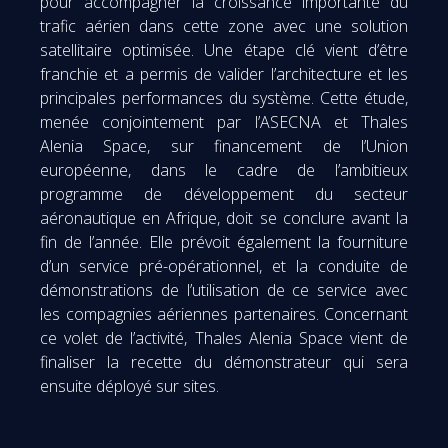
pour accompagner la croissance importante du
trafic aérien dans cette zone avec une solution
satellitaire optimisée. Une étape clé vient d’être
franchie et a permis de valider l’architecture et les
principales performances du système. Cette étude,
menée conjointement par l’ASECNA et Thales
Alenia Space, sur financement de l’Union
européenne, dans le cadre de l’ambitieux
programme de développement du secteur
aéronautique en Afrique, doit se conclure avant la
fin de l’année. Elle prévoit également la fourniture
d’un service pré-opérationnel, et la conduite de
démonstrations de l’utilisation de ce service avec
les compagnies aériennes partenaires. Concernant
ce volet de l’activité, Thales Alenia Space vient de
finaliser la recette du démonstrateur qui sera
ensuite déployé sur sites.