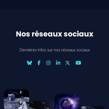
Nos réseaux sociaux
Dernières infos sur nos réseaux sociaux