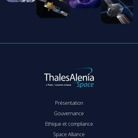
Présentation
Gouvernance
Ethique et compliance
Space Alliance