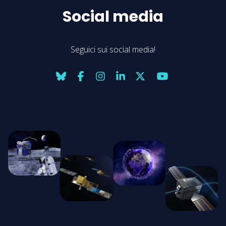
Social media
Seguici sui social media!