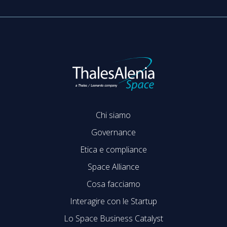
Chi siamo
Governance
Etica e compliance
Space Alliance
Cosa facciamo
Interagire con le Startup
Lo Space Business Catalyst