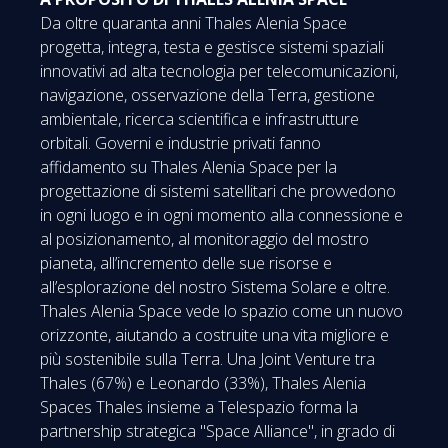
Da oltre quaranta anni Thales Alenia Space
progetta, integra, testa e gestisce sistemi spaziali
innovativi ad alta tecnologia per telecomunicazioni,
navigazione, osservazione della Terra, gestione
ambientale, ricerca scientifica e infrastrutture
orbitali. Governi e industrie privati fanno
affidamento su Thales Alenia Space per la
progettazione di sistemi satellitari che provvedono
in ogni luogo e in ogni momento alla connessione e
al posizionamento, al monitoraggio del mostro
pianeta, all’incremento delle sue risorse e
all’esplorazione del nostro Sistema Solare e oltre.
Thales Alenia Space vede lo spazio come un nuovo
orizzonte, aiutando a costruite una vita migliore e
più sostenibile sulla Terra. Una Joint Venture tra
Thales (67%) e Leonardo (33%), Thales Alenia
Spaces Thales insieme a Telespazio forma la
partnership strategica "Space Alliance", in grado di