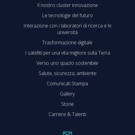
Il nostro cluster innovazione
Le tecnologie del futuro
Interazione con i laboratori di ricerca e le
università
Trasformazione digitale
I satelliti per una vita migliore sulla Terra
Verso uno spazio sostenibile
Salute, sicurezza, ambiente
Comunicati Stampa
Gallery
Storie
Carriere & Talenti