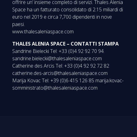
offrire un’ insieme completo di servizi. Thales Alenia
Space ha un fatturato consolidato di 2.15 miliardi di
euro nel 2019 e circa 7,700 dipendenti in nove
paesi.
www.thalesaleniaspace.com
THALES ALENIA SPACE – CONTATTI STAMPA
Sandrine Bielecki Tel: +33 (0)4 92 92 70 94
sandrine.bielecki@thalesaleniaspace.com
Catherine des Arcis Tel: +33 (0)4 92 92 72 82
catherine.des-arcis@thalesaleniaspace.com
Marija Kovac Tel: +39 (0)6 415 126 85 marija.kovac-
somministrato@thalesaleniaspace.com