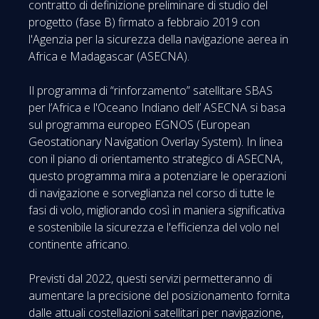
contratto di definizione preliminare di studio del
progetto (fase B) firmato a febbraio 2019 con
l'Agenzia per la sicurezza della navigazione aerea in
Africa e Madagascar (ASECNA).
Il programma di “rinforzamento” satellitare SBAS
per l’Africa e l'Oceano Indiano dell’ ASECNA si basa
sul programma europeo EGNOS (European
Geostationary Navigation Overlay System). In linea
con il piano di orientamento strategico di ASECNA,
questo programma mira a potenziare le operazioni
di navigazione e sorveglianza nel corso di tutte le
fasi di volo, migliorando così in maniera significativa
e sostenibile la sicurezza e l'efficienza del volo nel
continente africano.
Previsti dal 2022, questi servizi permetteranno di
aumentare la precisione del posizionamento fornita
dalle attuali costellazioni satellitari per navigazione,