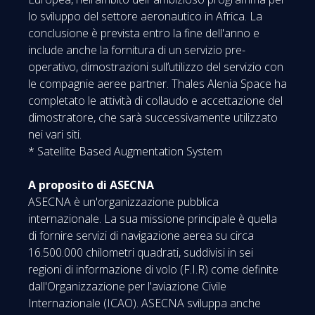
lo sviluppo del settore aeronautico in Africa. La
conclusione è prevista entro la fine dell'anno e
include anche la fornitura di un servizio pre-
operativo, dimostrazioni sull’utilizzo del servizio con
le compagnie aeree partner. Thales Alenia Space ha
completato le attività di collaudo e accettazione del
dimostratore, che sarà successivamente utilizzato
nei vari siti.
* Satellite Based Augmentation System
A proposito di ASECNA
ASECNA è un'organizzazione pubblica
internazionale. La sua missione principale è quella
di fornire servizi di navigazione aerea su circa
16.500.000 chilometri quadrati, suddivisi in sei
regioni di informazione di volo (F.I.R) come definite
dall'Organizzazione per l'aviazione Civile
Internazionale (ICAO). ASECNA sviluppa anche