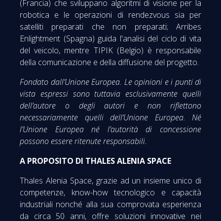
(Francia) che sviluppano algoritmi di visione per la
robotica e le operazioni di rendezvous sia per
satelliti preparati che non preparati; Arribes
Enlightment (Spagna) guida l'analisi del ciclo di vita
del veicolo, mentre TIPIK (Belgio) è responsabile
della comunicazione e della diffusione del progetto.
Fondato dall’Unione Europea. Le opinioni e i punti di
vista espressi sono tuttavia esclusivamente quelli
dell’autore o degli autori e non riflettono
necessariamente quelli dell’Unione Europea. Né
l’Unione Europea né l’autorità di concessione
possono essere ritenute responsabili.
A PROPOSITO DI THALES ALENIA SPACE
Thales Alenia Space, grazie ad un insieme unico di
competenze, know-how tecnologico e capacità
industriali nonché alla sua comprovata esperienza
da circa 50 anni, offre soluzioni innovative nei