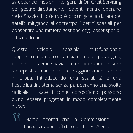
sviluppando missioni intelligenti di On-Orbit Servicing
per gestire direttamente i satelliti mentre operano
nello Spazio. L'obiettivo è prolungare la durata dei
satelliti mitigando al contempo i detriti spaziali per
consentire una migliore gestione degli asset spaziali
attuali e futuri.
Questo veicolo spaziale multifunzionale
rappresenta un vero cambiamento di paradigma,
poiché i sistemi spaziali futuri potranno essere
sottoposti a manutenzione e aggiornamenti, anche
in orbita. Introducendo una scalabilità e una
flessibilità di sistema senza pari, saranno una svolta
radicale. I satelliti come conosciamo possono
quindi essere progettati in modo completamente
nuovo.
"Siamo onorati che la Commissione
Europea abbia affidato a Thales Alenia