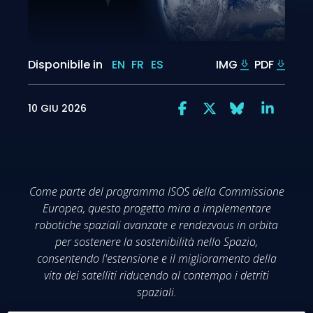
Disponibile in
EN
FR
ES
IMG
PDF
10 GIU 2026
Come parte del programma ISOS della Commissione
Europea, questo progetto mira a implementare
robotiche spaziali avanzate e rendezvous in orbita
per sostenere la sostenibilità nello Spazio,
consentendo l'estensione e il miglioramento della
vita dei satelliti riducendo al contempo i detriti
spaziali.