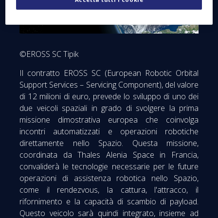
©EROSS SC Tipik
Il contratto EROSS SC (European Robotic Orbital
Support Services – Servicing Component), del valore
di 12 milioni di euro, prevede lo sviluppo di uno dei
due veicoli spaziali in grado di svolgere la prima
missione dimostrativa europea che coinvolga
incontri automatizzati e operazioni robotiche
direttamente nello Spazio. Questa missione,
coordinata da Thales Alenia Space in Francia,
convaliderà le tecnologie necessarie per le future
operazioni di assistenza robotica nello Spazio,
come il rendezvous, la cattura, l'attracco, il
rifornimento e la capacità di scambio di payload.
Questo veicolo sarà quindi integrato, insieme ad