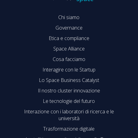
Chi siamo
Governance
Etica e compliance
Space Alliance
Cosa facciamo
Interagire con le Startup
Lo Space Business Catalyst
Il nostro cluster innovazione
Le tecnologie del futuro
Interazione con i laboratori di ricerca e le
università
Trasformazione digitale