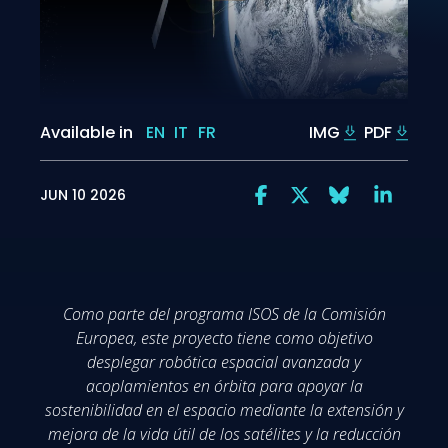
Available in
EN
IT
FR
IMG
PDF
JUN 10 2026
Como parte del programa ISOS de la Comisión
Europea, este proyecto tiene como objetivo
desplegar robótica espacial avanzada y
acoplamientos en órbita para apoyar la
sostenibilidad en el espacio mediante la extensión y
mejora de la vida útil de los satélites y la reducción