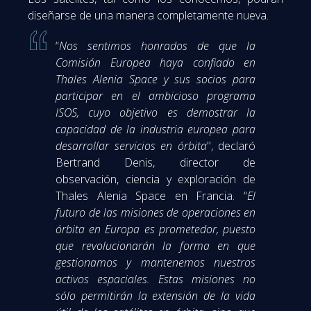
diseñarse de una manera completamente nueva.
“
Nos sentimos honrados de que la
Comisión Europea haya confiado en
Thales Alenia Space y sus socios para
participar en el ambicioso programa
ISOS, cuyo objetivo es demostrar la
capacidad de la industria europea para
desarrollar servicios en órbita
", declaró
Bertrand Denis, director de
observación, ciencia y exploración de
Thales Alenia Space en Francia. “
El
futuro de las misiones de operaciones en
órbita en Europa es prometedor, puesto
que revolucionarán la forma en que
gestionamos y mantenemos nuestros
activos espaciales. Estas misiones no
sólo permitirán la extensión de la vida