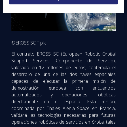
©EROSS SC Tipik
El contrato EROSS SC (European Robotic Orbital
Support Services, Componente de Servicio),
valorado en 12 millones de euros, contempla el
desarrollo de una de las dos naves espaciales
capaces de ejecutar la primera misión de
demostración europea con encuentros
automatizados y operaciones robóticas
directamente en el espacio. Esta misión,
coordinada por Thales Alenia Space en Francia,
validará las tecnologías necesarias para futuras
operaciones robóticas de servicios en órbita, tales