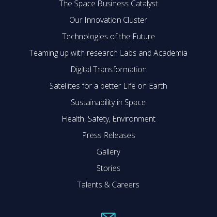
The Space Business Catalyst
Our Innovation Cluster
Technologies of the Future
Teaming up with research Labs and Academia
Digital Transformation
Satellites for a better Life on Earth
Sustainability in Space
Health, Safety, Environment
Press Releases
Gallery
Stories
Talents & Careers