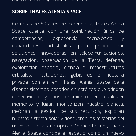
SOBRE THALES ALENIA SPACE
Con más de 50 años de experiencia, Thales Alenia
Space cuenta con una combinación única de
competencias, experiencia tecnológica y
capacidades industriales para proporcionar
soluciones innovadoras en telecomunicaciones,
navegación, observación de la Tierra, defensa,
exploración espacial, ciencia e infraestructuras
orbitales. Instituciones, gobiernos e industria
privada confían en Thales Alenia Space para
diseñar sistemas basados en satélites que brindan
conectividad y posicionamiento en cualquier
momento y lugar, monitorizan nuestro planeta,
mejoran la gestión de sus recursos, exploran
nuestro sistema solar y descubren los misterios del
universo. Fiel a su propósito "Space for life", Thales
Alenia Space concibe el espacio como un nuevo