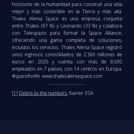
horizonte de la humanidad para construir una vida
mejor y más sostenible en la Tierra y más allá.
Thales Alenia Space es una empresa conjunta
entre Thales (67 %) y Leonardo (33 %) y colabora
con Telespazio para formar la Space Alliance,
ofreciendo una gama completa de soluciones,
incluidos los servicios. Thales Alenia Space registró
unos ingresos consolidados de 2.360 millones de
euros en 2025 y cuenta con más de 8.000
empleados en 7 países, con 14 centros en Europa.
#spaceforlife. www.thalesaleniaspace.com
[1]
Debris by the numbers
, fuente: ESA