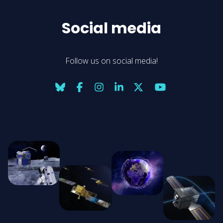
Social media
Follow us on social media!