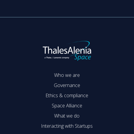
Who we are
Governance
Ethics & compliance
Space Alliance
What we do
Interacting with Startups