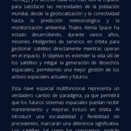
para satisfacer las necesidades de la población
mundial, desde la geolocalización y la conectividad
hasta la predicción meteorológica y la
monitorización ambiental, Thales Alenia Space ha
estado desarrollando, durante varios años,
misiones inteligentes de servicios en órbita para
gestionar satélites directamente mientras operan
en el espacio. El objetivo es extender la vida útil de
los satélites y mitigar la generación de desechos
espaciales, permitiendo una mejor gestión de los
activos espaciales actuales y futuros.
Esta nave espacial multifuncional representa un
verdadero cambio de paradigma, ya que permitirá
que los futuros sistemas espaciales puedan recibir
mantenimiento y mejoras incluso en órbita. Al
introducir una escalabilidad y flexibilidad sin
precedentes, marcarán una diferencia significativa.
Los satélites, tal como los conocemos, podrán