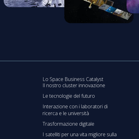
Lo Space Business Catalyst
Il nostro cluster innovazione
Le tecnologie del futuro
Interazione con i laboratori di
ricerca e le università
Trasformazione digitale
I satelliti per una vita migliore sulla