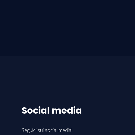
Social media
Seguici sui social media!