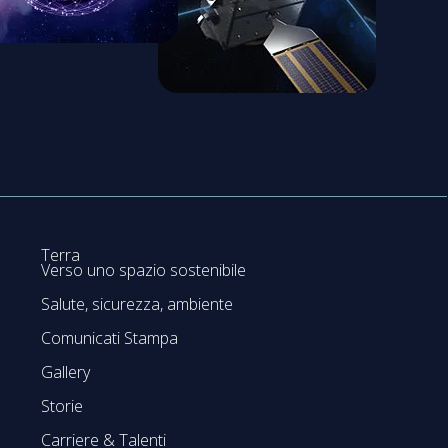
Terra
Verso uno spazio sostenibile
Salute, sicurezza, ambiente
Comunicati Stampa
Gallery
Storie
Carriere & Talenti