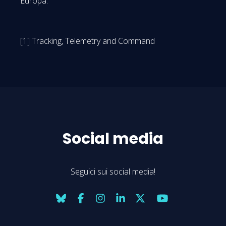
Europa.
[1] Tracking, Telemetry and Command
Social media
Seguici sui social media!