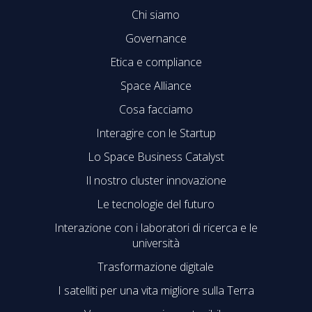
Chi siamo
Governance
Etica e compliance
Space Alliance
Cosa facciamo
Interagire con le Startup
Lo Space Business Catalyst
Il nostro cluster innovazione
Le tecnologie del futuro
Interazione con i laboratori di ricerca e le
università
Trasformazione digitale
I satelliti per una vita migliore sulla Terra