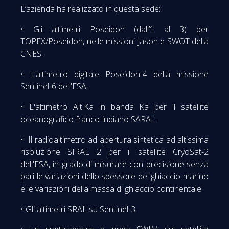
L’azienda ha realizzato in questa sede:
• Gli altimetri Poseidon (dall’1 al 3) per
TOPEX/Poseidon, nelle missioni Jason e SWOT della
CNES.
• L'altimetro digitale Poseidon-4 della missione
Sentinel-6 dell'ESA.
• L'altimetro AltiKa in banda Ka per il satellite
oceanografico franco-indiano SARAL.
• Il radioaltimetro ad apertura sintetica ad altissima
risoluzione SIRAL 2 per il satellite CryoSat-2
dell'ESA, in grado di misurare con precisione senza
pari le variazioni dello spessore del ghiaccio marino
e le variazioni della massa di ghiaccio continentale.
• Gli altimetri SRAL su Sentinel-3.