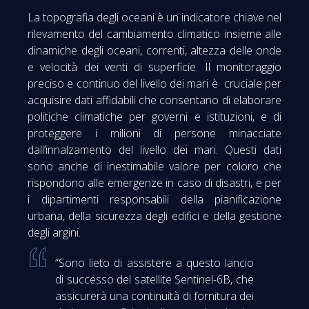
La topografia degli oceani è un indicatore chiave nel
rilevamento del cambiamento climatico insieme alle
dinamiche degli oceani, correnti, altezza delle onde
e velocità dei venti di superficie. Il monitoraggio
preciso e continuo del livello dei mari è cruciale per
acquisire dati affidabili che consentano di elaborare
politiche climatiche per governi e istituzioni, e di
proteggere i milioni di persone minacciate
dall’innalzamento del livello dei mari. Questi dati
sono anche di inestimabile valore per coloro che
rispondono alle emergenze in caso di disastri, e per
i dipartimenti responsabili della pianificazione
urbana, della sicurezza degli edifici e della gestione
degli argini.
“Sono lieto di assistere a questo lancio
di successo del satellite Sentinel-6B, che
assicurerà una continuità di fornitura dei