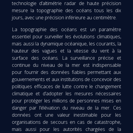
technologie d’altimétrie radar de haute précision
mesure la topographie des océans tous les dix
jours, avec une précision inférieure au centimètre.
La topographie des océans est un paramètre
essentiel pour surveiller les évolutions climatiques,
mais aussi la dynamique océanique, les courants, la
hauteur des vagues et la vitesse du vent à la
surface des océans. La surveillance précise et
continue du niveau de la mer est indispensable
pour fournir des données fiables permettant aux
gouvernements et aux institutions de concevoir des
politiques efficaces de lutte contre le changement
climatique et d’adopter les mesures nécessaires
pour protéger les millions de personnes mises en
danger par l’élévation du niveau de la mer. Ces
données ont une valeur inestimable pour les
organisations de secours en cas de catastrophe,
mais aussi pour les autorités chargées de la