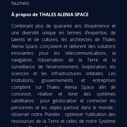
fauchée).
À propos de THALES ALENIA SPACE
Combinant plus de quarante ans d’expérience et
une diversité unique en termes d’expertise, de
talents et de cultures, les architectes de Thales
Alenia Space conçoivent et délivrent des solutions
innovantes pour les télécommunications, la
navigation, l’observation de la Terre et la
surveillance de l’environnement, l’exploration, les
sciences et les infrastructures orbitales. Les
institutions, gouvernements et entreprises
comptent sur Thales Alenia Space afin de
concevoir, réaliser et livrer des systèmes
satellitaires : pour géolocaliser et connecter les
personnes et les objets partout dans le monde ;
observer notre Planète ; optimiser l'utilisation des
ressources de la Terre et celles de notre Système