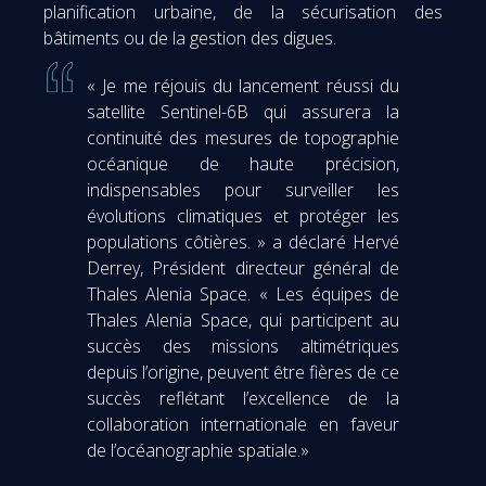
planification urbaine, de la sécurisation des
bâtiments ou de la gestion des digues.
« Je me réjouis du lancement réussi du
satellite Sentinel-6B qui assurera la
continuité des mesures de topographie
océanique de haute précision,
indispensables pour surveiller les
évolutions climatiques et protéger les
populations côtières. » a déclaré Hervé
Derrey, Président directeur général de
Thales Alenia Space. « Les équipes de
Thales Alenia Space, qui participent au
succès des missions altimétriques
depuis l’origine, peuvent être fières de ce
succès reflétant l’excellence de la
collaboration internationale en faveur
de l’océanographie spatiale.»