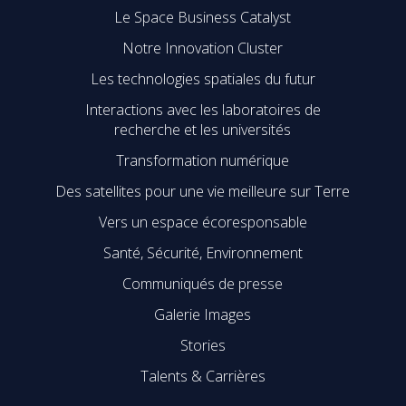
Le Space Business Catalyst
Notre Innovation Cluster
Les technologies spatiales du futur
Interactions avec les laboratoires de
recherche et les universités
Transformation numérique
Des satellites pour une vie meilleure sur Terre
Vers un espace écoresponsable
Santé, Sécurité, Environnement
Communiqués de presse
Galerie Images
Stories
Talents & Carrières