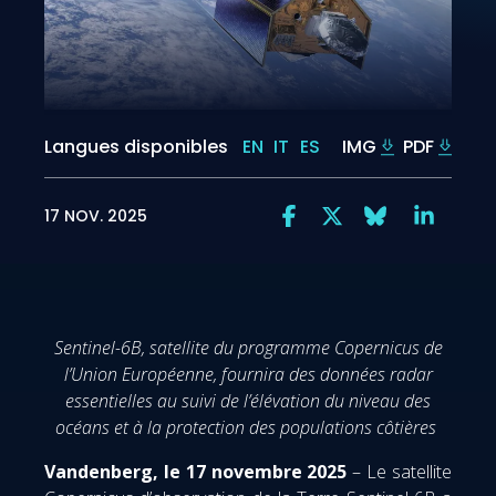
Langues disponibles
EN
IT
ES
IMG
PDF
17 NOV. 2025
Sentinel-6B, satellite du programme Copernicus de
l’Union Européenne, fournira des données radar
essentielles au suivi de l’élévation du niveau des
océans et à la protection des populations côtières
Vandenberg, le 17 novembre 2025
– Le satellite