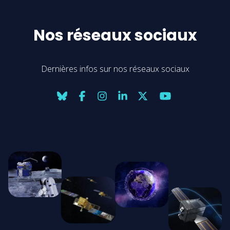
Nos réseaux sociaux
Dernières infos sur nos réseaux sociaux