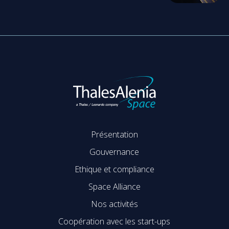
Présentation
Gouvernance
Ethique et compliance
Space Alliance
Nos activités
Coopération avec les start-ups