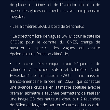
de glaces maritimes et de l’évolution du bilan de
masse des glaces continentales, avec une précision
inégalée;
• Les altimètres SRAL à bord de Sentinel-3;
• Le spectromètre de vagues SWIM pour le satellite
CFOSat pour le compte du CNES, chargé de
mesurer le spectre des vagues qui assure
également une fonction altimétrie;
• Le cœur électronique radio-fréquence de
l’altimètre à fauchée KaRIn et l’altimètre Nadir
Poseidon3 de la mission SWOT : une mission
franco-américaine lancée en 2022, qui constitue
une avancée cruciale en altimétrie spatiale avec le
premier altimètre à fauchée permettant de réaliser
une image 2D des hauteurs d’eau sur 2 fauchées
de 60km de large, de part et d’autre de la trace du