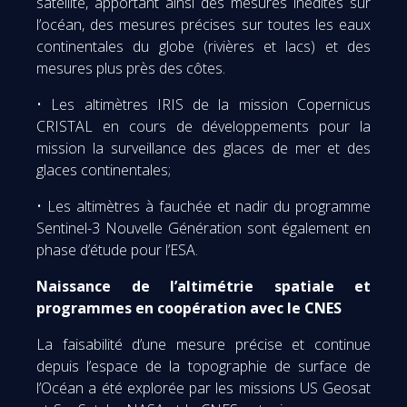
satellite, apportant ainsi des mesures inédites sur
l’océan, des mesures précises sur toutes les eaux
continentales du globe (rivières et lacs) et des
mesures plus près des côtes.
• Les altimètres IRIS de la mission Copernicus
CRISTAL en cours de développements pour la
mission la surveillance des glaces de mer et des
glaces continentales;
• Les altimètres à fauchée et nadir du programme
Sentinel-3 Nouvelle Génération sont également en
phase d’étude pour l’ESA.
Naissance de l’altimétrie spatiale et
programmes en coopération avec le CNES
La faisabilité d’une mesure précise et continue
depuis l’espace de la topographie de surface de
l’Océan a été explorée par les missions US Geosat