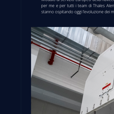
per me e per tutti i team di Thales Alen
stanno ospitando oggi l’evoluzione dei m