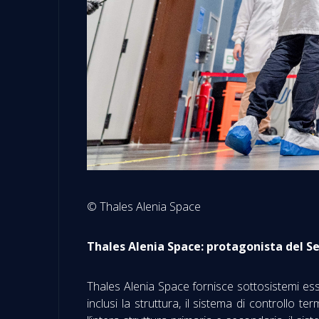
© Thales Alenia Space
Thales Alenia Space: protagonista del S
Thales Alenia Space fornisce sottosistemi ess
inclusi la struttura, il sistema di controllo 