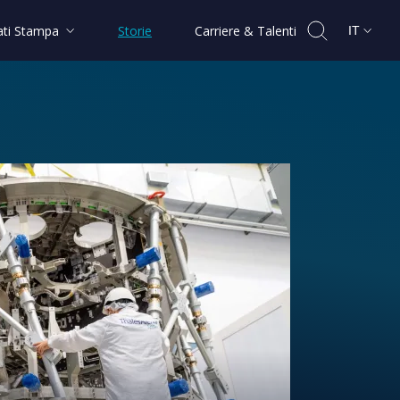
ti Stampa
Storie
Carriere & Talenti
IT