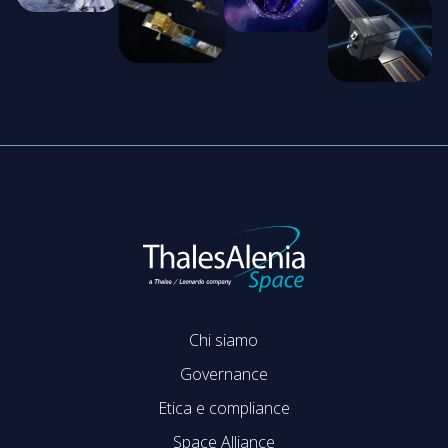
Chi siamo
Governance
Etica e compliance
Space Alliance