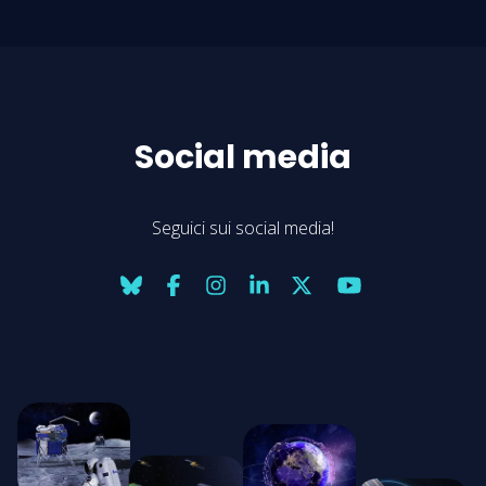
Social media
Seguici sui social media!