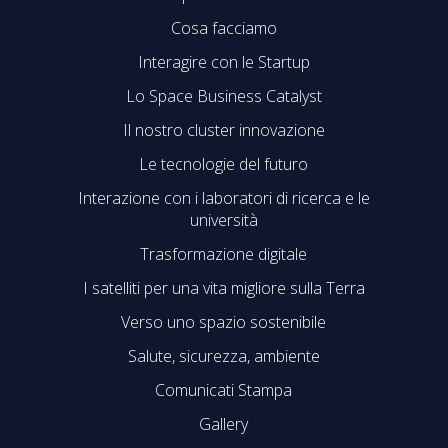
Cosa facciamo
Interagire con le Startup
Lo Space Business Catalyst
Il nostro cluster innovazione
Le tecnologie del futuro
Interazione con i laboratori di ricerca e le
università
Trasformazione digitale
I satelliti per una vita migliore sulla Terra
Verso uno spazio sostenibile
Salute, sicurezza, ambiente
Comunicati Stampa
Gallery