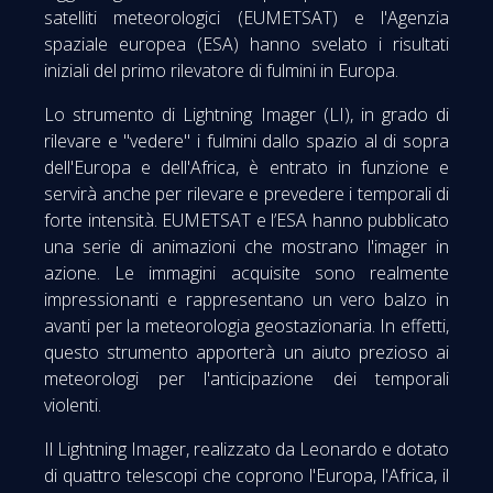
satelliti meteorologici (EUMETSAT) e l'Agenzia
spaziale europea (ESA) hanno svelato i risultati
iniziali del primo rilevatore di fulmini in Europa.
Lo strumento di Lightning Imager (LI), in grado di
rilevare e "vedere" i fulmini dallo spazio al di sopra
dell'Europa e dell'Africa, è entrato in funzione e
servirà anche per rilevare e prevedere i temporali di
forte intensità. EUMETSAT e l’ESA hanno pubblicato
una serie di animazioni che mostrano l'imager in
azione. Le immagini acquisite sono realmente
impressionanti e rappresentano un vero balzo in
avanti per la meteorologia geostazionaria. In effetti,
questo strumento apporterà un aiuto prezioso ai
meteorologi per l'anticipazione dei temporali
violenti.
Il Lightning Imager, realizzato da Leonardo e dotato
di quattro telescopi che coprono l'Europa, l'Africa, il