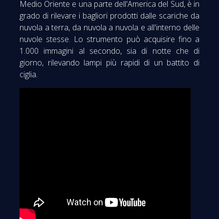
Medio Oriente e una parte dell'America del Sud, è in
grado di rilevare i bagliori prodotti dalle scariche da
nuvola a terra, da nuvola a nuvola e all'interno delle
nuvole stesse. Lo strumento può acquisire fino a
1.000 immagini al secondo, sia di notte che di
giorno, rilevando lampi più rapidi di un battito di
ciglia.