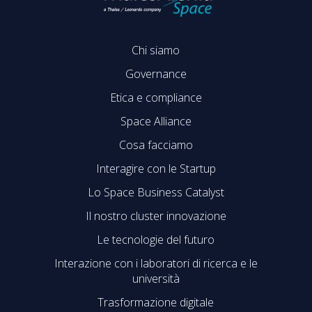
Chi siamo
Governance
Etica e compliance
Space Alliance
Cosa facciamo
Interagire con le Startup
Lo Space Business Catalyst
Il nostro cluster innovazione
Le tecnologie del futuro
Interazione con i laboratori di ricerca e le
università
Trasformazione digitale