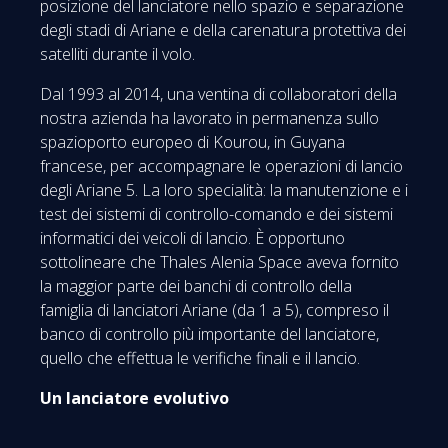
posizione del lanciatore nello spazio e separazione
degli stadi di Ariane e della carenatura protettiva dei
satelliti durante il volo.
Dal 1993 al 2014, una ventina di collaboratori della
nostra azienda ha lavorato in permanenza sullo
spazioporto europeo di Kourou, in Guyana
francese, per accompagnare le operazioni di lancio
degli Ariane 5. La loro specialità: la manutenzione e i
test dei sistemi di controllo-comando e dei sistemi
informatici dei veicoli di lancio. È opportuno
sottolineare che Thales Alenia Space aveva fornito
la maggior parte dei banchi di controllo della
famiglia di lanciatori Ariane (da 1 a 5), compreso il
banco di controllo più importante del lanciatore,
quello che effettua le verifiche finali e il lancio.
Un lanciatore evolutivo