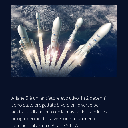
Ariane 5 è un lanciatore evolutivo. In 2 decenni
sono state progettate 5 versioni diverse per
adattarsi all'aumento della massa dei satelliti e ai
bisogni dei clienti. La versione attualmente
commercializzata è Ariane 5 ECA.