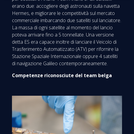
erano due: accogliere degli astronauti sulla navetta
Hermes, e migliorare le competitività sul mercato
commerciale imbarcando due satelliti sul lanciatore.
La massa di ogni satellite al momento del lancio
poteva arrivare fino a 5 tonnellate. Una versione
detta ES era capace inoltre di lanciare il Veicolo di
Trasferimento Automatizzato (ATV) per rifornire la
Stazione Spaziale Internazionale oppure 4 satelliti
di navigazione Galileo contemporaneamente.
Competenze riconosciute del team belga