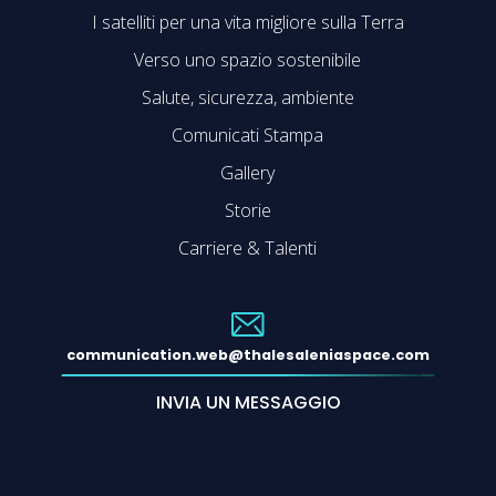
I satelliti per una vita migliore sulla Terra
Verso uno spazio sostenibile
Salute, sicurezza, ambiente
Comunicati Stampa
Gallery
Storie
Carriere & Talenti
communication.web@thalesaleniaspace.com
INVIA UN MESSAGGIO