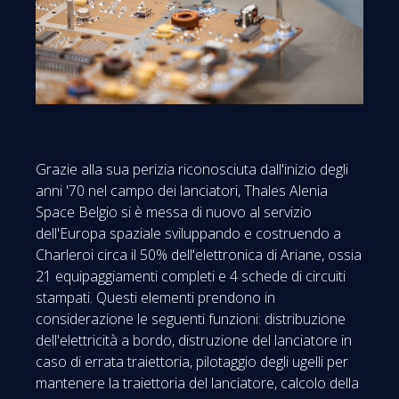
Grazie alla sua perizia riconosciuta dall'inizio degli
anni '70 nel campo dei lanciatori, Thales Alenia
Space Belgio si è messa di nuovo al servizio
dell'Europa spaziale sviluppando e costruendo a
Charleroi circa il 50% dell'elettronica di Ariane, ossia
21 equipaggiamenti completi e 4 schede di circuiti
stampati. Questi elementi prendono in
considerazione le seguenti funzioni: distribuzione
dell'elettricità a bordo, distruzione del lanciatore in
caso di errata traiettoria, pilotaggio degli ugelli per
mantenere la traiettoria del lanciatore, calcolo della