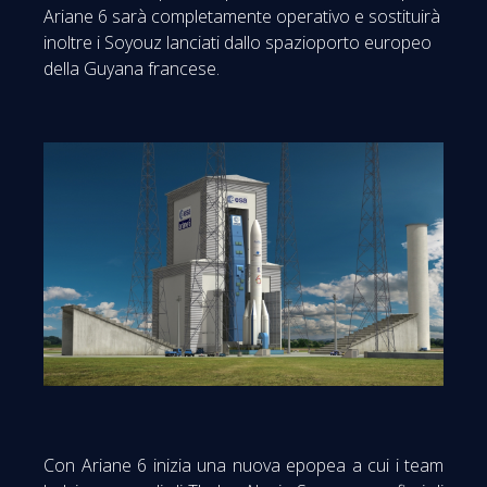
Ariane 6 sarà completamente operativo e sostituirà
inoltre i Soyouz lanciati dallo spazioporto europeo
della Guyana francese.
Con Ariane 6 inizia una nuova epopea a cui i team