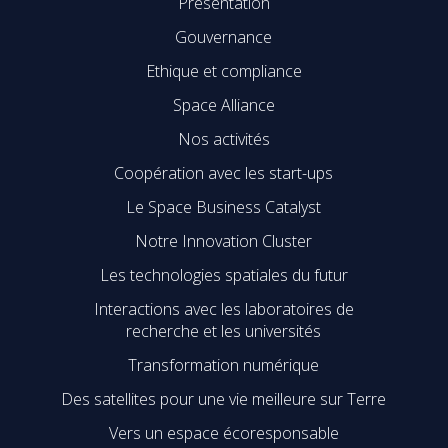
Présentation
Gouvernance
Ethique et compliance
Space Alliance
Nos activités
Coopération avec les start-ups
Le Space Business Catalyst
Notre Innovation Cluster
Les technologies spatiales du futur
Interactions avec les laboratoires de
recherche et les universités
Transformation numérique
Des satellites pour une vie meilleure sur Terre
Vers un espace écoresponsable