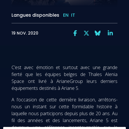
Langues disponibles
EN
IT
19 NOV. 2020
C’est avec émotion et surtout avec une grande
fierté que les équipes belges de Thales Alenia
Space ont livré à ArianeGroup leurs derniers
équipements destinés à Ariane 5.
A l’occasion de cette dernière livraison, arrêtons-
nous un instant sur cette formidable histoire à
laquelle nous participons depuis plus de 20 ans. Au
fil des années et des lancements, Ariane 5 est
devenue une référence incontournable sur le