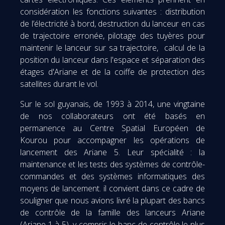
considération les fonctions suivantes : distribution
de l’électricité à bord, destruction du lanceur en cas
de trajectoire erronée, pilotage des tuyères pour
maintenir le lanceur sur sa trajectoire, calcul de la
position du lanceur dans l'espace et séparation des
étages d'Ariane et de la coiffe de protection des
satellites durant le vol.
Sur le sol guyanais, de 1993 à 2014, une vingtaine
de nos collaborateurs ont été basés en
permanence au Centre Spatial Européen de
Kourou pour accompagner les opérations de
lancement des Ariane 5. Leur spécialité : la
maintenance et les tests des systèmes de contrôle-
commandes et des systèmes informatiques des
moyens de lancement. il convient dans ce cadre de
souligner que nous avions livré la plupart des bancs
de contrôle de la famille des lanceurs Ariane
(Ariane 1 à 5), y compris le banc de contrôle le plus