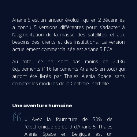
Ariane 5 est un lanceur évolutif, qui en 2 décennies
a connu 5 versions différentes pour s’adapter à
l’augmentation de la masse des satellites, et aux
besoins des clients et des institutions. La version
actuellement commercialisée est Ariane 5 ECA.
Au total, ce ne sont pas moins de 2.436
équipements (116 lancements Ariane 5 en tout) qui
auront été livrés par Thales Alenia Space sans
compter les modules de la Centrale Inertielle.
Une aventure humaine
« Avec la fourniture de 50% de
l’électronique de bord d’Ariane 5, Thales
Alenia Space en Belgique est un