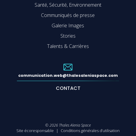
Santé, Sécurité, Environnement
Communiqués de presse
Galerie Images
Stories
Talents & Carrières
communication.web@thalesaleniaspace.com
CONTACT
©
2026
Thales Alenia Space
Site écoresponsable
Conditions générales d’utilisation