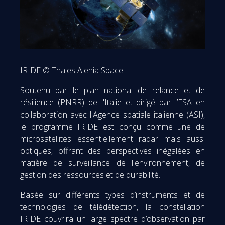
IRIDE © Thales Alenia Space
Soutenu par le plan national de relance et de
résilience (PNRR) de l'Italie et dirigé par l’ESA en
collaboration avec l'Agence spatiale italienne (ASI),
le programme IRIDE est conçu comme une de
microsatellites essentiellement radar mais aussi
optiques, offrant des perspectives inégalées en
matière de surveillance de l'environnement, de
gestion des ressources et de durabilité.
Basée sur différents types d’instruments et de
technologies de télédétection, la constellation
IRIDE couvrira un large spectre d’observation par