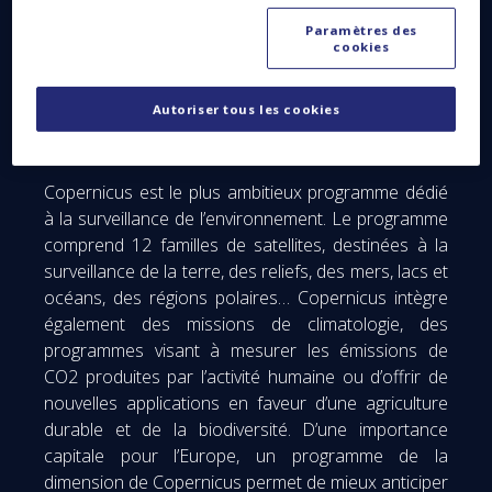
Paramètres des
cookies
Autoriser tous les cookies
Copernicus © Thales Alenia Space
Copernicus est le plus ambitieux programme dédié
à la surveillance de l’environnement. Le programme
comprend 12 familles de satellites, destinées à la
surveillance de la terre, des reliefs, des mers, lacs et
océans, des régions polaires… Copernicus intègre
également des missions de climatologie, des
programmes visant à mesurer les émissions de
CO2 produites par l’activité humaine ou d’offrir de
nouvelles applications en faveur d’une agriculture
durable et de la biodiversité. D’une importance
capitale pour l’Europe, un programme de la
dimension de Copernicus permet de mieux anticiper