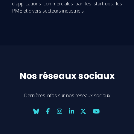
d'applications commerciales par les start-ups, les
PME et divers secteurs industriels.
Nos réseaux sociaux
Dernières infos sur nos réseaux sociaux