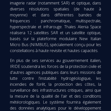
imagerie radar (notamment SAR) et optique, dans
diverses résolutions spatiales (de haute à
moyenne) et dans différentes bandes de
fréquences : panchromatique, multispectrale,
hyperspectrale et infrarouge. Thales Alenia Space
réalisera 12 satellites SAR et un satellite optique,
basés sur la plateforme modulaire New Italian
Micro Bus (NIMBUS), spécialement conçu pour les
constellations à haute revisite et hautes capacités.
En plus de ses services au gouvernement italien,
IRIDE soutiendra les forces de la protection civile et
d'autres agences publiques dans leurs missions de
lutte contre l'instabilité hydrogéologique, les
incendies de forêt, la protection des côtes, la
surveillance des infrastructures critiques, ainsi que
la mesure de la qualité de l'air et des conditions
météorologiques. Le système fournira également
des données analytiques pour le développement