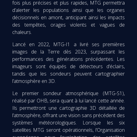
fois plus précises et plus rapides, MTG permettra
d’alerter les populations ainsi que les organes
décisionnels en amont, anticipant ainsi les impacts
des tempêtes, orages violents et vagues de
chaleurs.
Lancé en 2022, MTG-I1 a livré ses premières
images de la Terre dès 2023, surpassant les
performances des générations précédentes. Les
imageurs sont équipés de détecteurs d’éclairs,
tandis que les sondeurs peuvent cartographier
l’atmosphère en 3D.
Le premier sondeur atmosphérique (MTG-S1),
réalisé par OHB, sera quant à lui lancé cette année.
Ils permettront une cartographie 3D détaillée de
l’atmosphère, offrant une vision sans précédent des
systèmes météorologiques. Lorsque les six
satellites MTG seront opérationnels, l’Organisation