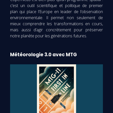
c’est un outil scientifique et politique de premier
plan qui place l’Europe en leader de l’observation
environnementale. Il permet non seulement de
mieux comprendre les transformations en cours,
mais aussi d’agir concrètement pour préserver
notre planète pour les générations futures.
Météorologie 3.0 avec MTG