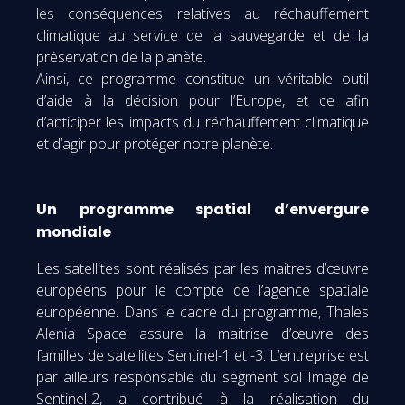
les conséquences relatives au réchauffement
climatique au service de la sauvegarde et de la
préservation de la planète.
Ainsi, ce programme constitue un véritable outil
d’aide à la décision pour l’Europe, et ce afin
d’anticiper les impacts du réchauffement climatique
et d’agir pour protéger notre planète.
Un programme spatial d’envergure
mondiale
Les satellites sont réalisés par les maitres d’œuvre
européens pour le compte de l’agence spatiale
européenne. Dans le cadre du programme, Thales
Alenia Space assure la maitrise d’œuvre des
familles de satellites Sentinel-1 et -3. L’entreprise est
par ailleurs responsable du segment sol Image de
Sentinel-2, a contribué à la réalisation du