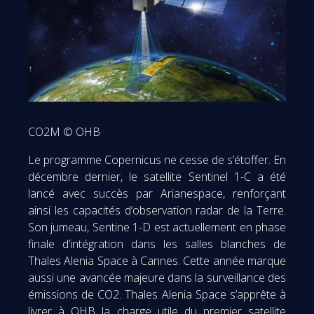
CO2M © OHB
Le programme Copernicus ne cesse de s’étoffer. En
décembre dernier, le satellite Sentinel 1-C a été
lancé avec succès par Arianespace, renforçant
ainsi les capacités d’observation radar de la Terre.
Son jumeau, Sentine 1-D est actuellement en phase
finale d’intégration dans les salles blanches de
Thales Alenia Space à Cannes. Cette année marque
aussi une avancée majeure dans la surveillance des
émissions de CO2. Thales Alenia Space s’apprête à
livrer à OHB la charge utile du premier satellite