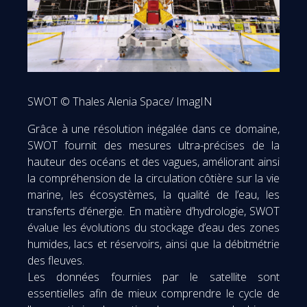
SWOT © Thales Alenia Space/ ImagIN
Grâce à une résolution inégalée dans ce domaine,
SWOT fournit des mesures ultra-précises de la
hauteur des océans et des vagues, améliorant ainsi
la compréhension de la circulation côtière sur la vie
marine, les écosystèmes, la qualité de l’eau, les
transferts d’énergie. En matière d’hydrologie, SWOT
évalue les évolutions du stockage d’eau des zones
humides, lacs et réservoirs, ainsi que la débitmétrie
des fleuves.
Les données fournies par le satellite sont
essentielles afin de mieux comprendre le cycle de