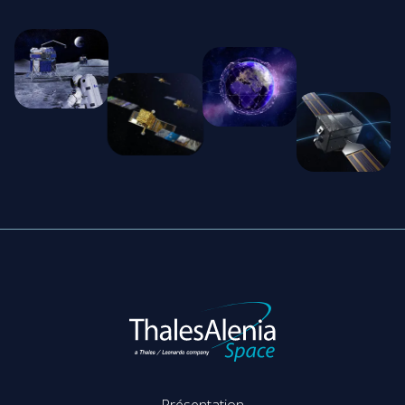
Présentation