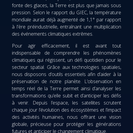
fonte des glaces, la Terre est plus que jamais sous
pression. Selon le rapport du GIEC, la température
mondiale aurait déjà augmenté de 1,1° par rapport
à l'ère préindustrielle, entraînant une multiplication
des événements climatiques extrêmes.
Pour agir efficacement, il est avant tout
indispensable de comprendre les phénomènes
climatiques qui régissent, un défi quotidien pour le
secteur spatial. Grâce aux technologies spatiales,
nous disposons d’outils essentiels afin d’aider à la
préservation de notre planète. L’observation en
temps réel de la Terre permet ainsi d’analyser les
transformations qu’elle subit et d’anticiper les défis
à venir. Depuis l’espace, les satellites scrutent
chaque jour l’évolution des écosystèmes et l’impact
des activités humaines, nous offrant une vision
globale, précieuse pour protéger les générations
futures et anticiper le changement climatique.