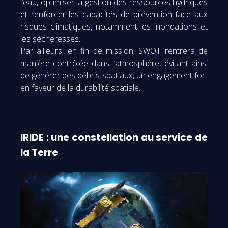
l’eau, optimiser la gestion des ressources hydriques
et renforcer les capacités de prévention face aux
risques climatiques, notamment les inondations et
les sécheresses.
Par ailleurs, en fin de mission, SWOT rentrera de
manière contrôlée dans l’atmosphère, évitant ainsi
de générer des débris spatiaux, un engagement fort
en faveur de la durabilité spatiale.
IRIDE : une constellation au service de
la Terre