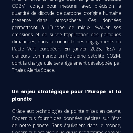
CO2M, conçu pour mesurer avec précision la
quantité de dioxyde de carbone d’origine humaine
présente dans l’atmosphère. Ces données
permettront à l’Europe de mieux évaluer ses
émissions et de suivre l’application des politiques
climatiques, dans la continuité des engagements du
Pacte Vert européen. En janvier 2025, l’ESA a
d’ailleurs commandé un troisième satellite CO2M,
dont la charge utile sera également développée par
Thales Alenia Space.
Un enjeu stratégique pour l’Europe et la
planète
Grâce aux technologies de pointe mises en œuvre,
Copernicus fournit des données inédites sur l’état
de notre planète. Sans équivalent dans le monde,
Copernicus est bien plus qu’un programme spatial :