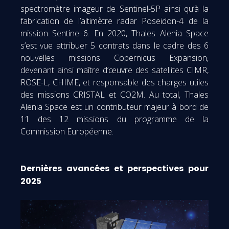
spectromètre imageur de Sentinel-5P ainsi qu’à la
fabrication de l’altimètre radar Poseidon-4 de la
mission Sentinel-6. En 2020, Thales Alenia Space
s’est vue attribuer 5 contrats dans le cadre des 6
nouvelles missions Copernicus Expansion,
devenant ainsi maître d’œuvre des satellites CIMR,
ROSE-L, CHIME, et responsable des charges utiles
des missions CRISTAL et CO2M. Au total, Thales
Alenia Space est un contributeur majeur à bord de
11 des 12 missions du programme de la
Commission Européenne.
Dernières avancées et perspectives pour
2025