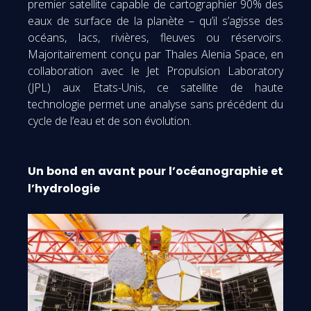
premier satellite capable de cartographier 90% des
eaux de surface de la planète – qu’il s’agisse des
océans, lacs, rivières, fleuves ou réservoirs.
Majoritairement conçu par Thales Alenia Space, en
collaboration avec le Jet Propulsion Laboratory
(JPL) aux Etats-Unis, ce satellite de haute
technologie permet une analyse sans précédent du
cycle de l’eau et de son évolution.
Un bond en avant pour l’océanographie et
l’hydrologie