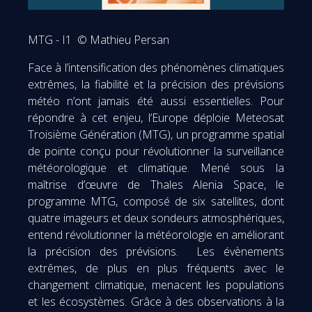
MTG - I1 © Mathieu Persan
Face à l’intensification des phénomènes climatiques
extrêmes, la fiabilité et la précision des prévisions
météo n’ont jamais été aussi essentielles. Pour
répondre à cet enjeu, l’Europe déploie Meteosat
Troisième Génération (MTG), un programme spatial
de pointe conçu pour révolutionner la surveillance
météorologique et climatique. Mené sous la
maîtrise d’œuvre de Thales Alenia Space, le
programme MTG, composé de six satellites, dont
quatre imageurs et deux sondeurs atmosphériques,
entend révolutionner la météorologie en améliorant
la précision des prévisions. Les évènements
extrêmes, de plus en plus fréquents avec le
changement climatique, menacent les populations
et les écosystèmes. Grâce à des observations à la