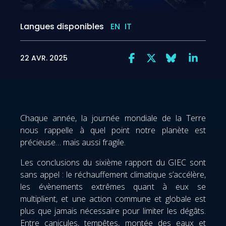
Langues disponibles
EN
IT
22 AVR. 2025
Chaque année, la journée mondiale de la Terre
nous rappelle à quel point notre planète est
précieuse… mais aussi fragile.
Les conclusions du sixième rapport du GIEC sont
sans appel : le réchauffement climatique s’accélère,
les évènements extrêmes quant à eux se
multiplient, et une action commune et globale est
plus que jamais nécessaire pour limiter les dégâts.
Entre canicules, tempêtes, montée des eaux et