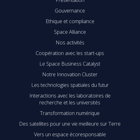
Gouvernance
Ethique et compliance
Space Alliance
Nos activités
Coopération avec les start-ups
Le Space Business Catalyst
Notre Innovation Cluster
Les technologies spatiales du futur
Interactions avec les laboratoires de
recherche et les universités
Transformation numérique
Des satellites pour une vie meilleure sur Terre
Vers un espace écoresponsable