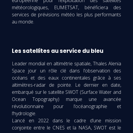
européenne pour l’exploitation des satellites
météorologiques, EUMETSAT, bénéficiera des
services de prévisions météo les plus performants
au monde.
Les satellites au service du bleu
Leader mondial en altimétrie spatiale, Thales Alenia
Space jour un rôle clé dans l’observation des
océans et des eaux continentales grâce à ses
altimètres-radar de pointe. Le dernier en date,
embarqué sur le satellite SWOT (Surface Water and
Ocean Topography) marque une avancée
révolutionnaire pour l’océanographie et
l’hydrologie.
Lancé en 2022 dans le cadre d’une mission
conjointe entre le CNES et la NASA, SWOT est le