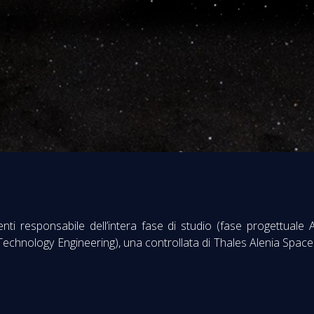
nti responsabile dell’intera fase di studio (fase progettua
echnology Engineering), una controllata di Thales Alenia Space 