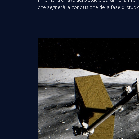
che segnerà la conclusione della fase di studio