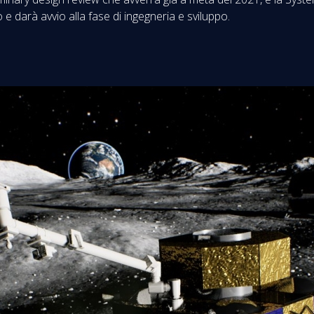
 e darà avvio alla fase di ingegneria e sviluppo.