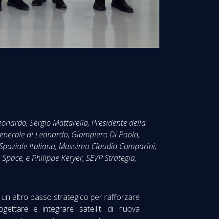
eonardo, Sergio Mattarella, Presidente della
 Generale di Leonardo, Giampiero Di Paolo,
 Spaziale Italiana, Massimo Claudio Comparini,
 Space, e Philippe Keryer, SEVP Strategia,
 un altro passo strategico per rafforzare
ogettare e integrare satelliti di nuova