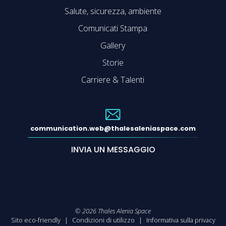
Salute, sicurezza, ambiente
Comunicati Stampa
Gallery
Storie
Carriere & Talenti
communication.web@thalesaleniaspace.com
INVIA UN MESSAGGIO
©
2026
Thales Alenia Space
Sito eco-friendly
Condizioni di utilizzo
Informativa sulla privacy