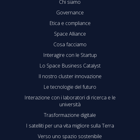
Chi siamo
Governance
Etica e compliance
Space Alliance
Cosa facciamo
Interagire con le Startup
Lo Space Business Catalyst
Il nostro cluster innovazione
Le tecnologie del futuro
Interazione con i laboratori di ricerca e le
università
Trasformazione digitale
I satelliti per una vita migliore sulla Terra
Verso uno spazio sostenibile