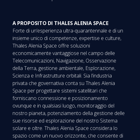
A PROPOSITO DI THALES ALENIA SPACE
Forte di un’esperienza ultra-quarantennale e di un
insieme unico di competenze, expertise e culture,
Thales Alenia Space offre soluzioni
economicamente vantaggiose nel campo delle
Telecomunicazioni, Navigazione, Osservazione
della Terra, gestione ambientale, Esplorazione,
Scienza e Infrastrutture orbitali. Sia l’industria
privata che governativa conta su Thales Alenia
Space per progettare sistemi satellitari che
forniscano connessione e posizionamento
ovunque e in qualsiasi luogo, monitoraggio del
nostro pianeta, potenziamento della gestione delle
sue risorse ed esplorazione del nostro Sistema
solare e oltre. Thales Alenia Space considera lo
spazio come un nuovo orizzonte, che consente di