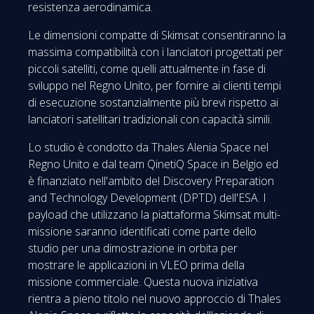
resistenza aerodinamica.
Le dimensioni compatte di Skimsat consentiranno la
massima compatibilità con i lanciatori progettati per
piccoli satelliti, come quelli attualmente in fase di
sviluppo nel Regno Unito, per fornire ai clienti tempi
di esecuzione sostanzialmente più brevi rispetto ai
lanciatori satellitari tradizionali con capacità simili.
Lo studio è condotto da Thales Alenia Space nel
Regno Unito e dal team QinetiQ Space in Belgio ed
è finanziato nell'ambito del Discovery Preparation
and Technology Development (DPTD) dell'ESA. I
payload che utilizzano la piattaforma Skimsat multi-
missione saranno identificati come parte dello
studio per una dimostrazione in orbita per
mostrare le applicazioni in VLEO prima della
missione commerciale. Questa nuova iniziativa
rientra a pieno titolo nel nuovo approccio di Thales