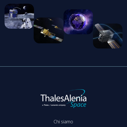
Chi siamo