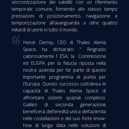
sincronizzazione dei satelliti con un riferimento
temporale comune, fornendo allo stesso tempo
prestazioni di posizionamento, navigazione e
temporizzazione all'avanguardia a oltre quattro
miliardi di utenti in tutto il mondo.
Hervé Derrey, CEO di Thales Alenia
Space, ha dichiarato: " Ringrazio
calorosamente l’ ESA, la Commissione
ed EUSPA per la fiducia riposta nella
nostra azienda per far parte di questo
importante programma di punta per
l'Europa. Questo successo sottolinea le
capacità di Thales Alenia Space di
affrontare sistemi spaziali complessi.
Galileo di seconda generazione
beneficerà dell'eredità unica dell'azienda
nelle costellazioni e del suo forte know-
how di lunga data nelle soluzioni di