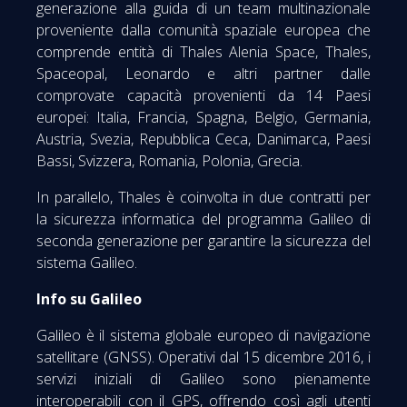
generazione alla guida di un team multinazionale
proveniente dalla comunità spaziale europea che
comprende entità di Thales Alenia Space, Thales,
Spaceopal, Leonardo e altri partner dalle
comprovate capacità provenienti da 14 Paesi
europei: Italia, Francia, Spagna, Belgio, Germania,
Austria, Svezia, Repubblica Ceca, Danimarca, Paesi
Bassi, Svizzera, Romania, Polonia, Grecia.
In parallelo, Thales è coinvolta in due contratti per
la sicurezza informatica del programma Galileo di
seconda generazione per garantire la sicurezza del
sistema Galileo.
Info su Galileo
Galileo è il sistema globale europeo di navigazione
satellitare (GNSS). Operativi dal 15 dicembre 2016, i
servizi iniziali di Galileo sono pienamente
interoperabili con il GPS, offrendo così agli utenti