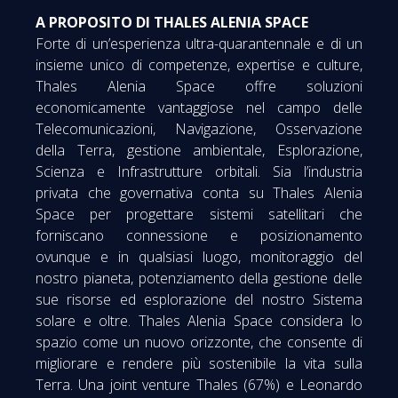
A PROPOSITO DI THALES ALENIA SPACE
Forte di un’esperienza ultra-quarantennale e di un
insieme unico di competenze, expertise e culture,
Thales Alenia Space offre soluzioni
economicamente vantaggiose nel campo delle
Telecomunicazioni, Navigazione, Osservazione
della Terra, gestione ambientale, Esplorazione,
Scienza e Infrastrutture orbitali. Sia l’industria
privata che governativa conta su Thales Alenia
Space per progettare sistemi satellitari che
forniscano connessione e posizionamento
ovunque e in qualsiasi luogo, monitoraggio del
nostro pianeta, potenziamento della gestione delle
sue risorse ed esplorazione del nostro Sistema
solare e oltre. Thales Alenia Space considera lo
spazio come un nuovo orizzonte, che consente di
migliorare e rendere più sostenibile la vita sulla
Terra. Una joint venture Thales (67%) e Leonardo