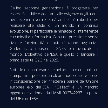
Galileo seconda generazione è progettata per
essere flessibile e adattarsi alle esigenze degli utenti
nei decenni a venire. Sarà anche più robusto per
resistere alle sfide di un mondo in continua
evoluzione, in particolare le minacce di interferenze
e criminalità informatica. Con una precisione senza
rivali e funzionalità di autenticazione aggiuntive,
Galileo sarà il sistema GNSS più avanzato al
mondo. L'obiettivo dell'ESA è quello di lanciare il
primo satellite G2G nel 2025.
Nota: le opinioni espresse nel presente comunicato
stampa non possono in alcun modo essere prese
in considerazione per riflettere il parere dell'Unione
europea e/o dell'ESA. "Galileo" è un marchio
oggetto della domanda UAMI 002742237 da parte
dell'UE e dell'ESA.