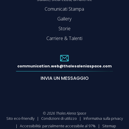
Comunicati Stampa
Gallery
Storie
Carriere & Talenti
communication.web@thalesaleniaspace.com
INVIA UN MESSAGGIO
©
2026
Thales Alenia Space
Sito eco-friendly
Condizioni di utilizzo
Informativa sulla privacy
Accessibilità: parzialmente accessibile al 97%
Sitemap