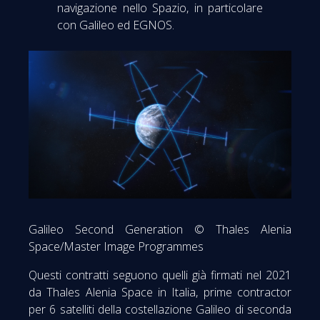
navigazione nello Spazio, in particolare
con Galileo ed EGNOS.
Galileo Second Generation © Thales Alenia
Space/Master Image Programmes
Questi contratti seguono quelli già firmati nel 2021
da Thales Alenia Space in Italia, prime contractor
per 6 satelliti della costellazione Galileo di seconda