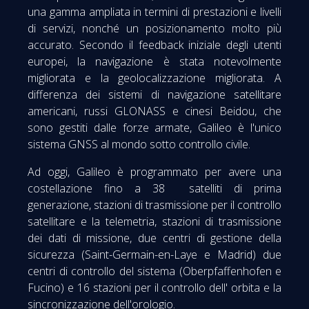
una gamma ampliata in termini di prestazioni e livelli
di servizi, nonché un posizionamento molto più
accurato. Secondo il feedback iniziale degli utenti
europei, la navigazione è stata notevolmente
migliorata e la geolocalizzazione migliorata. A
differenza dei sistemi di navigazione satellitare
americani, russi GLONASS e cinesi Beidou, che
sono gestiti dalle forze armate, Galileo è l'unico
sistema GNSS al mondo sotto controllo civile.
Ad oggi, Galileo è programmato per avere una
costellazione fino a 38 satelliti di prima
generazione, stazioni di trasmissione per il controllo
satellitare e la telemetria, stazioni di trasmissione
dei dati di missione, due centri di gestione della
sicurezza (Saint-Germain-en-Laye e Madrid) due
centri di controllo del sistema (Oberpfaffenhofen e
Fucino) e 16 stazioni per il controllo dell' orbita e la
sincronizzazione dell'orologio.