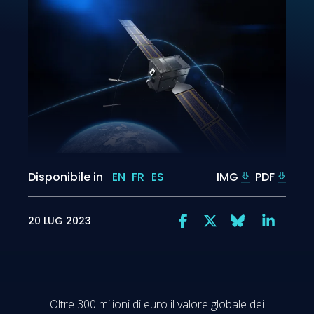
Disponibile in
EN
FR
ES
IMG
PDF
20 LUG 2023
Oltre 300 milioni di euro il valore globale dei