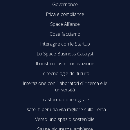
Governance
Etica e compliance
Space Alliance
Cosa facciamo
Interagire con le Startup
Lo Space Business Catalyst
Il nostro cluster innovazione
Le tecnologie del futuro
Interazione con i laboratori di ricerca e le
università
Trasformazione digitale
I satelliti per una vita migliore sulla Terra
Verso uno spazio sostenibile
Salute, sicurezza, ambiente