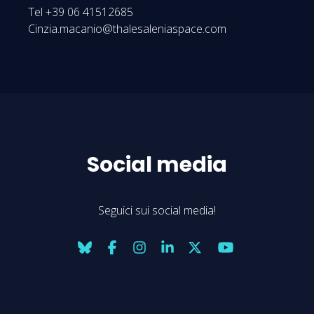
Tel +39 06 41512685
Cinzia.macanio@thalesaleniaspace.com
Social media
Seguici sui social media!