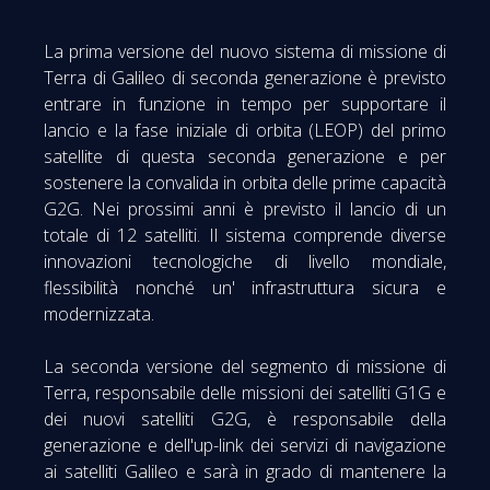
La prima versione del nuovo sistema di missione di
Terra di Galileo di seconda generazione è previsto
entrare in funzione in tempo per supportare il
lancio e la fase iniziale di orbita (LEOP) del primo
satellite di questa seconda generazione e per
sostenere la convalida in orbita delle prime capacità
G2G. Nei prossimi anni è previsto il lancio di un
totale di 12 satelliti. Il sistema comprende diverse
innovazioni tecnologiche di livello mondiale,
flessibilità nonché un' infrastruttura sicura e
modernizzata.
La seconda versione del segmento di missione di
Terra, responsabile delle missioni dei satelliti G1G e
dei nuovi satelliti G2G, è responsabile della
generazione e dell'up-link dei servizi di navigazione
ai satelliti Galileo e sarà in grado di mantenere la