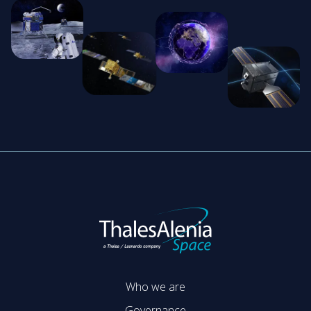
Who we are
Governance