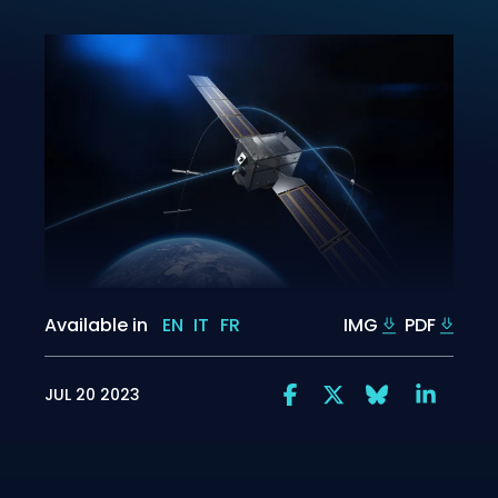
Available in
EN
IT
FR
IMG
PDF
JUL 20 2023