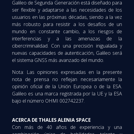
Galileo de Segunda Generación está diseñado para
ser flexible y adaptarse a las necesidades de los
usuarios en las próximas décadas, siendo a la vez
más robusto para resistir a los desafíos de un
mundo en constante cambio, a los riesgos de
interferencias y a las amenazas de la
cibercriminalidad. Con una precisión inigualada y
nuevas capacidades de autenticación, Galileo será
el sistema GNSS más avanzado del mundo.
Nota: Las opiniones expresadas en la presente
nota de prensa no reflejan necesariamente la
opinión oficial de la Unión Europea o de la ESA.
Galileo es una marca registrada por la UE y la ESA
bajo el número OHMI 002742237.
ACERCA DE THALES ALENIA SPACE
Con más de 40 años de experiencia y una