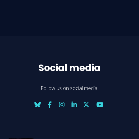
Social media
Follow us on social media!