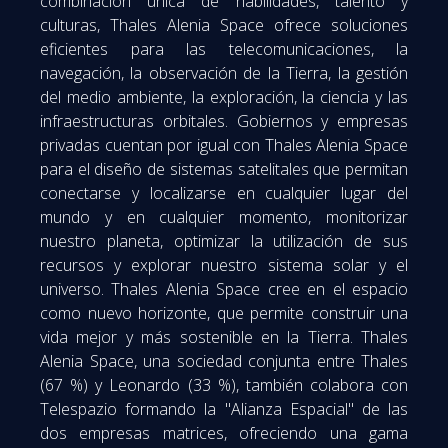
combinación única de habilidades, talento y
culturas, Thales Alenia Space ofrece soluciones
eficientes para las telecomunicaciones, la
navegación, la observación de la Tierra, la gestión
del medio ambiente, la exploración, la ciencia y las
infraestructuras orbitales. Gobiernos y empresas
privadas cuentan por igual con Thales Alenia Space
para el diseño de sistemas satelitales que permitan
conectarse y localizarse en cualquier lugar del
mundo y en cualquier momento, monitorizar
nuestro planeta, optimizar la utilización de sus
recursos y explorar nuestro sistema solar y el
universo. Thales Alenia Space cree en el espacio
como nuevo horizonte, que permite construir una
vida mejor y más sostenible en la Tierra. Thales
Alenia Space, una sociedad conjunta entre Thales
(67 %) y Leonardo (33 %), también colabora con
Telespazio formando la "Alianza Espacial" de las
dos empresas matrices, ofreciendo una gama