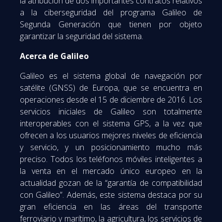
la atribución de dos importantes contratos relativos
a la ciberseguridad del programa Galileo de
Segunda Generación que tienen por objeto
garantizar la seguridad del sistema.
Acerca de Galileo
Galileo es el sistema global de navegación por
satélite (GNSS) de Europa, que se encuentra en
operaciones desde el 15 de diciembre de 2016. Los
servicios iniciales de Galileo son totalmente
interoperables con el sistema GPS, a la vez que
ofrecen a los usuarios mejores niveles de eficiencia
y servicio, y un posicionamiento mucho más
preciso. Todos los teléfonos móviles inteligentes a
la venta en el mercado único europeo en la
actualidad gozan de la “garantía de compatibilidad
con Galileo”. Además, este sistema destaca por su
gran eficiencia en las áreas del transporte
ferroviario y marítimo, la agricultura, los servicios de