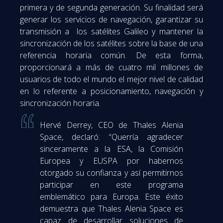
primera y de segunda generación. Su finalidad será
generar los servicios de navegación, garantizar su
transmisión a los satélites Galileo y mantener la
sincronización de los satélites sobre la base de una
referencia horaria común. De esta forma,
proporcionará a más de cuatro mil millones de
usuarios de todo el mundo el mejor nivel de calidad
en lo referente a posicionamiento, navegación y
sincronización horaria.
Hervé Derrey, CEO de Thales Alenia
Space, declaró: “Querría agradecer
sinceramente a la ESA, la Comisión
Europea y EUSPA por habernos
otorgado su confianza y así permitirnos
participar en este programa
emblemático para Europa. Este éxito
demuestra que Thales Alenia Space es
capaz de desarrollar soluciones de