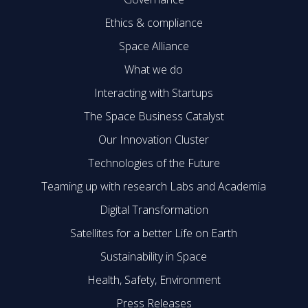
Ethics & compliance
Space Alliance
What we do
Interacting with Startups
The Space Business Catalyst
Our Innovation Cluster
Technologies of the Future
Teaming up with research Labs and Academia
Digital Transformation
Satellites for a better Life on Earth
Sustainability in Space
Health, Safety, Environment
Press Releases