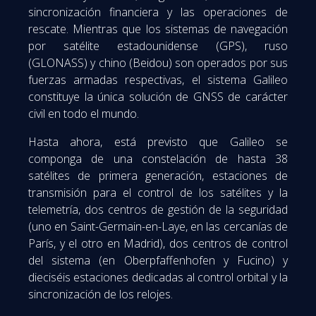
sincronización financiera y las operaciones de
rescate. Mientras que los sistemas de navegación
por satélite estadounidense (GPS), ruso
(GLONASS) y chino (Beidou) son operados por sus
fuerzas armadas respectivas, el sistema Galileo
constituye la única solución de GNSS de carácter
civil en todo el mundo.
Hasta ahora, está previsto que Galileo se
componga de una constelación de hasta 38
satélites de primera generación, estaciones de
transmisión para el control de los satélites y la
telemetría, dos centros de gestión de la seguridad
(uno en Saint-Germain-en-Laye, en las cercanías de
París, y el otro en Madrid), dos centros de control
del sistema (en Oberpfaffenhofen y Fucino) y
dieciséis estaciones dedicadas al control orbital y la
sincronización de los relojes.