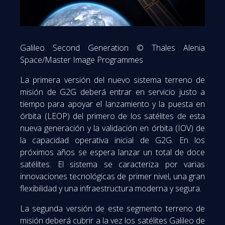
Galileo Second Generation © Thales Alenia
Space/Master Image Programmes
La primera versión del nuevo sistema terreno de
misión de G2G deberá entrar en servicio justo a
tiempo para apoyar el lanzamiento y la puesta en
órbita (LEOP) del primero de los satélites de esta
nueva generación y la validación en órbita (IOV) de
la capacidad operativa inicial de G2G. En los
próximos años se espera lanzar un total de doce
satélites. El sistema se caracteriza por varias
innovaciones tecnológicas de primer nivel, una gran
flexibilidad y una infraestructura moderna y segura.
La segunda versión de este segmento terreno de
misión deberá cubrir a la vez los satélites Galileo de