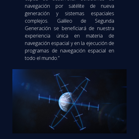
navegación por satélite de nueva
generación y sistemas espaciales
complejos. Galileo de Segunda
Generación se beneficiará de nuestra
experiencia única en materia de
navegación espacial y en la ejecución de
programas de navegación espacial en
todo el mundo.”