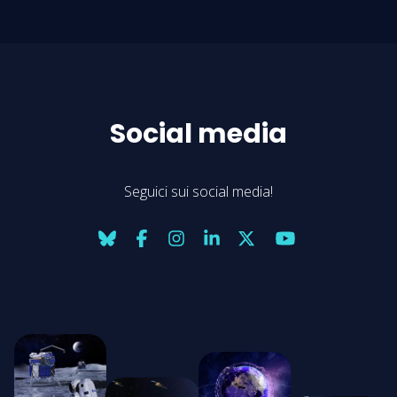
Social media
Seguici sui social media!