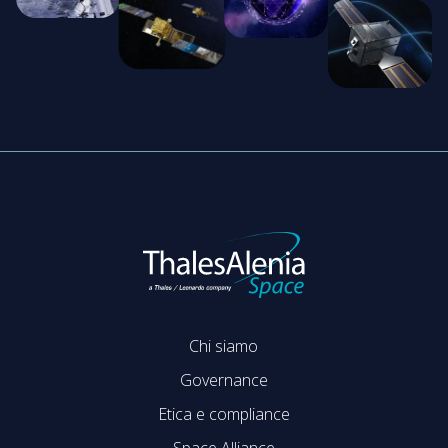
Chi siamo
Governance
Etica e compliance
Space Alliance