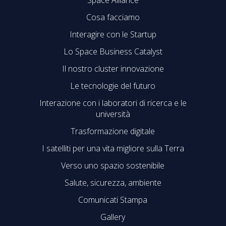
Cosa facciamo
Interagire con le Startup
Lo Space Business Catalyst
Il nostro cluster innovazione
Le tecnologie del futuro
Interazione con i laboratori di ricerca e le
università
Trasformazione digitale
I satelliti per una vita migliore sulla Terra
Verso uno spazio sostenibile
Salute, sicurezza, ambiente
Comunicati Stampa
Gallery