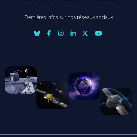
Dernières infos sur nos réseaux sociaux