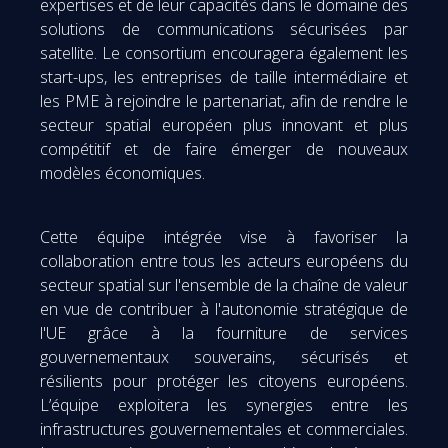
expertises et de leur capacités dans le domaine des
solutions de communications sécurisées par
satellite. Le consortium encouragera également les
start-ups, les entreprises de taille intermédiaire et
les PME à rejoindre le partenariat, afin de rendre le
secteur spatial européen plus innovant et plus
compétitif et de faire émerger de nouveaux
modèles économiques.
Cette équipe intégrée vise à favoriser la
collaboration entre tous les acteurs européens du
secteur spatial sur l'ensemble de la chaîne de valeur
en vue de contribuer à l'autonomie stratégique de
l'UE grâce à la fourniture de services
gouvernementaux souverains, sécurisés et
résilients pour protéger les citoyens européens.
L’équipe exploitera les synergies entre les
infrastructures gouvernementales et commerciales.