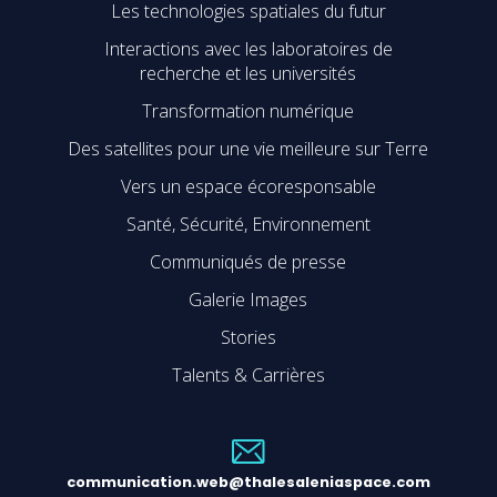
Les technologies spatiales du futur
Interactions avec les laboratoires de
recherche et les universités
Transformation numérique
Des satellites pour une vie meilleure sur Terre
Vers un espace écoresponsable
Santé, Sécurité, Environnement
Communiqués de presse
Galerie Images
Stories
Talents & Carrières
communication.web@thalesaleniaspace.com