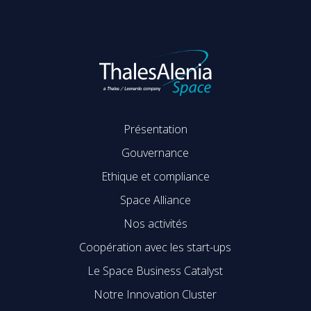
Présentation
Gouvernance
Ethique et compliance
Space Alliance
Nos activités
Coopération avec les start-ups
Le Space Business Catalyst
Notre Innovation Cluster