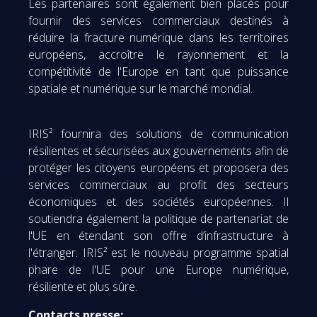
Les partenaires sont également bien placés pour
fournir des services commerciaux destinés à
réduire la fracture numérique dans les territoires
européens, accroître le rayonnement et la
compétitivité de l'Europe en tant que puissance
spatiale et numérique sur le marché mondial.
IRIS² fournira des solutions de communication
résilientes et sécurisées aux gouvernements afin de
protéger les citoyens européens et proposera des
services commerciaux au profit des secteurs
économiques et des sociétés européennes. Il
soutiendra également la politique de partenariat de
l'UE en étendant son offre d’infrastructure à
l'étranger. IRIS² est le nouveau programme spatial
phare de l'UE pour une Europe numérique,
résiliente et plus sûre.
Contacts presse: