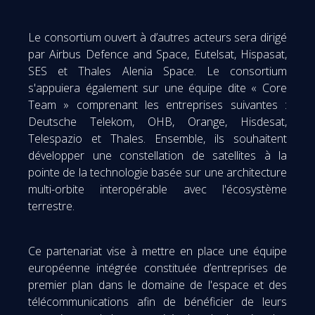
Le consortium ouvert à d’autres acteurs sera dirigé
par Airbus Defence and Space, Eutelsat, Hispasat,
SES et Thales Alenia Space. Le consortium
s'appuiera également sur une équipe dite « Core
Team » comprenant les entreprises suivantes :
Deutsche Telekom, OHB, Orange, Hisdesat,
Telespazio et Thales. Ensemble, ils souhaitent
développer une constellation de satellites à la
pointe de la technologie basée sur une architecture
multi-orbite interopérable avec l'écosystème
terrestre.
Ce partenariat vise à mettre en place une équipe
européenne intégrée constituée d’entreprises de
premier plan dans le domaine de l'espace et des
télécommunications afin de bénéficier de leurs