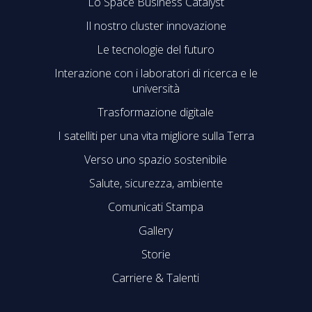
Lo Space Business Catalyst
Il nostro cluster innovazione
Le tecnologie del futuro
Interazione con i laboratori di ricerca e le
università
Trasformazione digitale
I satelliti per una vita migliore sulla Terra
Verso uno spazio sostenibile
Salute, sicurezza, ambiente
Comunicati Stampa
Gallery
Storie
Carriere & Talenti