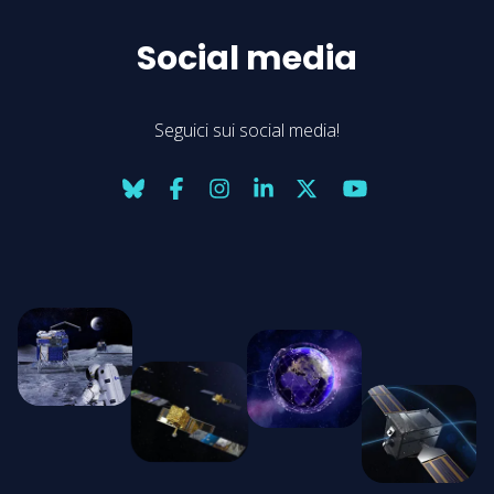
Social media
Seguici sui social media!