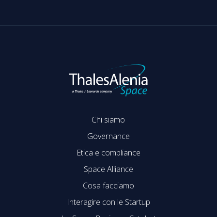
Chi siamo
Governance
Etica e compliance
Space Alliance
Cosa facciamo
Interagire con le Startup