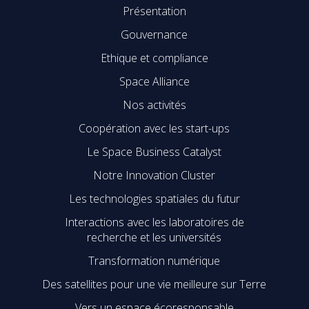
Présentation
Gouvernance
Ethique et compliance
Space Alliance
Nos activités
Coopération avec les start-ups
Le Space Business Catalyst
Notre Innovation Cluster
Les technologies spatiales du futur
Interactions avec les laboratoires de
recherche et les universités
Transformation numérique
Des satellites pour une vie meilleure sur Terre
Vers un espace écoresponsable