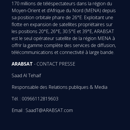
170 millions de téléspectateurs dans la région du
Moyen-Orient et d’Afrique du Nord (MENA) depuis
sa position orbitale phare de 26°E. Exploitant une
flotte en expansion de satellites propriétaires sur
les positions 20°E, 26°E, 30.5°E et 39°E, ARABSAT
est le seul opérateur satellite de la région MENA à
offrir la gamme complète des services de diffusion,
télécommunications et connectivité à large bande.
ARABSAT
- CONTACT PRESSE
Saad Al Tehaif
Responsable des Relations publiques & Media
Tél. : 00966112819603
Email : SaadT@ARABSAT.com