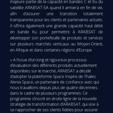
majeure partie de la capacité en bandes C et Ku du
satellite ARABSAT-5A quand il arrivera en fin de vie,
afin d’assurer une transition totalement
transparente pour les clients et partenaires actuels.
Il offrira également une grande capacité haut débit
en bande Ku pour permettre à ARABSAT de
développer son portefeuille de produits et services
sur plusieurs marchés verticaux au Moyen-Orient,
en Afrique et dans certaines régions d’Europe.
« A l’issue d’un long et rigoureux processus
d’évaluation des différents produits actuellement
disponibles sur le marché, ARABSAT a décidé
d’adopter la plateforme Space Inspire de Thales
Alenia Space, un partenaire de confiance avec qui
nous travaillons depuis plus de quatre décennies
dans le cadre de plusieurs programmes. Ce
programme s’inscrit en droite ligne de la nouvelle
stratégie de transformation d’ARABSAT, qui vise à
se rapprocher de ses clients fidèles pour assurer