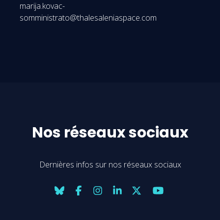
marija.kovac-
somministrato@thalesaleniaspace.com
Nos réseaux sociaux
Dernières infos sur nos réseaux sociaux