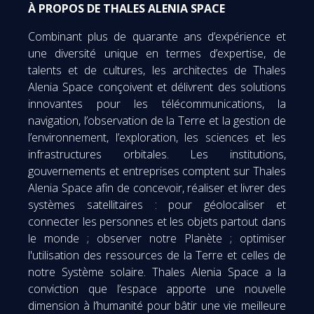
À PROPOS DE THALES ALENIA SPACE
Combinant plus de quarante ans d’expérience et
une diversité unique en termes d’expertise, de
talents et de cultures, les architectes de Thales
Alenia Space conçoivent et délivrent des solutions
innovantes pour les télécommunications, la
navigation, l’observation de la Terre et la gestion de
l’environnement, l’exploration, les sciences et les
infrastructures orbitales. Les institutions,
gouvernements et entreprises comptent sur Thales
Alenia Space afin de concevoir, réaliser et livrer des
systèmes satellitaires : pour géolocaliser et
connecter les personnes et les objets partout dans
le monde ; observer notre Planète ; optimiser
l'utilisation des ressources de la Terre et celles de
notre Système solaire. Thales Alenia Space a la
conviction que l’espace apporte une nouvelle
dimension à l’humanité pour bâtir une vie meilleure