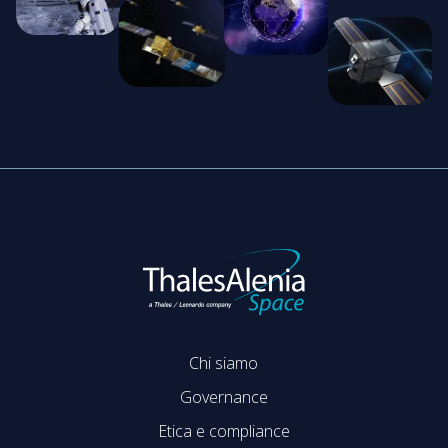
Chi siamo
Governance
Etica e compliance