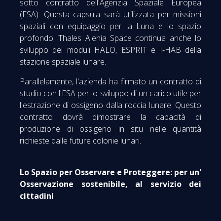
sotto contratto dell'Agenzia Spaziale Europea
(ESA). Questa capsula sarà utilizzata per missioni
spaziali con equipaggio per la Luna e lo spazio
profondo. Thales Alenia Space continua anche lo
sviluppo dei moduli HALO, ESPRIT e I-HAB della
stazione spaziale lunare.
Parallelamente, l'azienda ha firmato un contratto di
studio con l'ESA per lo sviluppo di un carico utile per
l'estrazione di ossigeno dalla roccia lunare. Questo
contratto dovrà dimostrare la capacità di
produzione di ossigeno in situ nelle quantità
richieste dalle future colonie lunari.
Lo Spazio per Osservare e Proteggere: per un'
Osservazione sostenibile, al servizio dei
cittadini