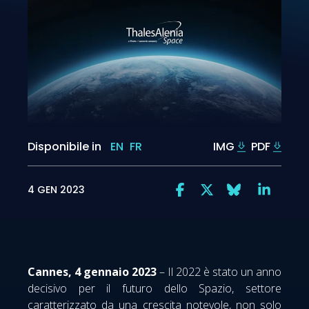
Disponibile in
EN
FR
IMG
PDF
4 GEN 2023
Cannes, 4 gennaio 2023
– Il 2022 è stato un anno
decisivo per il futuro dello Spazio, settore
caratterizzato da una crescita notevole, non solo