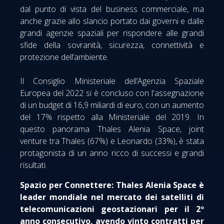
dal punto di vista del business commerciale, ma
anche grazie allo slancio portato dai governi e dalle
grandi agenzie spaziali per rispondere alle grandi
sfide della sovranità, sicurezza, connettività e
protezione dell’ambiente.
Il Consiglio Ministeriale dell’Agenzia Spaziale
Europea del 2022 si è concluso con l'assegnazione
di un budget di 16,9 miliardi di euro, con un aumento
del 17% rispetto alla Ministeriale del 2019. In
questo panorama Thales Alenia Space, joint
venture tra Thales (67%) e Leonardo (33%), è stata
protagonista di un anno ricco di successi e grandi
risultati.
Spazio per Connettere: Thales Alenia Space è
leader mondiale nel mercato dei satelliti di
telecomunicazioni geostazionari per il 2º
anno consecutivo, avendo vinto contratti per