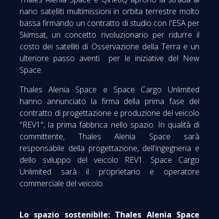
nano satelliti multimissioni in orbita terrestre molto
bassa firmando un contratto di studio con l'ESA per
Skimsat, un concetto rivoluzionario per ridurre il
costo dei satelliti di Osservazione della Terra e un
ulteriore passo aventi per le iniziative del New
Space.
Thales Alenia Space e Space Cargo Unlimited
hanno annunciato la firma della prima fase del
contratto di progettazione e produzione del veicolo
"REV1", la prima fabbrica nello spazio. In qualità di
committente, Thales Alenia Space sarà
responsabile della progettazione, dell'ingegneria e
dello sviluppo del veicolo REV1. Space Cargo
Unlimited sarà il proprietario e operatore
commerciale del veicolo.
Lo spazio sostenibile: Thales Alenia Space