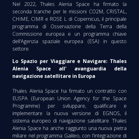
Nel 2022, Thales Alenia Space ha firmato la
seconda tranche per le missioni CO2M, CRISTAL,
CHIME, CIMR e ROSE L di Copernicus, il principale
programma di Osservazione della Terra della
Commissione europea e un programma chiave
dell'Agenzia spaziale europea (ESA) in questo
settore.
Lo Spazio per Viaggiare e Navigare: Thales
Alenia Space all' avanguardia della
navigazione satellitare in Europa
Thales Alenia Space ha firmato un contratto con
EUSPA (European Union Agency for the Space
Programme) per sviluppare, qualificare e
implementare la nuova versione di EGNOS, il
sistema europeo di navigazione satellitare. Thales
Alenia Space ha anche raggiunto una nuova pietra
miliare nel programma Galileo, con l'integrazione di