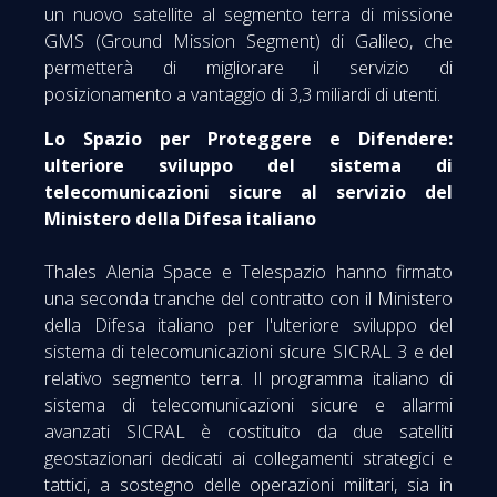
un nuovo satellite al segmento terra di missione
GMS (Ground Mission Segment) di Galileo, che
permetterà di migliorare il servizio di
posizionamento a vantaggio di 3,3 miliardi di utenti.
Lo Spazio per Proteggere e Difendere:
ulteriore sviluppo del sistema di
telecomunicazioni sicure al servizio del
Ministero della Difesa italiano
Thales Alenia Space e Telespazio hanno firmato
una seconda tranche del contratto con il Ministero
della Difesa italiano per l'ulteriore sviluppo del
sistema di telecomunicazioni sicure SICRAL 3 e del
relativo segmento terra. Il programma italiano di
sistema di telecomunicazioni sicure e allarmi
avanzati SICRAL è costituito da due satelliti
geostazionari dedicati ai collegamenti strategici e
tattici, a sostegno delle operazioni militari, sia in