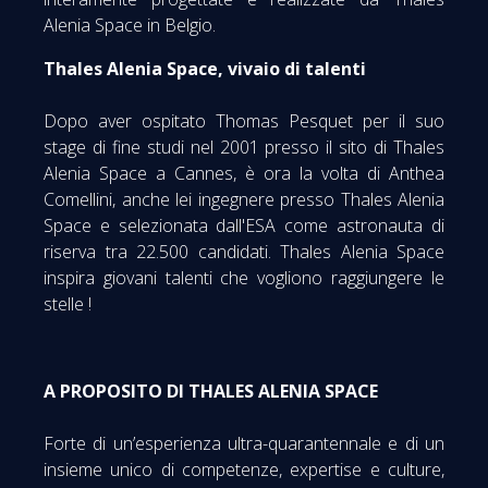
Alenia Space in Belgio.
Thales Alenia Space, vivaio di talenti
Dopo aver ospitato Thomas Pesquet per il suo
stage di fine studi nel 2001 presso il sito di Thales
Alenia Space a Cannes, è ora la volta di Anthea
Comellini, anche lei ingegnere presso Thales Alenia
Space e selezionata dall'ESA come astronauta di
riserva tra 22.500 candidati. Thales Alenia Space
inspira giovani talenti che vogliono raggiungere le
stelle !
A PROPOSITO DI THALES ALENIA SPACE
Forte di un’esperienza ultra-quarantennale e di un
insieme unico di competenze, expertise e culture,