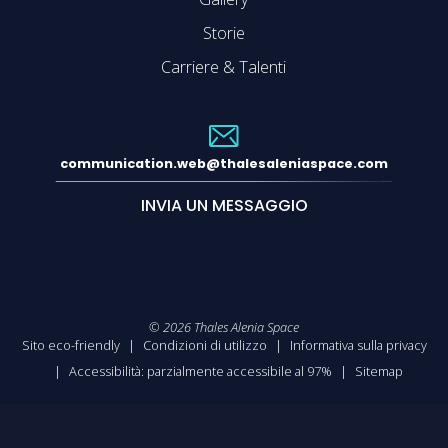
Storie
Carriere & Talenti
communication.web@thalesaleniaspace.com
INVIA UN MESSAGGIO
©
2026
Thales Alenia Space
Sito eco-friendly
Condizioni di utilizzo
Informativa sulla privacy
Accessibilità: parzialmente accessibile al 97%
Sitemap