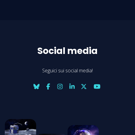
Social media
Seguici sui social media!