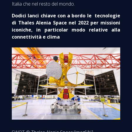
Italia che nel resto del mondo.
Dodici lanci chiave con a bordo le tecnologie
di Thales Alenia Space nel 2022 per missioni
iconiche, in particolar modo relative alla
connettività e clima