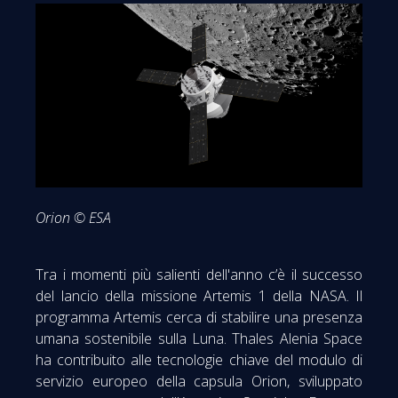
Orion © ESA
Tra i momenti più salienti dell'anno c’è il successo
del lancio della missione Artemis 1 della NASA. Il
programma Artemis cerca di stabilire una presenza
umana sostenibile sulla Luna. Thales Alenia Space
ha contribuito alle tecnologie chiave del modulo di
servizio europeo della capsula Orion, sviluppato