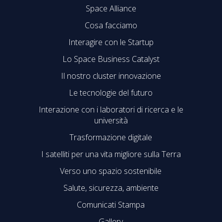
Space Alliance
Cosa facciamo
Interagire con le Startup
Lo Space Business Catalyst
Il nostro cluster innovazione
Le tecnologie del futuro
Interazione con i laboratori di ricerca e le
università
Trasformazione digitale
I satelliti per una vita migliore sulla Terra
Verso uno spazio sostenibile
Salute, sicurezza, ambiente
Comunicati Stampa
Gallery