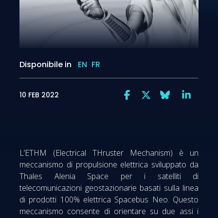
Disponibile in
EN
FR
10 FEB 2022
L’ETHM (Electrical THruster Mechanism) è un
meccanismo di propulsione elettrica sviluppato da
Thales Alenia Space per i satelliti di
telecomunicazioni geostazionarie basati sulla linea
di prodotti 100% elettrica Spacebus Neo. Questo
meccanismo consente di orientare su due assi i