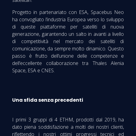
satellitari.
Progetto in partenariato con ESA, Spacebus Neo
ha convogliato l’industria Europea verso lo sviluppo
di queste piattaforme per satelliti di nuova
generazione, garantendo un salto in avanti a livello
di competitività nel mercato dei satelliti di
comunicazione, da sempre molto dinamico. Questo
passo è frutto dell’unione delle competenze e
dell’eccellente collaborazione tra Thales Alenia
Space, ESA e CNES.
Una sfida senza precedenti
I primi 3 gruppi di 4 ETHM, prodotti dal 2019, ha
dato piena soddisfazione a molti dei nostri clienti,
riflettendo i nostri ottimi progressi tecnici ed