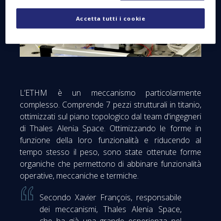
Accetta tutti i cookie
L’ETHM è un meccanismo particolarmente
complesso. Comprende 7 pezzi strutturali in titanio,
ottimizzati sul piano topologico dal team d'ingegneri
di Thales Alenia Space. Ottimizzando le forme in
funzione della loro funzionalità e riducendo al
tempo stesso il peso, sono state ottenute forme
organiche che permettono di abbinare funzionalità
operative, meccaniche e termiche.
Secondo Xavier François, responsabile
dei meccanismi, Thales Alenia Space,