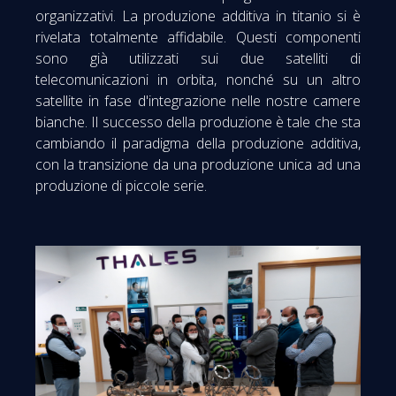
organizzativi. La produzione additiva in titanio si è
rivelata totalmente affidabile. Questi componenti
sono già utilizzati sui due satelliti di
telecomunicazioni in orbita, nonché su un altro
satellite in fase d'integrazione nelle nostre camere
bianche. Il successo della produzione è tale che sta
cambiando il paradigma della produzione additiva,
con la transizione da una produzione unica ad una
produzione di piccole serie.