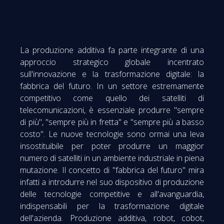
La produzione additiva fa parte integrante di una
approccio strategico globale incentrato
sull'innovazione e la trasformazione digitale: la
fabbrica del futuro. In un settore estremamente
competitivo come quello dei satelliti di
telecomunicazioni, è essenziale produrre "sempre
di più", "sempre più in fretta" e "sempre più a basso
costo". Le nuove tecnologie sono ormai una leva
insostituibile per poter produrre un maggior
numero di satelliti in un ambiente industriale in piena
mutazione. Il concetto di "fabbrica del futuro" mira
infatti a introdurre nel suo dispositivo di produzione
delle tecnologie competitive e all'avanguardia,
indispensabili per la trasformazione digitale
dell'azienda. Produzione additiva, robot, cobot,