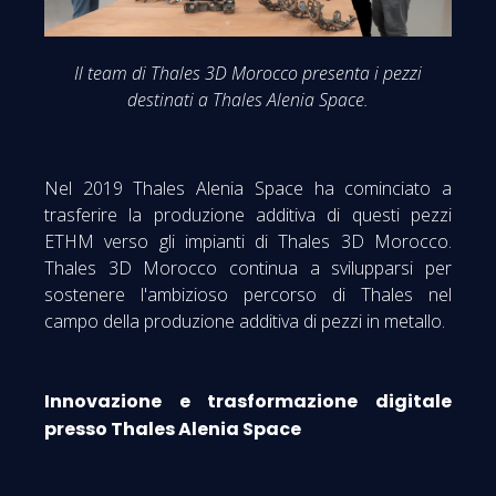
Il team di Thales 3D Morocco presenta i pezzi
destinati a Thales Alenia Space.
Nel 2019 Thales Alenia Space ha cominciato a
trasferire la produzione additiva di questi pezzi
ETHM verso gli impianti di Thales 3D Morocco.
Thales 3D Morocco continua a svilupparsi per
sostenere l'ambizioso percorso di Thales nel
campo della produzione additiva di pezzi in metallo.
Innovazione e trasformazione digitale
presso Thales Alenia Space