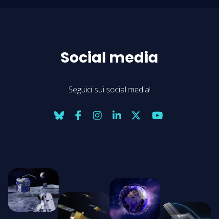
Social media
Seguici sui social media!