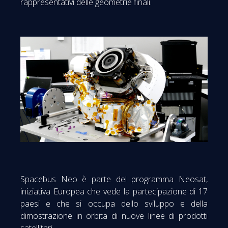
rappresentativi delle geometrie finali.
Spacebus Neo è parte del programma Neosat,
iniziativa Europea che vede la partecipazione di 17
paesi e che si occupa dello sviluppo e della
dimostrazione in orbita di nuove linee di prodotti