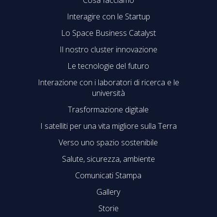
Cosa facciamo
Interagire con le Startup
Lo Space Business Catalyst
Il nostro cluster innovazione
Le tecnologie del futuro
Interazione con i laboratori di ricerca e le
università
Trasformazione digitale
I satelliti per una vita migliore sulla Terra
Verso uno spazio sostenibile
Salute, sicurezza, ambiente
Comunicati Stampa
Gallery
Storie