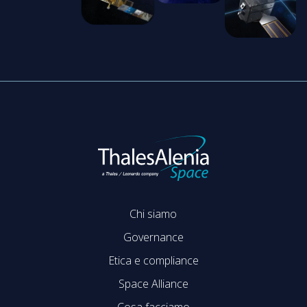
Chi siamo
Governance
Etica e compliance
Space Alliance