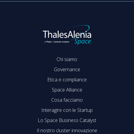
Chi siamo
Governance
Etica e compliance
Space Alliance
Cosa facciamo
Interagire con le Startup
Lo Space Business Catalyst
Il nostro cluster innovazione