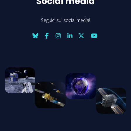
Social media
Seguici sui social media!