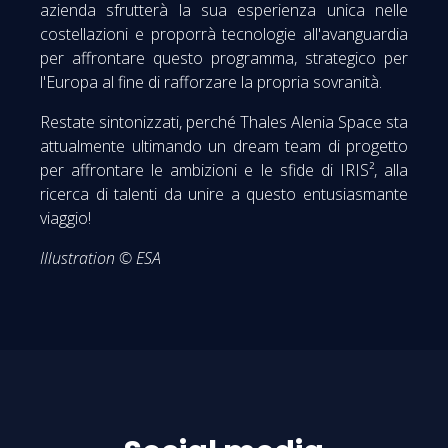
azienda sfrutterà la sua esperienza unica nelle
costellazioni e proporrà tecnologie all'avanguardia
per affrontare questo programma, strategico per
l'Europa al fine di rafforzare la propria sovranità.
Restate sintonizzati, perché Thales Alenia Space sta
attualmente ultimando un dream team di progetto
per affrontare le ambizioni e le sfide di IRIS², alla
ricerca di talenti da unire a questo entusiasmante
viaggio!
Illustration © ESA