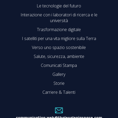
Le tecnologie del futuro
Interazione con i laboratori di ricerca e le
università
Trasformazione digitale
I satelliti per una vita migliore sulla Terra
Verso uno spazio sostenibile
Salute, sicurezza, ambiente
Comunicati Stampa
Gallery
Storie
Carriere & Talenti
communication.web@thalesaleniaspace.com