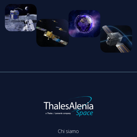
Chi siamo