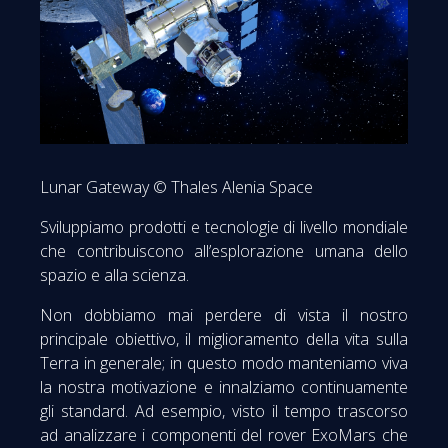
Lunar Gateway © Thales Alenia Space
Sviluppiamo prodotti e tecnologie di livello mondiale
che contribuiscono all’esplorazione umana dello
spazio e alla scienza.
Non dobbiamo mai perdere di vista il nostro
principale obiettivo, il miglioramento della vita sulla
Terra in generale; in questo modo manteniamo viva
la nostra motivazione e innalziamo continuamente
gli standard. Ad esempio, visto il tempo trascorso
ad analizzare i componenti del rover ExoMars che