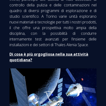
controllo della pulizia e delle contaminazioni nel
quadro di diversi programmi di esplorazione e di
studio scientifico. A Torino varie unità esplorano
nuovi materiali e tecnologie per tutti i nostri prodotti,
il che offre una prospettiva molto ampia della
disciplina, con la possibilità di condurre
internamente test avanzati per l’insieme delle
installazioni e dei settori di Thales Alenia Space.
Di cosa è più orgogliosa nella sua attività
quotidiana?