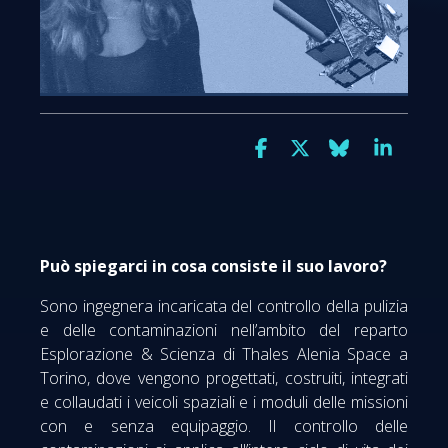
Può spiegarci in cosa consiste il suo lavoro?
Sono ingegnera incaricata del controllo della pulizia
e delle contaminazioni nell’ambito del reparto
Esplorazione & Scienza di Thales Alenia Space a
Torino, dove vengono progettati, costruiti, integrati
e collaudati i veicoli spaziali e i moduli delle missioni
con e senza equipaggio. Il controllo delle