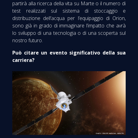
partirà alla ricerca della vita su Marte o il numero di
test realizzati sul sistema di stoccaggio e
distribuzione dell’acqua per l’equipaggio di Orion,
sono già in grado di immaginare l’impatto che avrà
lo sviluppo di una tecnologia o di una scoperta sul
nostro futuro.
Può citare un evento significativo della sua
carriera?