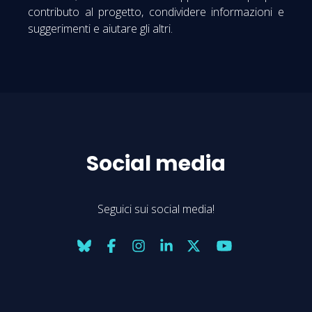
contributo al progetto, condividere informazioni e
suggerimenti e aiutare gli altri.
Social media
Seguici sui social media!