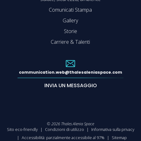
Comunicati Stampa
Gallery
Storie
Carriere & Talenti
communication.web@thalesaleniaspace.com
INVIA UN MESSAGGIO
©
2026
Thales Alenia Space
Sito eco-friendly
Condizioni di utilizzo
Informativa sulla privacy
Accessibilità: parzialmente accessibile al 97%
Sitemap