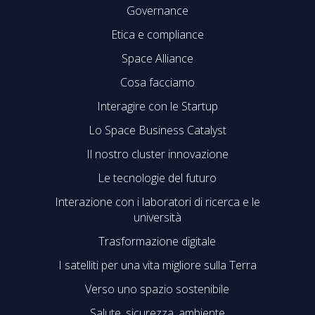
Governance
Etica e compliance
Space Alliance
Cosa facciamo
Interagire con le Startup
Lo Space Business Catalyst
Il nostro cluster innovazione
Le tecnologie del futuro
Interazione con i laboratori di ricerca e le
università
Trasformazione digitale
I satelliti per una vita migliore sulla Terra
Verso uno spazio sostenibile
Salute, sicurezza, ambiente