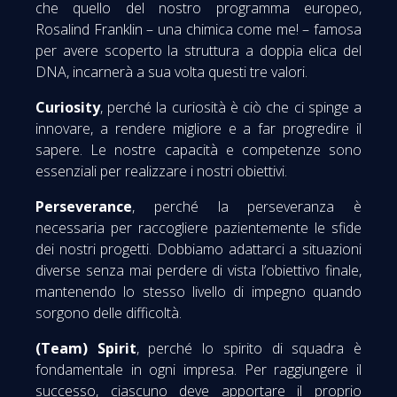
che quello del nostro programma europeo,
Rosalind Franklin – una chimica come me! – famosa
per avere scoperto la struttura a doppia elica del
DNA, incarnerà a sua volta questi tre valori.
Curiosity
, perché la curiosità è ciò che ci spinge a
innovare, a rendere migliore e a far progredire il
sapere. Le nostre capacità e competenze sono
essenziali per realizzare i nostri obiettivi.
Perseverance
, perché la perseveranza è
necessaria per raccogliere pazientemente le sfide
dei nostri progetti. Dobbiamo adattarci a situazioni
diverse senza mai perdere di vista l’obiettivo finale,
mantenendo lo stesso livello di impegno quando
sorgono delle difficoltà.
(Team) Spirit
, perché lo spirito di squadra è
fondamentale in ogni impresa. Per raggiungere il
successo, ciascuno deve apportare il proprio