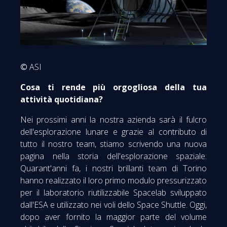
©
ASI
Cosa ti rende più orgogliosa della tua
attività quotidiana?
Nei prossimi anni la nostra azienda sarà il fulcro
dell'esplorazione lunare e grazie al contributo di
tutto il nostro team, stiamo scrivendo una nuova
pagina nella storia dell'esplorazione spaziale.
Quarant'anni fa, i nostri brillanti team di Torino
hanno realizzato il loro primo modulo pressurizzato
per il laboratorio riutilizzabile Spacelab sviluppato
dall'ESA e utilizzato nei voli dello Space Shuttle. Oggi,
dopo aver fornito la maggior parte del volume