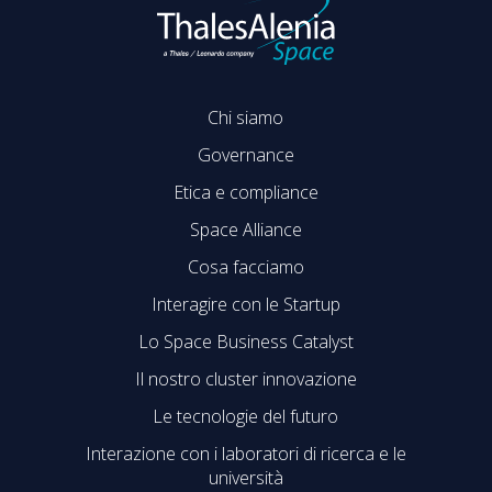
Chi siamo
Governance
Etica e compliance
Space Alliance
Cosa facciamo
Interagire con le Startup
Lo Space Business Catalyst
Il nostro cluster innovazione
Le tecnologie del futuro
Interazione con i laboratori di ricerca e le
università