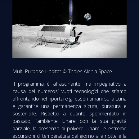
Multi-Purpose Habitat © Thales Alenia Space
Il programma è affascinante, ma impegnativo a
causa dei numerosi vuoti tecnologici che stiamo
affrontando nel riportare gli esseri umani sulla Luna
e garantire una permanenza sicura, duratura e
sostenibile. Rispetto a quanto sperimentato in
passato, l'ambiente lunare con la sua gravità
parziale, la presenza di polvere lunare, le estreme
escursioni di temperatura dal giorno alla notte e la