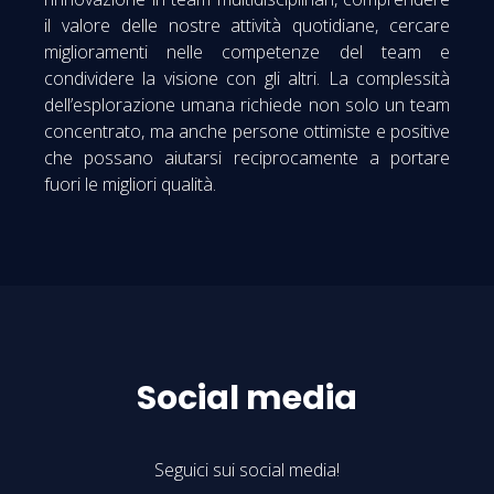
il valore delle nostre attività quotidiane, cercare
miglioramenti nelle competenze del team e
condividere la visione con gli altri. La complessità
dell’esplorazione umana richiede non solo un team
concentrato, ma anche persone ottimiste e positive
che possano aiutarsi reciprocamente a portare
fuori le migliori qualità.
Social media
Seguici sui social media!