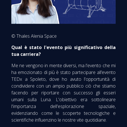
© Thales Alenia Space
Qual è stato l'evento più significativo della
tua carriera?
Me ne vengono in mente diversi, ma l'evento che mi
ha emozionato di più è stato partecipare all’evento
TEDx a Spoleto, dove ho avuto l'opportunità di
condividere con un ampio pubblico ciò che stiamo
facendo per riportare con successo gli esseri
umani sulla Luna. L'obiettivo era sottolineare
l'importanza dell'esplorazione spaziale,
evidenziando come le scoperte tecnologiche e
scientifiche influenzino le nostre vite quotidiane.