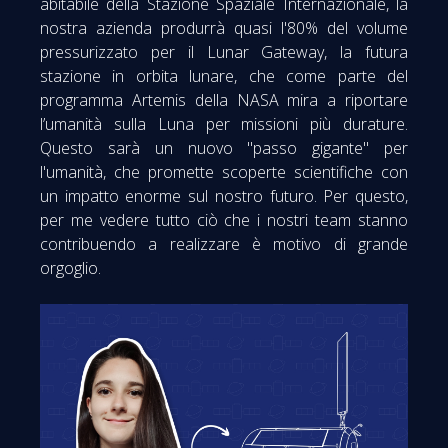
abitabile della Stazione Spaziale Internazionale, la
nostra azienda produrrà quasi l'80% del volume
pressurizzato per il Lunar Gateway, la futura
stazione in orbita lunare, che come parte del
programma Artemis della NASA mira a riportare
l’umanità sulla Luna per missioni più durature.
Questo sarà un nuovo "passo gigante" per
l'umanità, che promette scoperte scientifiche con
un impatto enorme sul nostro futuro. Per questo,
per me vedere tutto ciò che i nostri team stanno
contribuendo a realizzare è motivo di grande
orgoglio.