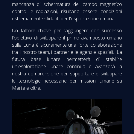
mancanza di schermatura del campo magnetico
contro le radiazioni, risultano essere condizioni
estremamente sfidanti per l'esplorazione umana.
Un fattore chiave per raggiungere con successo
l'obiettivo di sviluppare il primo avamposto umano
sulla Luna è sicuramente una forte collaborazione
tra il nostro team, i partner e le agenzie spaziali. La
futura base lunare permetterà di stabilire
un'esplorazione lunare continua e avanzerà la
nostra comprensione per supportare e sviluppare
le tecnologie necessarie per missioni umane su
Marte e oltre.