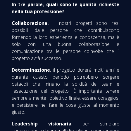
In tre parole, quali sono le qualità richieste
nella tua professione?
Collaborazione.
I nostri progetti sono resi
possibili dalle persone che contribuiscono
fornendo la loro esperienza e conoscenza, ma è
solo con una buona collaborazione e
comunicazione tra le persone coinvolte che il
progetto avrà successo.
Determinazione
, il progetto durerà molti anni e
durante questo periodo potrebbero sorgere
ostacoli che minano la solidità del team e
l'esecuzione del progetto. È importante tenere
sempre a mente l'obiettivo finale, essere coraggiosi
e persistere nel fare le cose giuste al momento
giusto.
Leadership
visionaria
, per stimolare
l'innovazione in team multidisciplinari, comprendere