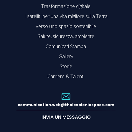
Trasformazione digitale
I satelliti per una vita migliore sulla Terra
Verso uno spazio sostenibile
Salute, sicurezza, ambiente
Comunicati Stampa
Gallery
Storie
Carriere & Talenti
communication.web@thalesaleniaspace.com
INVIA UN MESSAGGIO