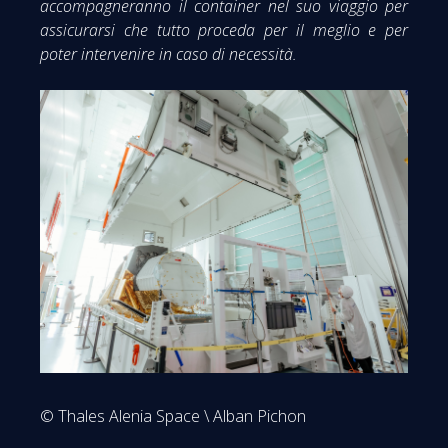
accompagneranno il container nel suo viaggio per
assicurarsi che tutto proceda per il meglio e per
poter intervenire in caso di necessità.
© Thales Alenia Space \ Alban Pichon