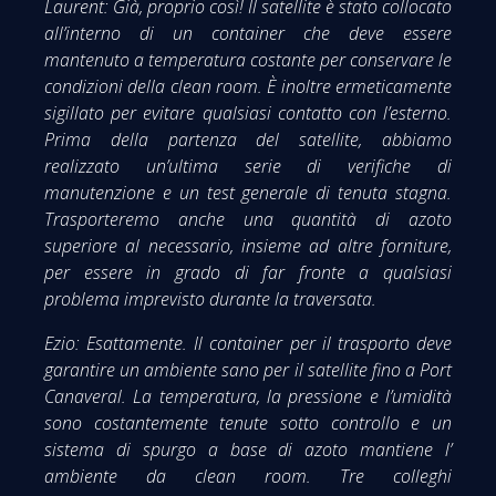
Laurent: Già, proprio così! Il satellite è stato collocato
all’interno di un container che deve essere
mantenuto a temperatura costante per conservare le
condizioni della clean room. È inoltre ermeticamente
sigillato per evitare qualsiasi contatto con l’esterno.
Prima della partenza del satellite, abbiamo
realizzato un’ultima serie di verifiche di
manutenzione e un test generale di tenuta stagna.
Trasporteremo anche una quantità di azoto
superiore al necessario, insieme ad altre forniture,
per essere in grado di far fronte a qualsiasi
problema imprevisto durante la traversata.
Ezio: Esattamente. Il container per il trasporto deve
garantire un ambiente sano per il satellite fino a Port
Canaveral. La temperatura, la pressione e l’umidità
sono costantemente tenute sotto controllo e un
sistema di spurgo a base di azoto mantiene l’
ambiente da clean room. Tre colleghi