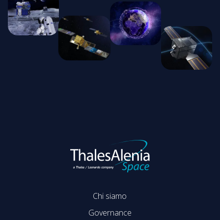
Chi siamo
Governance