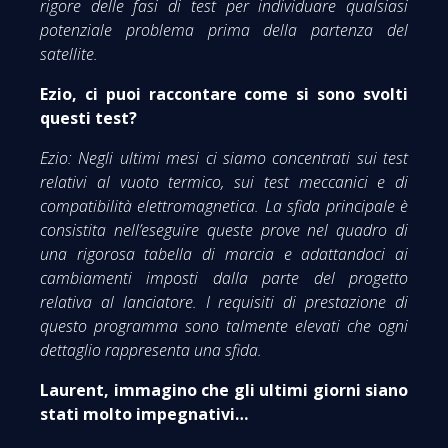
rigore delle fasi di test per individuare qualsiasi
potenziale problema prima della partenza del
satellite.
Ezio, ci puoi raccontare come si sono svolti
questi test?
Ezio: Negli ultimi mesi ci siamo concentrati sui test
relativi al vuoto termico, sui test meccanici e di
compatibilità elettromagnetica. La sfida principale è
consistita nell’eseguire queste prove nel quadro di
una rigorosa tabella di marcia e adattandoci ai
cambiamenti imposti dalla parte del progetto
relativa al lanciatore. I requisiti di prestazione di
questo programma sono talmente elevati che ogni
dettaglio rappresenta una sfida.
Laurent, immagino che gli ultimi giorni siano
stati molto impegnativi…