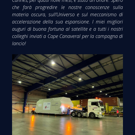
che farà progredire le nostre conoscenze sulla
materia oscura, sull’Universo e sul meccanismo di
accelerazione della sua espansione. I miei migliori
auguri di buona fortuna al satellite e a tutti i nostri
colleghi inviati a Cape Canaveral per la campagna di
lancio!