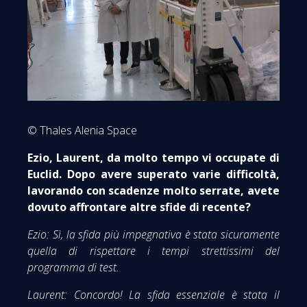
© Thales Alenia Space
Ezio, Laurent, da molto tempo vi occupate di
Euclid. Dopo avere superato varie difficoltà,
lavorando con scadenze molto serrate, avete
dovuto affrontare altre sfide di recente?
Ezio: Sì, la sfida più impegnativa è stata sicuramente
quella di rispettare i tempi strettissimi del
programma di test.
Laurent: Concordo! La sfida essenziale è stata il