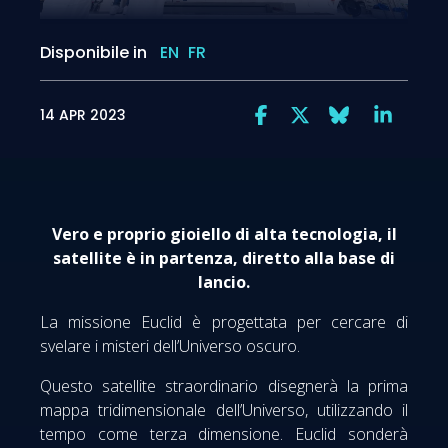
Disponibile in
EN
FR
14 APR 2023
Vero e proprio gioiello di alta tecnologia, il
satellite è in partenza, diretto alla base di
lancio.
La missione Euclid è progettata per cercare di
svelare i misteri dell’Universo oscuro.
Questo satellite straordinario disegnerà la prima
mappa tridimensionale dell’Universo, utilizzando il
tempo come terza dimensione. Euclid sonderà