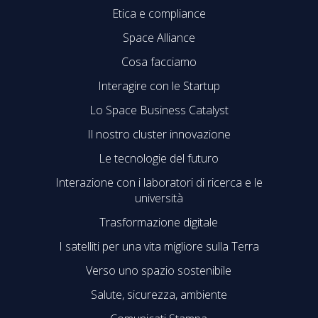
Etica e compliance
Space Alliance
Cosa facciamo
Interagire con le Startup
Lo Space Business Catalyst
Il nostro cluster innovazione
Le tecnologie del futuro
Interazione con i laboratori di ricerca e le
università
Trasformazione digitale
I satelliti per una vita migliore sulla Terra
Verso uno spazio sostenibile
Salute, sicurezza, ambiente