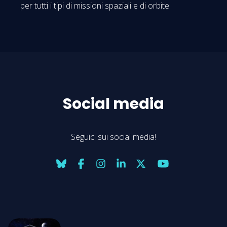
per tutti i tipi di missioni spaziali e di orbite.
Social media
Seguici sui social media!