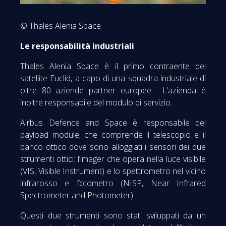
© Thales Alenia Space
Le responsabilità industriali
Thales Alenia Space è il primo contraente del
satellite Euclid, a capo di una squadra industriale di
oltre 80 aziende partner europee . L’azienda è
inoltre responsabile del modulo di servizio.
Airbus Defence and Space è responsabile del
payload module, che comprende il telescopio e il
banco ottico dove sono alloggiati i sensori dei due
strumenti ottici: l’imager che opera nella luce visibile
(VIS, Visible Instrument) e lo spettrometro nel vicino
infrarosso e fotometro (NISP, Near Infrared
Spectrometer and Photometer).
Questi due strumenti sono stati sviluppati da un