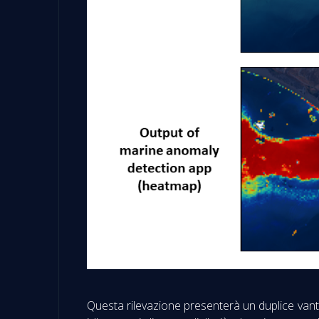
Questa rilevazione presenterà un duplice vant