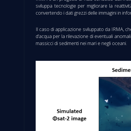
sviluppa tecnologie per migliorare la reattivi
convertendo i dati grezzi delle immagini in inform
Il caso di applicazione sviluppato da IRMA, che 
d’acqua per la rilevazione di eventuali anomali
massicci di sedimenti nei mari e negli oceani.