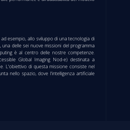
o, ad esempio, allo sviluppo di una tecnologia di
, una delle sei nuove missioni del programma
uting è al centro delle nostre competenze.
cessible Global Imaging Nod-e) destinata a
e. L'obiettivo di questa missione consiste nel
a nello spazio, dove l'intelligenza artificiale