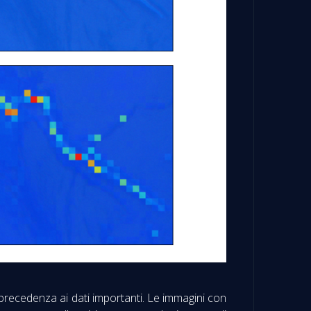
precedenza ai dati importanti. Le immagini con