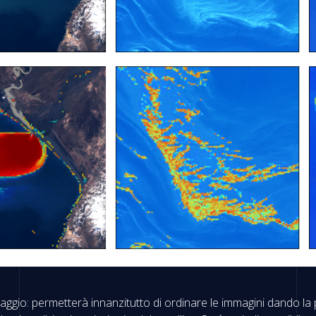
aggio: permetterà innanzitutto di ordinare le immagini dando la 