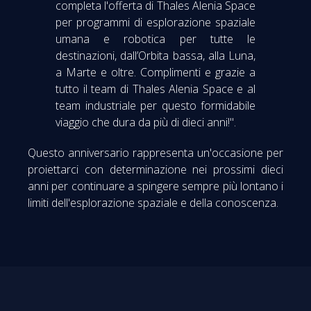
completa l'offerta di Thales Alenia Space
per programmi di esplorazione spaziale
umana e robotica per tutte le
destinazioni, dall’Orbita bassa, alla Luna,
a Marte e oltre. Complimenti e grazie a
tutto il team di Thales Alenia Space e al
team industriale per questo formidabile
viaggio che dura da più di dieci anni!".
Questo anniversario rappresenta un'occasione per
proiettarci con determinazione nei prossimi dieci
anni per continuare a spingere sempre più lontano i
limiti dell'esplorazione spaziale e della conoscenza.