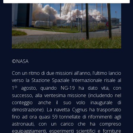
©NASA
Con un ritmo di due missioni all'anno, l'ultimo lancio
verso la Stazione Spaziale Internazionale risale al
o
1
agosto, quando NG-19 ha dato vita, con
successo, alla ventesima missione (includendo nel
conteggio anche il suo volo inaugurale di
dimostrazione). La navetta Cygnus ha trasportato
fino ad ora quasi 59 tonnellate di rifornimenti agli
astronauti, con un carico che ha compreso
equipaggiamenti, esperimenti scientifici e forniture