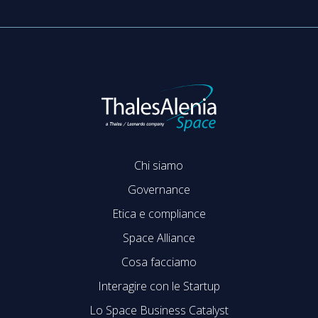
Chi siamo
Governance
Etica e compliance
Space Alliance
Cosa facciamo
Interagire con le Startup
Lo Space Business Catalyst