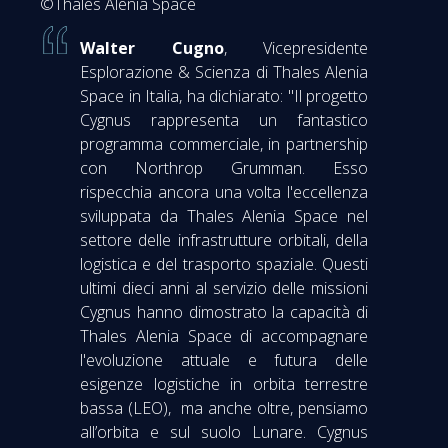
©Thales Alenia Space
Walter Cugno
, Vicepresidente
Esplorazione & Scienza di Thales Alenia
Space in Italia, ha dichiarato: "Il progetto
Cygnus rappresenta un fantastico
programma commerciale, in partnership
con Northrop Grumman. Esso
rispecchia ancora una volta l'eccellenza
sviluppata da Thales Alenia Space nel
settore delle infrastrutture orbitali, della
logistica e del trasporto spaziale. Questi
ultimi dieci anni al servizio delle missioni
Cygnus hanno dimostrato la capacità di
Thales Alenia Space di accompagnare
l'evoluzione attuale e futura delle
esigenze logistiche in orbita terrestre
bassa (LEO), ma anche oltre, pensiamo
all’orbita e sul suolo Lunare. Cygnus