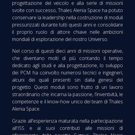
progettazione del veicolo e alla serie di missioni
svolte con successo, Thales Alenia Space ha potuto
conservare la leadership nella costruzione di moduli
pressurizzati durante tutti questi anni e consolidare
il proprio ruolo di attore chiave nelle ambizioni
mondiali di esplorazione del nostro Universo.
Nel corso di questi dieci anni di missioni operative,
che diventano molti di più contando il tempo
dedicato agli studi e alla progettazione, lo sviluppo
dei PCM ha coinvolto numerosi tecnici e ingegneri,
alcuni dei quali presenti sin dalla genesi del
progetto. Questi moduli sono frutto di un lavoro
straordinario che incarna la passione, l'inventività, le
competenze e il know-how unico dei team di Thales
Alenia Space.
Grazie all'esperienza maturata nella partecipazione
all'ISS e ai suoi contributi alle missioni di