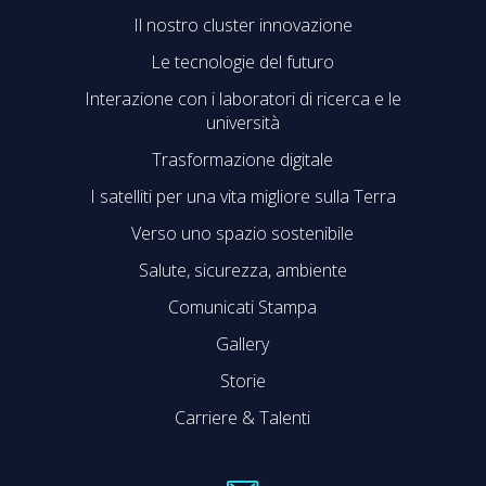
Il nostro cluster innovazione
Le tecnologie del futuro
Interazione con i laboratori di ricerca e le
università
Trasformazione digitale
I satelliti per una vita migliore sulla Terra
Verso uno spazio sostenibile
Salute, sicurezza, ambiente
Comunicati Stampa
Gallery
Storie
Carriere & Talenti