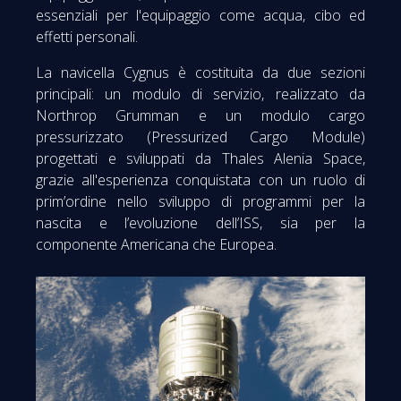
essenziali per l'equipaggio come acqua, cibo ed
effetti personali.
La navicella Cygnus è costituita da due sezioni
principali: un modulo di servizio, realizzato da
Northrop Grumman e un modulo cargo
pressurizzato (Pressurized Cargo Module)
progettati e sviluppati da Thales Alenia Space,
grazie all'esperienza conquistata con un ruolo di
prim’ordine nello sviluppo di programmi per la
nascita e l’evoluzione dell’ISS, sia per la
componente Americana che Europea.