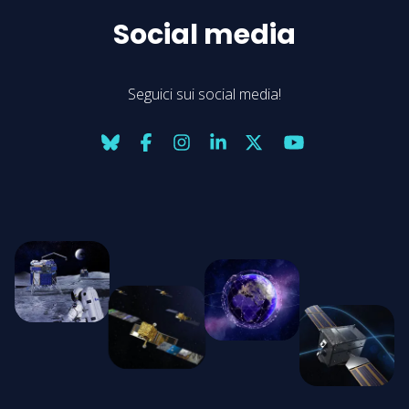
Social media
Seguici sui social media!