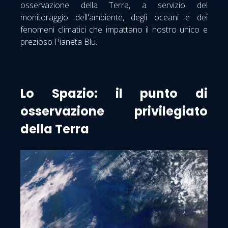
osservazione della Terra, a servizio del
monitoraggio dell'ambiente, degli oceani e dei
fenomeni climatici che impattano il nostro unico e
prezioso Pianeta Blu.
Lo Spazio: il punto di
osservazione privilegiato
della Terra