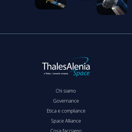
Chi siamo
Governance
Etica e compliance
Space Alliance
Cosa facciamo