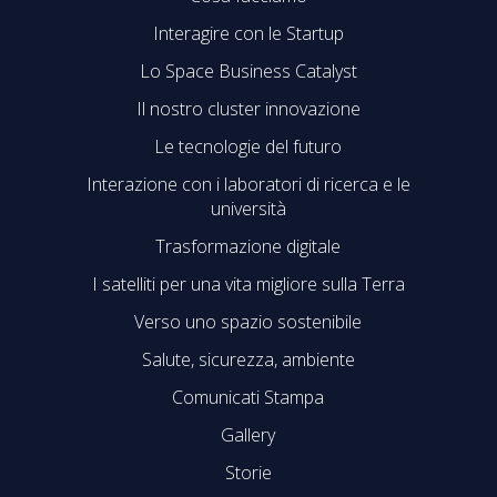
Interagire con le Startup
Lo Space Business Catalyst
Il nostro cluster innovazione
Le tecnologie del futuro
Interazione con i laboratori di ricerca e le
università
Trasformazione digitale
I satelliti per una vita migliore sulla Terra
Verso uno spazio sostenibile
Salute, sicurezza, ambiente
Comunicati Stampa
Gallery
Storie