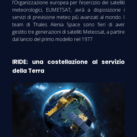
l'Organizzazione europea per l’esercizio dei satelliti
meteorologici, EUMETSAT, avrà a disposizione i
servizi di previsione meteo più avanzati al mondo. I
team di Thales Alenia Space sono fieri di aver
gestito tre generazioni di satelliti Meteosat, a partire
dal lancio del primo modello nel 1977.
IRIDE: una costellazione al servizio
della Terra