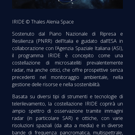
IRIDE © Thales Alenia Space
Sostenuto dal Piano Nazionale di Ripresa e
Resilienza (PNRR) dell’Italia e guidato dall’ESA in
collaborazione con l’Agenzia Spaziale Italiana (ASI),
il programma IRIDE è concepito come una
costellazione di microsatelliti prevalentemente
radar, ma anche ottici, che offre prospettive senza
precedenti nel monitoraggio ambientale, nella
gestione delle risorse e nella sostenibilità.
Basata su diversi tipi di strumenti e tecnologie di
telerilevamento, la costellazione IRIDE coprirà un
ampio spettro di osservazione tramite immagini
radar (in particolare SAR) e ottiche, con varie
risoluzioni spaziali (da alta a media) e in diverse
bande di frequenza: pancromatica, multispettrale,