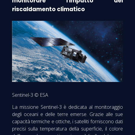
monitorare l'impatto del
riscaldamento climatico
Sentinel-3 © ESA
La missione Sentinel-3 è dedicata al monitoraggio
degli oceani e delle terre emerse. Grazie alle sue
capacità termiche e ottiche, i satelliti forniscono dati
precisi sulla temperatura della superficie, il colore