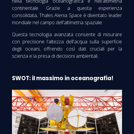
nella tecnologia oceanografica e nell'altimetria
continentale. Grazie a questa esperienza
consolidata, Thales Alenia Space è diventato leader
mondiale nel campo dell'altimetria spaziale.
Questa tecnologia avanzata consente di misurare
con precisione l'altezza dell'acqua sulla superficie
degli oceani, offrendo così dati cruciali per la
scienza e la presa di decisioni ambientali.
SWOT: il massimo in oceanografia!