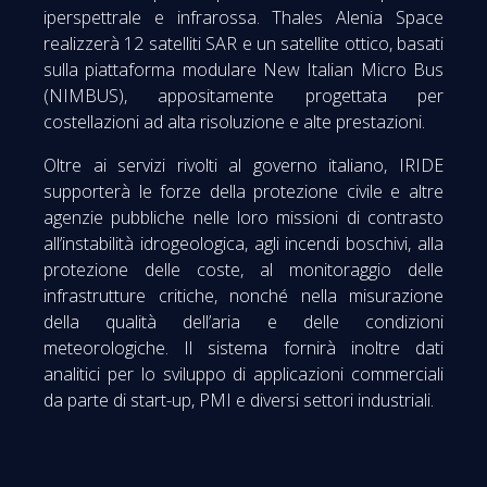
iperspettrale e infrarossa. Thales Alenia Space
realizzerà 12 satelliti SAR e un satellite ottico, basati
sulla piattaforma modulare New Italian Micro Bus
(NIMBUS), appositamente progettata per
costellazioni ad alta risoluzione e alte prestazioni.
Oltre ai servizi rivolti al governo italiano, IRIDE
supporterà le forze della protezione civile e altre
agenzie pubbliche nelle loro missioni di contrasto
all’instabilità idrogeologica, agli incendi boschivi, alla
protezione delle coste, al monitoraggio delle
infrastrutture critiche, nonché nella misurazione
della qualità dell’aria e delle condizioni
meteorologiche. Il sistema fornirà inoltre dati
analitici per lo sviluppo di applicazioni commerciali
da parte di start-up, PMI e diversi settori industriali.