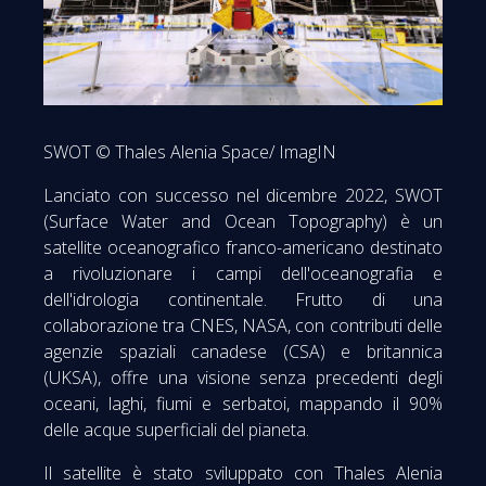
SWOT © Thales Alenia Space/ ImagIN
Lanciato con successo nel dicembre 2022, SWOT
(Surface Water and Ocean Topography) è un
satellite oceanografico franco-americano destinato
a rivoluzionare i campi dell'oceanografia e
dell'idrologia continentale. Frutto di una
collaborazione tra CNES, NASA, con contributi delle
agenzie spaziali canadese (CSA) e britannica
(UKSA), offre una visione senza precedenti degli
oceani, laghi, fiumi e serbatoi, mappando il 90%
delle acque superficiali del pianeta.
Il satellite è stato sviluppato con Thales Alenia