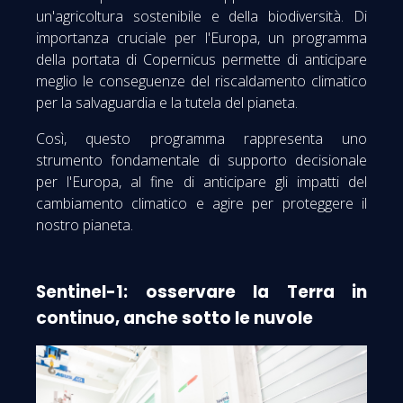
un'agricoltura sostenibile e della biodiversità. Di
importanza cruciale per l'Europa, un programma
della portata di Copernicus permette di anticipare
meglio le conseguenze del riscaldamento climatico
per la salvaguardia e la tutela del pianeta.
Così, questo programma rappresenta uno
strumento fondamentale di supporto decisionale
per l'Europa, al fine di anticipare gli impatti del
cambiamento climatico e agire per proteggere il
nostro pianeta.
Sentinel-1: osservare la Terra in
continuo, anche sotto le nuvole