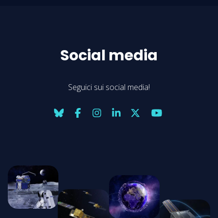
Social media
Seguici sui social media!