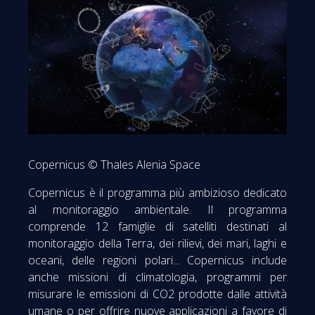
Copernicus © Thales Alenia Space
Copernicus è il programma più ambizioso dedicato
al monitoraggio ambientale. Il programma
comprende 12 famiglie di satelliti destinati al
monitoraggio della Terra, dei rilievi, dei mari, laghi e
oceani, delle regioni polari... Copernicus include
anche missioni di climatologia, programmi per
misurare le emissioni di CO2 prodotte dalle attività
umane o per offrire nuove applicazioni a favore di