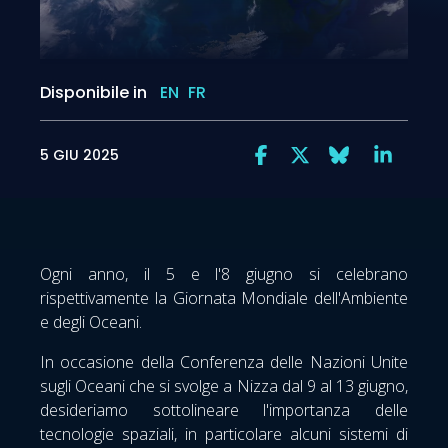
Disponibile in
EN
FR
5 GIU 2025
Ogni anno, il 5 e l'8 giugno si celebrano
rispettivamente la Giornata Mondiale dell'Ambiente
e degli Oceani.
In occasione della Conferenza delle Nazioni Unite
sugli Oceani che si svolge a Nizza dal 9 al 13 giugno,
desideriamo sottolineare l'importanza delle
tecnologie spaziali, in particolare alcuni sistemi di