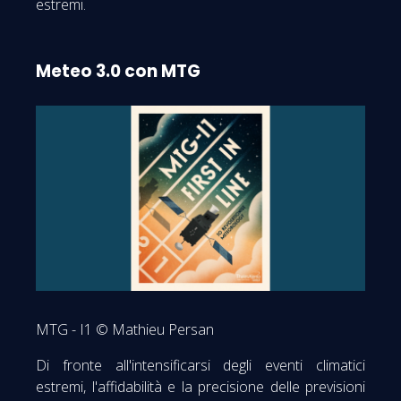
estremi.
Meteo 3.0 con MTG
MTG - I1 © Mathieu Persan
Di fronte all'intensificarsi degli eventi climatici
estremi, l'affidabilità e la precisione delle previsioni