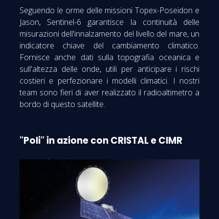
Seguendo le orme delle missioni Topex-Poseidon e
Jason, Sentinel-6 garantisce la continuità delle
misurazioni dell'innalzamento del livello del mare, un
indicatore chiave del cambiamento climatico.
Fornisce anche dati sulla topografia oceanica e
sull'altezza delle onde, utili per anticipare i rischi
costieri e perfezionare i modelli climatici. I nostri
team sono fieri di aver realizzato il radioaltimetro a
bordo di questo satellite.
"Poli" in azione con CRISTAL e CIMR