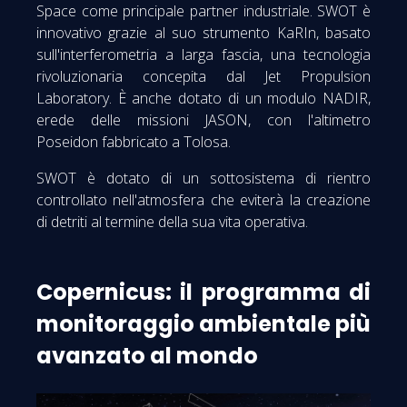
Space come principale partner industriale. SWOT è
innovativo grazie al suo strumento KaRIn, basato
sull'interferometria a larga fascia, una tecnologia
rivoluzionaria concepita dal Jet Propulsion
Laboratory. È anche dotato di un modulo NADIR,
erede delle missioni JASON, con l'altimetro
Poseidon fabbricato a Tolosa.
SWOT è dotato di un sottosistema di rientro
controllato nell'atmosfera che eviterà la creazione
di detriti al termine della sua vita operativa.
Copernicus: il programma di
monitoraggio ambientale più
avanzato al mondo