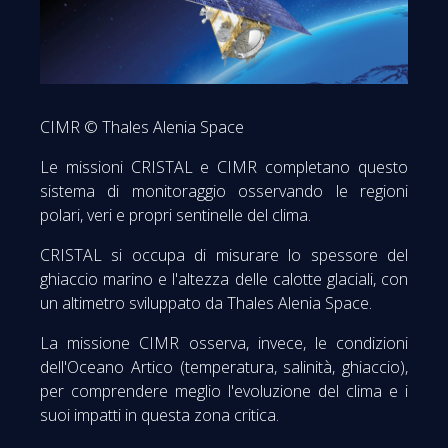
CIMR © Thales Alenia Space
Le missioni CRISTAL e CIMR completano questo
sistema di monitoraggio osservando le regioni
polari, veri e propri sentinelle del clima.
CRISTAL si occupa di misurare lo spessore del
ghiaccio marino e l'altezza delle calotte glaciali, con
un altimetro sviluppato da Thales Alenia Space.
La missione CIMR osserva, invece, le condizioni
dell'Oceano Artico (temperatura, salinità, ghiaccio),
per comprendere meglio l'evoluzione del clima e i
suoi impatti in questa zona critica.