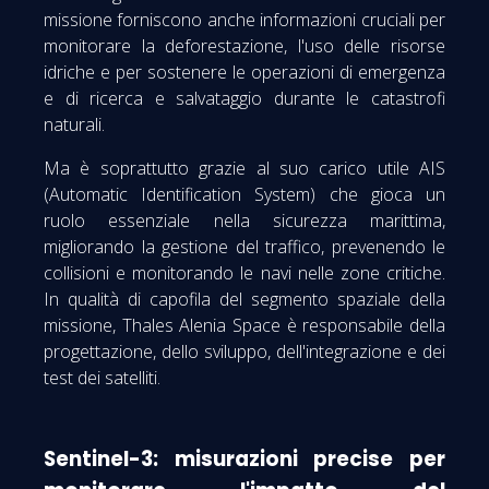
missione forniscono anche informazioni cruciali per
monitorare la deforestazione, l'uso delle risorse
idriche e per sostenere le operazioni di emergenza
e di ricerca e salvataggio durante le catastrofi
naturali.
Ma è soprattutto grazie al suo carico utile AIS
(Automatic Identification System) che gioca un
ruolo essenziale nella sicurezza marittima,
migliorando la gestione del traffico, prevenendo le
collisioni e monitorando le navi nelle zone critiche.
In qualità di capofila del segmento spaziale della
missione, Thales Alenia Space è responsabile della
progettazione, dello sviluppo, dell'integrazione e dei
test dei satelliti.
Sentinel-3: misurazioni precise per