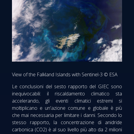
View of the Falkland Islands with Sentinel-3 © ESA
Le conclusioni del sesto rapporto del GIEC sono
inequivocabili: il riscaldamento climatico sta
accelerando, gli eventi climatici estremi si
moltiplicano e un'azione comune e globale è più
che mai necessaria per limitare i danni. Secondo lo
stesso rapporto, la concentrazione di anidride
carbonica (CO2) è al suo livello più alto da 2 milioni