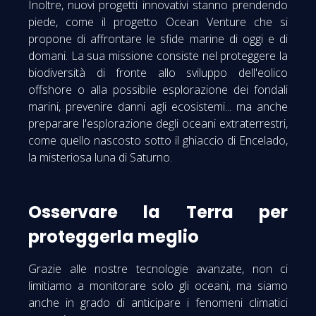
Inoltre, nuovi progetti innovativi stanno prendendo
piede, come il progetto Ocean Venture che si
propone di affrontare le sfide marine di oggi e di
domani. La sua missione consiste nel proteggere la
biodiversità di fronte allo sviluppo dell'eolico
offshore o alla possibile esplorazione dei fondali
marini, prevenire danni agli ecosistemi... ma anche
preparare l'esplorazione degli oceani extraterrestri,
come quello nascosto sotto il ghiaccio di Encelado,
la misteriosa luna di Saturno.
Osservare la Terra per
proteggerla meglio
Grazie alle nostre tecnologie avanzate, non ci
limitiamo a monitorare solo gli oceani, ma siamo
anche in grado di anticipare i fenomeni climatici