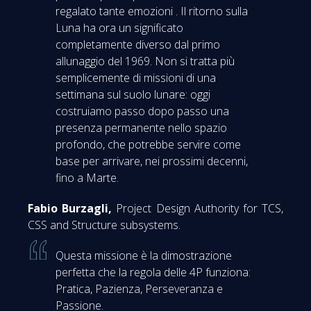
regalato tante emozioni . Il ritorno sulla
Luna ha ora un significato
completamente diverso dal primo
allunaggio del 1969. Non si tratta più
semplicemente di missioni di una
settimana sul suolo lunare: oggi
costruiamo passo dopo passo una
presenza permanente nello spazio
profondo, che potrebbe servire come
base per arrivare, nei prossimi decenni,
fino a Marte.
Fabio Burzagli,
Project Design Authority for TCS,
CSS and Structure subsystems.
Questa missione è la dimostrazione
perfetta che la regola delle 4P funziona:
Pratica, Pazienza, Perseveranza e
Passione.