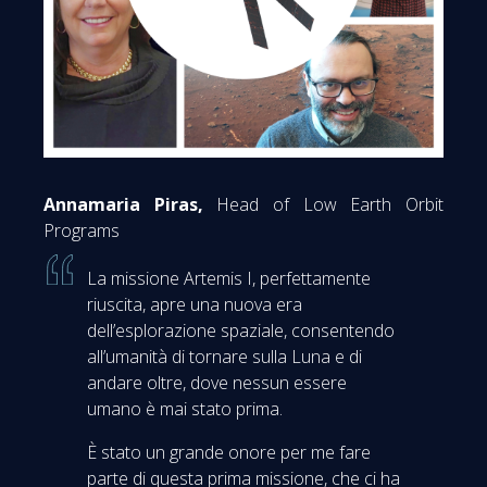
Annamaria Piras,
Head of Low Earth Orbit
Programs
La missione Artemis I, perfettamente
riuscita, apre una nuova era
dell’esplorazione spaziale, consentendo
all’umanità di tornare sulla Luna e di
andare oltre, dove nessun essere
umano è mai stato prima.
È stato un grande onore per me fare
parte di questa prima missione, che ci ha