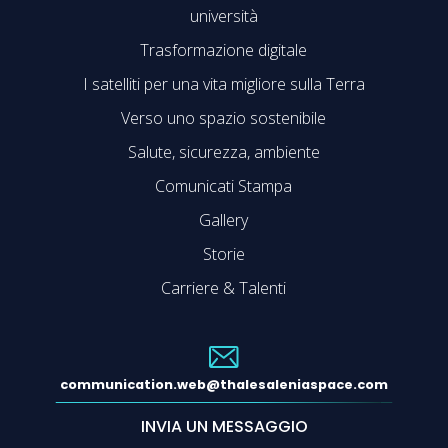
università
Trasformazione digitale
I satelliti per una vita migliore sulla Terra
Verso uno spazio sostenibile
Salute, sicurezza, ambiente
Comunicati Stampa
Gallery
Storie
Carriere & Talenti
communication.web@thalesaleniaspace.com
INVIA UN MESSAGGIO