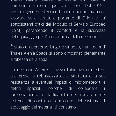
primissimo piano in questa missione. Dal 2015 i
nostri ingegneri e tecnici di Torino hanno iniziato a
lavorare sulla struttura portante di Orion e sui
sottosistemi critici del Modulo di Servizio Europeo
(ESM), garantendo il comfort e la sicurezza
dell’equipaggio per l’intera durata della missione.
È stato un percorso lungo e sinuoso, ma i team di
Thales Alenia Space si sono dimostrati pienamente
all’altezza della sfida.
La missione Artemis I aveva l’obiettivo di mettere
alla prova la robustezza della struttura e la sua
resistenza a eventuali impatti di micrometeoriti e
detriti spaziali, nonché di collaudare il
funzionamento e l’affidabilità dei radiatori, del
sistema di controllo termico e del sistema di
stoccaggio dei materiali di consumo.