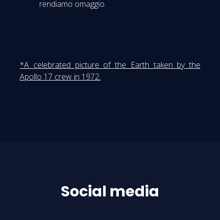
rendiamo omaggio.
*A celebrated picture of the Earth taken by the
Apollo 17 crew in 1972.
Social media