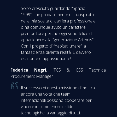
Sono cresciuto guardando “Spazio
1999”, che probabilmente mi ha ispirato
nella mia scelta di carriera professionale
o ha comunque avuto un carattere
premonitore perché oggi sono felice di
appartenere alla “generazione Artemis”!
Con il progetto di “habitat lunare” la
fantascienza diventa realtà. È davvero
esaltante e appassionante!
Federica Negri,
TCS & CSS Technical
Procurement Manager
Il successo di questa missione dimostra
ancora una volta che team
internazionali possono cooperare per
vincere insieme enormi sfide
tecnologiche, a vantaggio di tutti.