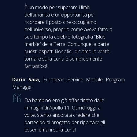
È un modo per superare i limiti
dell’umanità e un’opportunità per
ricordare il posto che occupiamo
nell’universo, proprio come aveva fatto a
suo tempo la celebre fotografia “Blue
marble” della Terra. Comunque, a parte
questi aspetti filosofici, diciamo la verità,
tornare sulla Luna è semplicemente
fantastico!
Dario Saia,
European Service Module Program
Manager
Da bambino ero già affascinato dalle
immagini di Apollo 11. Quindi oggi, a
volte, stento ancora a credere che
partecipo al progetto per riportare gli
esseri umani sulla Luna!