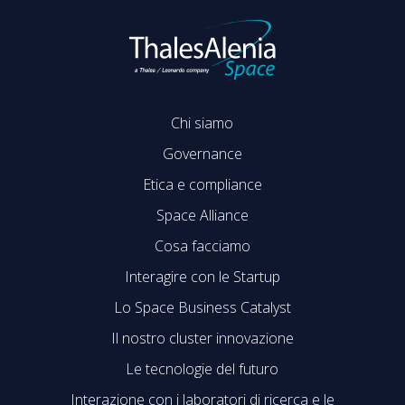
Chi siamo
Governance
Etica e compliance
Space Alliance
Cosa facciamo
Interagire con le Startup
Lo Space Business Catalyst
Il nostro cluster innovazione
Le tecnologie del futuro
Interazione con i laboratori di ricerca e le