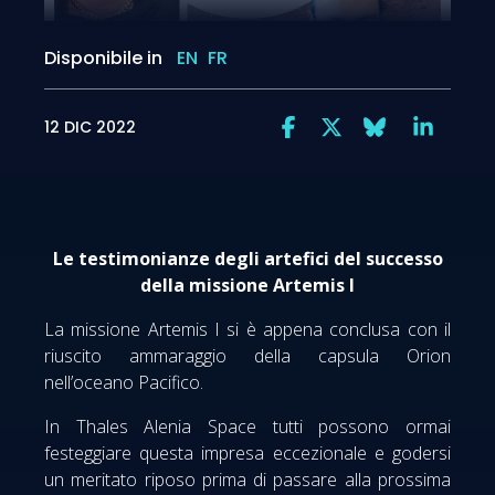
Disponibile in
EN
FR
12 DIC 2022
Le testimonianze degli artefici del successo
della missione Artemis I
La missione Artemis I si è appena conclusa con il
riuscito ammaraggio della capsula Orion
nell’oceano Pacifico.
In Thales Alenia Space tutti possono ormai
festeggiare questa impresa eccezionale e godersi
un meritato riposo prima di passare alla prossima