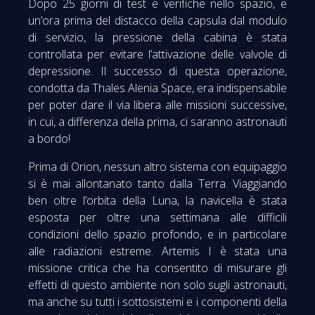
Dopo 25 giorni di test e verifiche nello spazio, e
un’ora prima del distacco della capsula dal modulo
di servizio, la pressione della cabina è stata
controllata per evitare l’attivazione delle valvole di
depressione. Il successo di questa operazione,
condotta da Thales Alenia Space, era indispensabile
per poter dare il via libera alle missioni successive,
in cui, a differenza della prima, ci saranno astronauti
a bordo!
Prima di Orion, nessun altro sistema con equipaggio
si è mai allontanato tanto dalla Terra. Viaggiando
ben oltre l’orbita della Luna, la navicella è stata
esposta per oltre una settimana alle difficili
condizioni dello spazio profondo, e in particolare
alle radiazioni estreme. Artemis I è stata una
missione critica che ha consentito di misurare gli
effetti di questo ambiente non solo sugli astronauti,
ma anche su tutti i sottosistemi e i componenti della