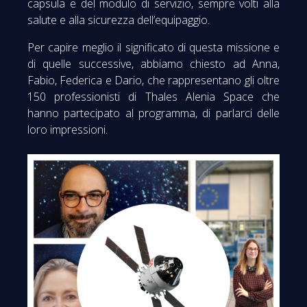
capsula e del modulo di servizio, sempre volti alla
salute e alla sicurezza dell’equipaggio.
Per capire meglio il significato di questa missione e
di quelle successive, abbiamo chiesto ad Anna,
Fabio, Federica e Dario, che rappresentano gli oltre
150 professionisti di Thales Alenia Space che
hanno partecipato al programma, di parlarci delle
loro impressioni.