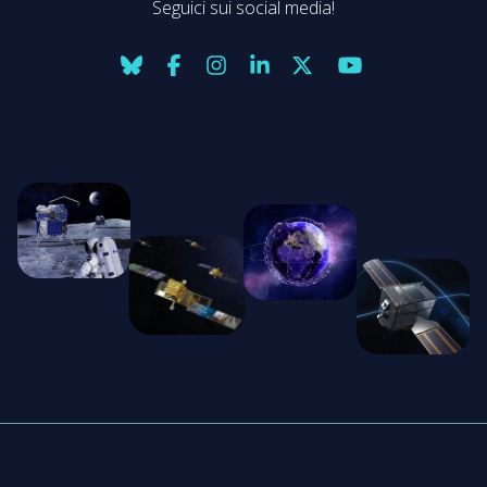
Seguici sui social media!