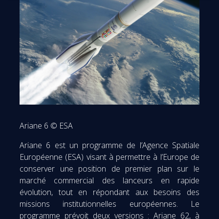
Ariane 6 © ESA
Ariane 6 est un programme de l’Agence Spatiale
Européenne (ESA) visant à permettre à l’Europe de
conserver une position de premier plan sur le
marché commercial des lanceurs en rapide
évolution, tout en répondant aux besoins des
missions institutionnelles européennes. Le
programme prévoit deux versions : Ariane 62, à