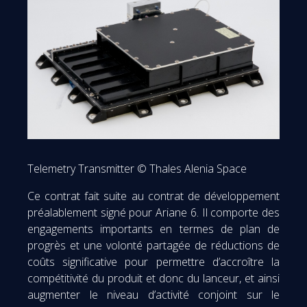
Telemetry Transmitter © Thales Alenia Space
Ce contrat fait suite au contrat de développement
préalablement signé pour Ariane 6. Il comporte des
engagements importants en termes de plan de
progrès et une volonté partagée de réductions de
coûts significative pour permettre d’accroître la
compétitivité du produit et donc du lanceur, et ainsi
augmenter le niveau d’activité conjoint sur le