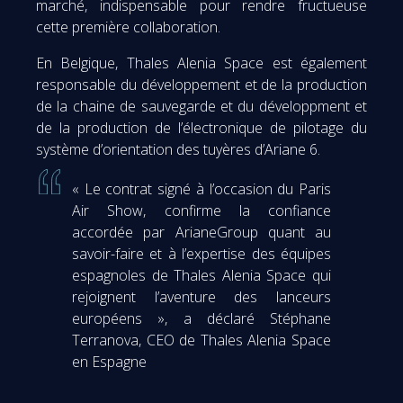
marché, indispensable pour rendre fructueuse
cette première collaboration.
En Belgique, Thales Alenia Space est également
responsable du développement et de la production
de la chaine de sauvegarde et du développment et
de la production de l’électronique de pilotage du
système d’orientation des tuyères d’Ariane 6.
« Le contrat signé à l’occasion du Paris
Air Show, confirme la confiance
accordée par ArianeGroup quant au
savoir-faire et à l’expertise des équipes
espagnoles de Thales Alenia Space qui
rejoignent l’aventure des lanceurs
européens », a déclaré Stéphane
Terranova, CEO de Thales Alenia Space
en Espagne