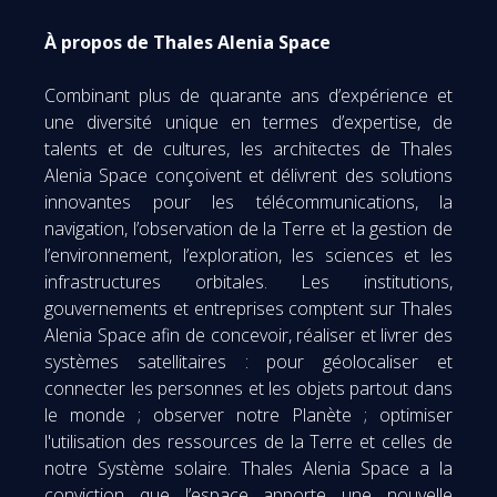
À propos de Thales Alenia Space
Combinant plus de quarante ans d’expérience et
une diversité unique en termes d’expertise, de
talents et de cultures, les architectes de Thales
Alenia Space conçoivent et délivrent des solutions
innovantes pour les télécommunications, la
navigation, l’observation de la Terre et la gestion de
l’environnement, l’exploration, les sciences et les
infrastructures orbitales. Les institutions,
gouvernements et entreprises comptent sur Thales
Alenia Space afin de concevoir, réaliser et livrer des
systèmes satellitaires : pour géolocaliser et
connecter les personnes et les objets partout dans
le monde ; observer notre Planète ; optimiser
l'utilisation des ressources de la Terre et celles de
notre Système solaire. Thales Alenia Space a la
conviction que l’espace apporte une nouvelle