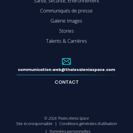
Santé, Sécurité, Environnement
Communiqués de presse
Galerie Images
Stories
Talents & Carrières
communication.web@thalesaleniaspace.com
CONTACT
©
2026
Thales Alenia Space
Site écoresponsable
Conditions générales d’utilisation
Données personnelles