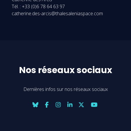
Tél. : +33 (0)6 78 64 63 97
catherine.des-arcis@thalesaleniaspace.com
Nos réseaux sociaux
Dernières infos sur nos réseaux sociaux