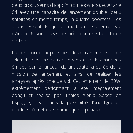
deux propulseurs d'appoint (ou boosters), et Ariane
64 avec une capacité de lancement double (deux
satellites en même temps), à quatre boosters. Les
jalons essentiels qui permettront le premier vol
d’Ariane 6 sont suivis de près par une task force
dédiée.
La fonction principale des deux transmetteurs de
télémétrie est de transférer vers le sol les données
émises par le lanceur durant toute la durée de la
mission de lancement et ainsi de réaliser les
analyses après chaque vol. Cet émetteur de 30W,
extrêmement performant, a été intégralement
conçu et réalisé par Thales Alenia Space en
Espagne, créant ainsi la possibilité d’une ligne de
produits d’émetteurs numériques spatiaux.