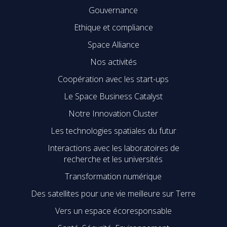
Gouvernance
Ethique et compliance
Space Alliance
Nos activités
Coopération avec les start-ups
Le Space Business Catalyst
Notre Innovation Cluster
Les technologies spatiales du futur
Interactions avec les laboratoires de
recherche et les universités
Transformation numérique
Des satellites pour une vie meilleure sur Terre
Vers un espace écoresponsable