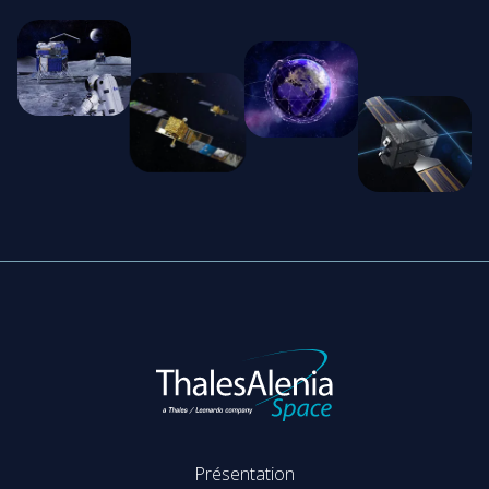
Présentation