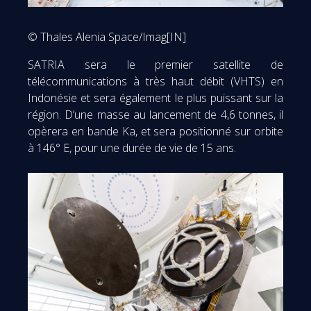
© Thales Alenia Space/Imag[IN]
SATRIA sera le premier satellite de
télécommunications à très haut débit (VHTS) en
Indonésie et sera également le plus puissant sur la
région. D’une masse au lancement de 4,6 tonnes, il
opèrera en bande Ka, et sera positionné sur orbite
à 146° E, pour une durée de vie de 15 ans.