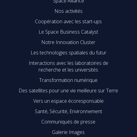
Space Alliance
Nos activités
Coopération avec les start-ups
Le Space Business Catalyst
Notre Innovation Cluster
Les technologies spatiales du futur
Interactions avec les laboratoires de
recherche et les universités
Transformation numérique
Des satellites pour une vie meilleure sur Terre
Vers un espace écoresponsable
Santé, Sécurité, Environnement
Communiqués de presse
Galerie Images