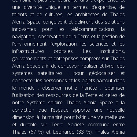
une diversité unique en termes d’expertise, de
talents et de cultures, les architectes de Thales
Alenia Space conçoivent et délivrent des solutions
innovantes pour les télécommunications, la
navigation, l’observation de la Terre et la gestion de
l’environnement, l’exploration, les sciences et les
infrastructures orbitales. Les institutions,
gouvernements et entreprises comptent sur Thales
Alenia Space afin de concevoir, réaliser et livrer des
systèmes satellitaires : pour géolocaliser et
connecter les personnes et les objets partout dans
le monde ; observer notre Planète ; optimiser
l'utilisation des ressources de la Terre et celles de
notre Système solaire. Thales Alenia Space a la
conviction que l’espace apporte une nouvelle
dimension à l’humanité pour bâtir une vie meilleure
et durable sur Terre. Société commune entre
Thales (67 %) et Leonardo (33 %), Thales Alenia