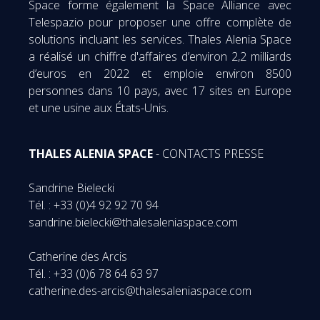
Space forme également la Space Alliance avec
Telespazio pour proposer une offre complète de
solutions incluant les services. Thales Alenia Space
a réalisé un chiffre d'affaires d’environ 2,2 milliards
d’euros en 2022 et emploie environ 8500
personnes dans 10 pays, avec 17 sites en Europe
et une usine aux États-Unis.
THALES ALENIA SPACE
- CONTACTS PRESSE
Sandrine Bielecki
Tél. : +33 (0)4 92 92 70 94
sandrine.bielecki@thalesaleniaspace.com
Catherine des Arcis
Tél. : +33 (0)6 78 64 63 97
catherine.des-arcis@thalesaleniaspace.com