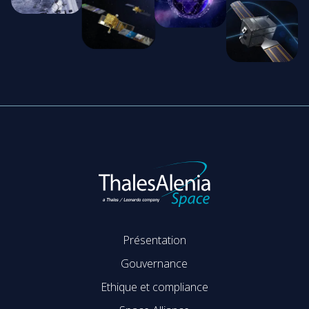
Présentation
Gouvernance
Ethique et compliance