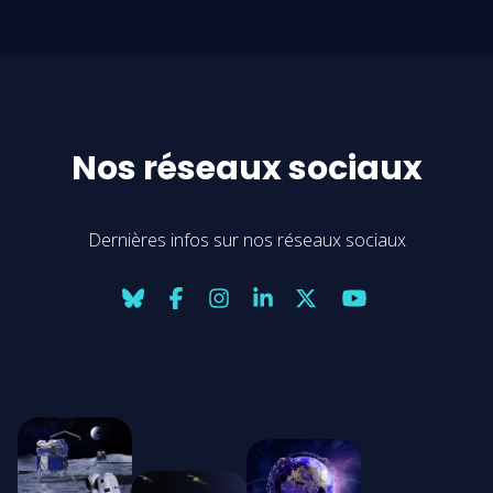
Nos réseaux sociaux
Dernières infos sur nos réseaux sociaux