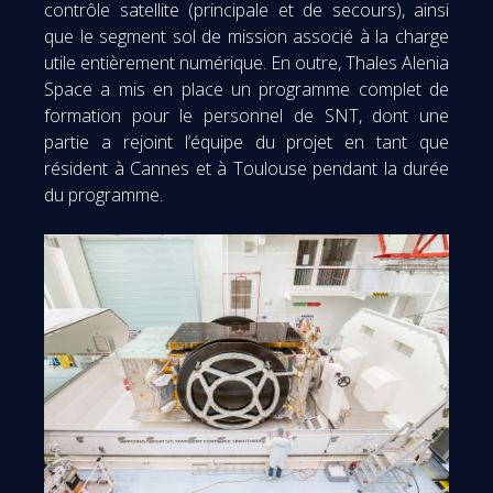
contrôle satellite (principale et de secours), ainsi
que le segment sol de mission associé à la charge
utile entièrement numérique. En outre, Thales Alenia
Space a mis en place un programme complet de
formation pour le personnel de SNT, dont une
partie a rejoint l’équipe du projet en tant que
résident à Cannes et à Toulouse pendant la durée
du programme.