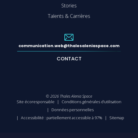
Stories
Talents & Carrières
communication.web@thalesaleniaspace.com
CONTACT
©
2026
Thales Alenia Space
Site écoresponsable
Conditions générales d’utilisation
Données personnelles
Accessibilité : partiellement accessible à 97%
Sitemap