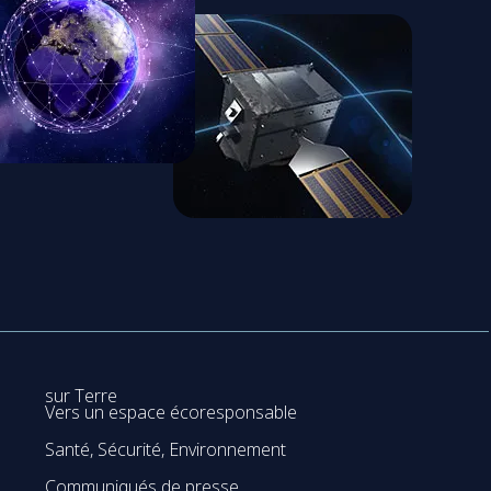
sur Terre
Vers un espace écoresponsable
Santé, Sécurité, Environnement
Communiqués de presse