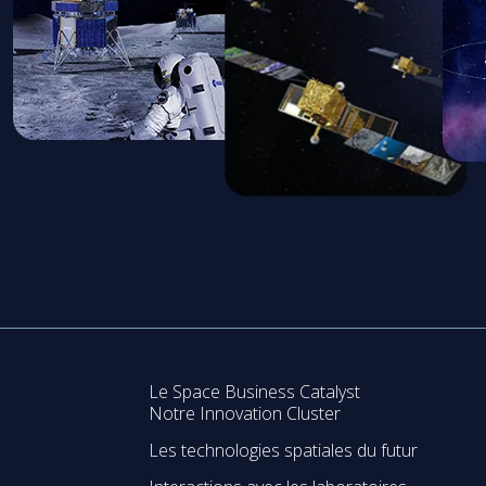
Le Space Business Catalyst
Notre Innovation Cluster
Les technologies spatiales du futur