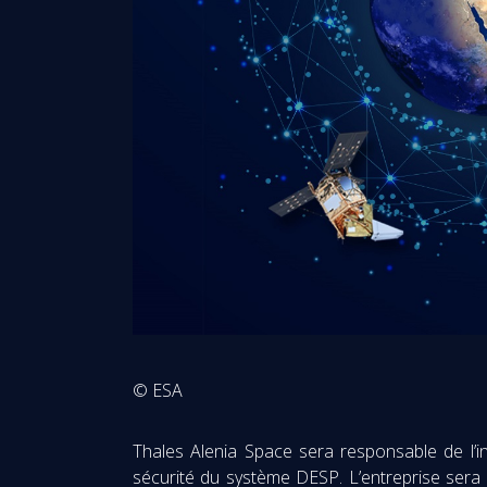
© ESA
Thales Alenia Space sera responsable de l’ins
sécurité du système DESP. L’entreprise sera