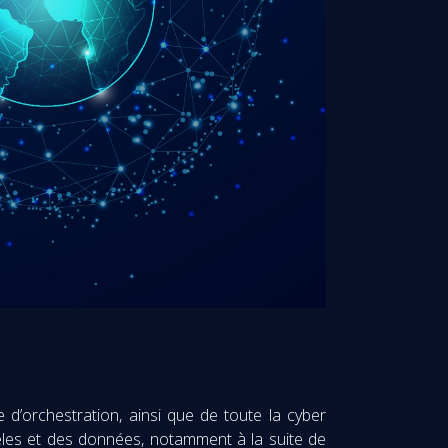
e d’orchestration, ainsi que de toute la cyber
èles et des données, notamment à la suite de