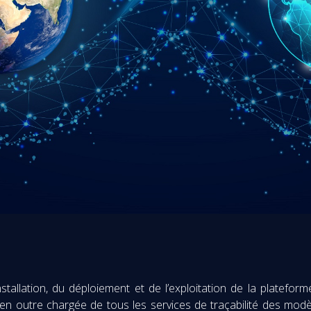
tallation, du déploiement et de l’exploitation de la plateform
 en outre chargée de tous les services de traçabilité des mod