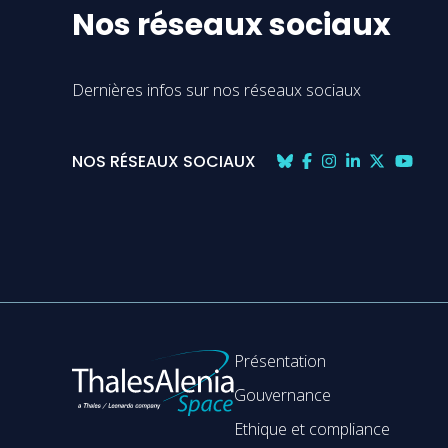
Nos réseaux sociaux
Dernières infos sur nos réseaux sociaux
NOS RÉSEAUX SOCIAUX
Présentation
Gouvernance
Ethique et compliance