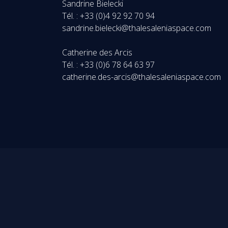
Sandrine Bielecki
Tél. : +33 (0)4 92 92 70 94
sandrine.bielecki@thalesaleniaspace.com
Catherine des Arcis
Tél. : +33 (0)6 78 64 63 97
catherine.des-arcis@thalesaleniaspace.com