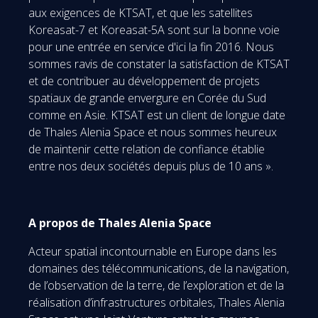
aux exigences de KTSAT, et que les satellites
Koreasat-7 et Koreasat-5A sont sur la bonne voie
pour une entrée en service d'ici la fin 2016. Nous
sommes ravis de constater la satisfaction de KTSAT
et de contribuer au développement de projets
spatiaux de grande envergure en Corée du Sud
comme en Asie. KTSAT est un client de longue date
de Thales Alenia Space et nous sommes heureux
de maintenir cette relation de confiance établie
entre nos deux sociétés depuis plus de 10 ans ».
A propos de Thales Alenia Space
Acteur spatial incontournable en Europe dans les
domaines des télécommunications, de la navigation,
de l’observation de la terre, de l’exploration et de la
réalisation d’infrastructures orbitales, Thales Alenia