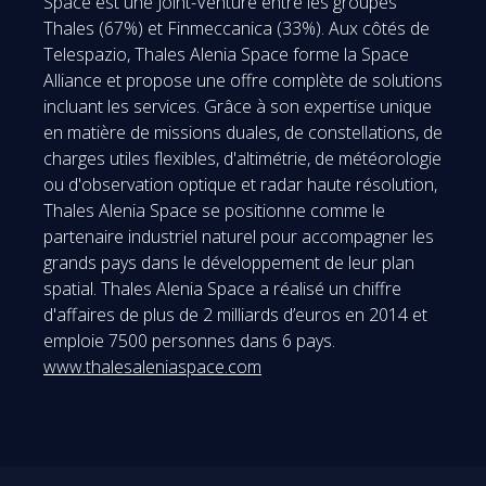
Space est une Joint-Venture entre les groupes
Thales (67%) et Finmeccanica (33%). Aux côtés de
Telespazio, Thales Alenia Space forme la Space
Alliance et propose une offre complète de solutions
incluant les services. Grâce à son expertise unique
en matière de missions duales, de constellations, de
charges utiles flexibles, d'altimétrie, de météorologie
ou d'observation optique et radar haute résolution,
Thales Alenia Space se positionne comme le
partenaire industriel naturel pour accompagner les
grands pays dans le développement de leur plan
spatial. Thales Alenia Space a réalisé un chiffre
d'affaires de plus de 2 milliards d’euros en 2014 et
emploie 7500 personnes dans 6 pays.
www.thalesaleniaspace.com