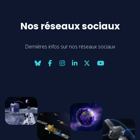
Nos réseaux sociaux
Dernières infos sur nos réseaux sociaux