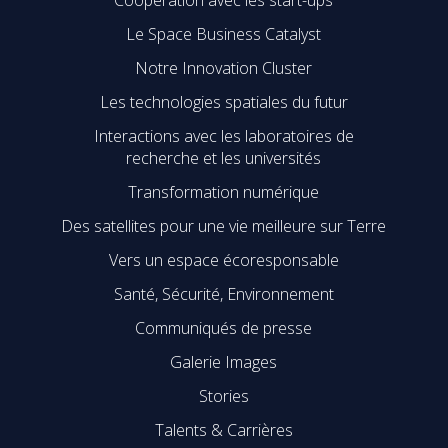
Coopération avec les start-ups
Le Space Business Catalyst
Notre Innovation Cluster
Les technologies spatiales du futur
Interactions avec les laboratoires de
recherche et les universités
Transformation numérique
Des satellites pour une vie meilleure sur Terre
Vers un espace écoresponsable
Santé, Sécurité, Environnement
Communiqués de presse
Galerie Images
Stories
Talents & Carrières