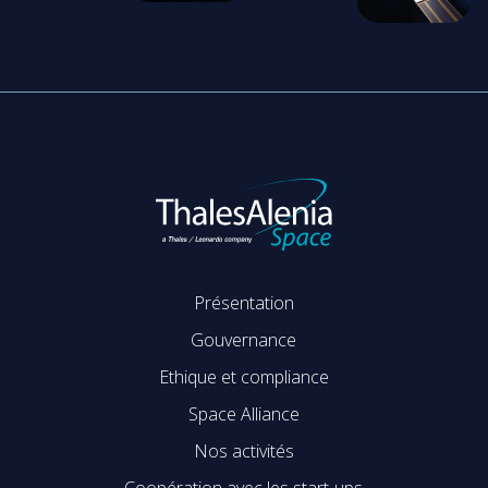
Présentation
Gouvernance
Ethique et compliance
Space Alliance
Nos activités