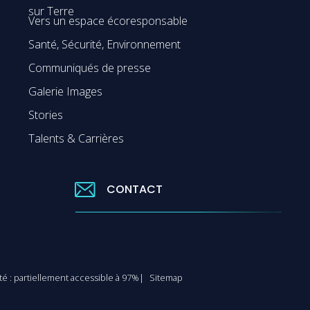
sur Terre
Vers un espace écoresponsable
Santé, Sécurité, Environnement
Communiqués de presse
Galerie Images
Stories
Talents & Carrières
CONTACT
ité : partiellement accessible à 97%
Sitemap