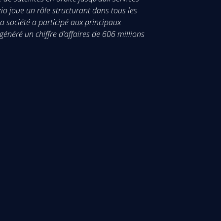
o joue un rôle structurant dans tous les
 société a participé aux principaux
éré un chiffre d’affaires de 606 millions