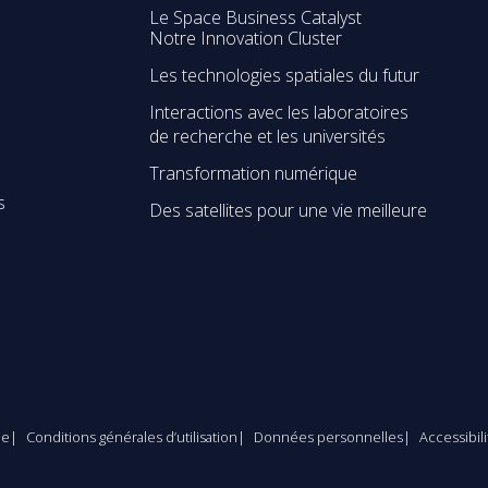
Le Space Business Catalyst
Notre Innovation Cluster
Les technologies spatiales du futur
Interactions avec les laboratoires
de recherche et les universités
Transformation numérique
s
Des satellites pour une vie meilleure
le
Conditions générales d’utilisation
Données personnelles
Accessibil