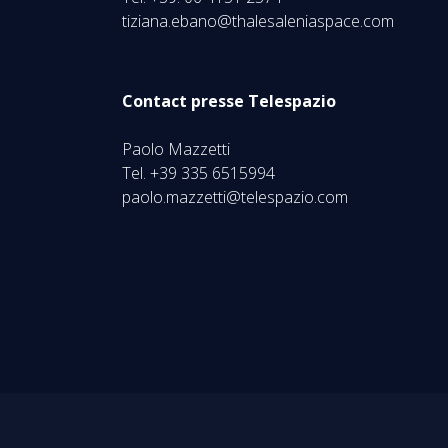
tiziana.ebano@thalesaleniaspace.com
Contact presse Telespazio
Paolo Mazzetti
Tel. +39 335 6515994
paolo.mazzetti@telespazio.com