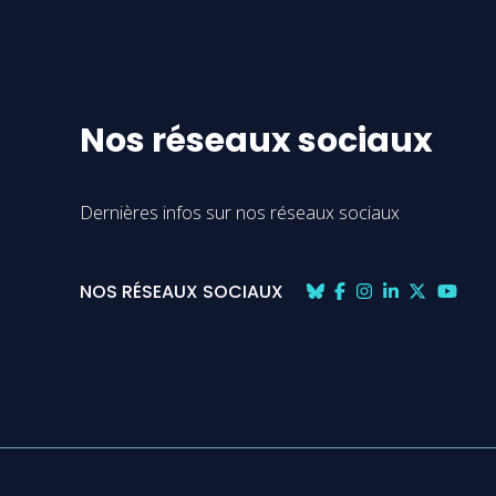
Nos réseaux sociaux
Dernières infos sur nos réseaux sociaux
NOS RÉSEAUX SOCIAUX