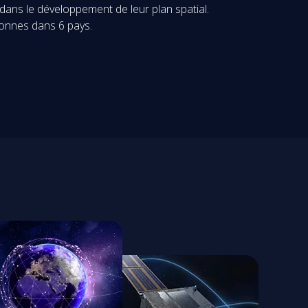
dans le développement de leur plan spatial.
rsonnes dans 6 pays.