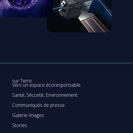
sur Terre
Vers un espace écoresponsable
Santé, Sécurité, Environnement
Communiqués de presse
Galerie Images
Stories