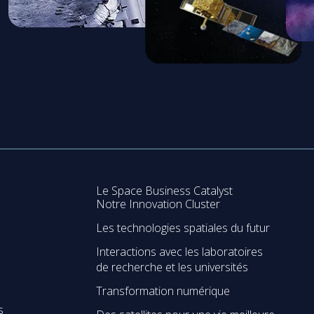
Le Space Business Catalyst
Notre Innovation Cluster
Les technologies spatiales du futur
Interactions avec les laboratoires
de recherche et les universités
Transformation numérique
s